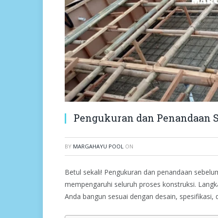
Pengukuran dan Penandaan 
BY
MARGAHAYU POOL
ON
Betul sekali! Pengukuran dan penandaan sebelu
mempengaruhi seluruh proses konstruksi. Lang
Anda bangun sesuai dengan desain, spesifikasi,