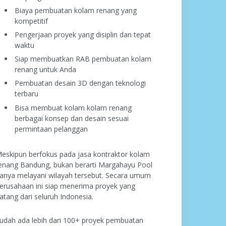
Biaya pembuatan kolam renang yang
kompetitif
Pengerjaan proyek yang disiplin dan tepat
waktu
Siap membuatkan RAB pembuatan kolam
renang untuk Anda
Pembuatan desain 3D dengan teknologi
terbaru
Bisa membuat kolam kolam renang
berbagai konsep dan desain sesuai
permintaan pelanggan
eskipun berfokus pada jasa kontraktor kolam
enang Bandung, bukan berarti Margahayu Pool
anya melayani wilayah tersebut. Secara umum
erusahaan ini siap menerima proyek yang
atang dari seluruh Indonesia.
udah ada lebih dari 100+ proyek pembuatan