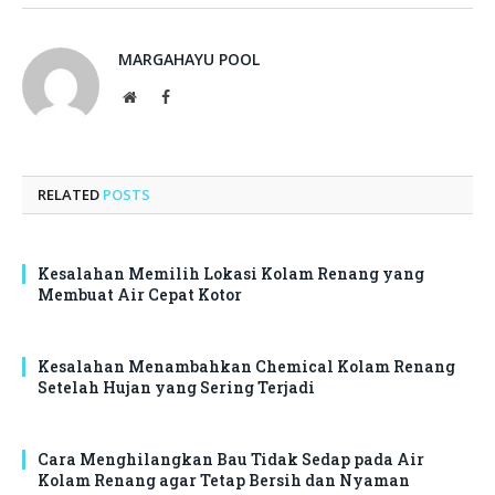
MARGAHAYU POOL
Website
Facebook
RELATED
POSTS
Kesalahan Memilih Lokasi Kolam Renang yang
Membuat Air Cepat Kotor
Kesalahan Menambahkan Chemical Kolam Renang
Setelah Hujan yang Sering Terjadi
Cara Menghilangkan Bau Tidak Sedap pada Air
Kolam Renang agar Tetap Bersih dan Nyaman