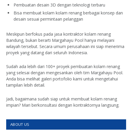
Pembuatan desain 3D dengan teknologi terbaru
Bisa membuat kolam kolam renang berbagai konsep dan
desain sesuai permintaan pelanggan
Meskipun berfokus pada jasa kontraktor kolam renang
Bandung, bukan berarti Margahayu Pool hanya melayani
wilayah tersebut. Secara umum perusahaan ini siap menerima
proyek yang datang dari seluruh Indonesia.
Sudah ada lebih dari 100+ proyek pembuatan kolam renang
yang selesai dengan mengesankan oleh tim Margahayu Pool.
Anda bisa melihat galeri portofolio kami untuk mengetahui
tampilan lebih detail.
Jadi, bagaimana sudah siap untuk membuat kolam renang
impian? Mari berkonsultasi dengan kontraktornya langsung.
ABOUT US