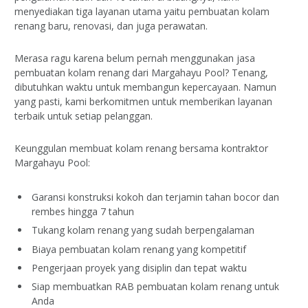
menyediakan tiga layanan utama yaitu pembuatan kolam
renang baru, renovasi, dan juga perawatan.
Merasa ragu karena belum pernah menggunakan jasa
pembuatan kolam renang dari Margahayu Pool? Tenang,
dibutuhkan waktu untuk membangun kepercayaan. Namun
yang pasti, kami berkomitmen untuk memberikan layanan
terbaik untuk setiap pelanggan.
Keunggulan membuat kolam renang bersama kontraktor
Margahayu Pool:
Garansi konstruksi kokoh dan terjamin tahan bocor dan
rembes hingga 7 tahun
Tukang kolam renang yang sudah berpengalaman
Biaya pembuatan kolam renang yang kompetitif
Pengerjaan proyek yang disiplin dan tepat waktu
Siap membuatkan RAB pembuatan kolam renang untuk
Anda