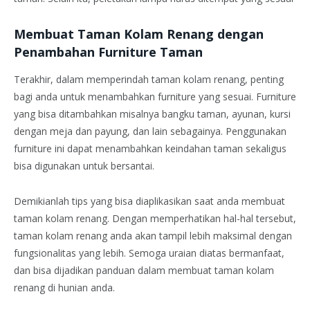
Membuat Taman Kolam Renang dengan
Penambahan Furniture Taman
Terakhir, dalam memperindah taman kolam renang, penting
bagi anda untuk menambahkan furniture yang sesuai. Furniture
yang bisa ditambahkan misalnya bangku taman, ayunan, kursi
dengan meja dan payung, dan lain sebagainya. Penggunakan
furniture ini dapat menambahkan keindahan taman sekaligus
bisa digunakan untuk bersantai.
Demikianlah tips yang bisa diaplikasikan saat anda membuat
taman kolam renang. Dengan memperhatikan hal-hal tersebut,
taman kolam renang anda akan tampil lebih maksimal dengan
fungsionalitas yang lebih. Semoga uraian diatas bermanfaat,
dan bisa dijadikan panduan dalam membuat taman kolam
renang di hunian anda.