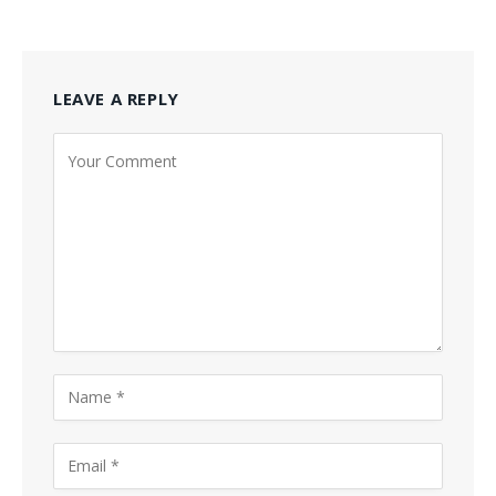
LEAVE A REPLY