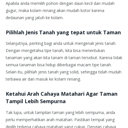
Apabila anda memilih pohon dengan daun kecil dan mudah
gugur, maka kolam renang akan mudah kotor karena
dedaunan yang jatuh ke kolam.
Pilihlah Jenis Tanah yang tepat untuk Taman
Selanjutnya, penting bagi anda untuk mengenali jenis tanah.
Dengan mengetahui tipe tanah, kita bisa menentukan
tanaman yang akan kita tanam di taman tersebut. Karena tidak
semua tanaman bisa hidup diberbagai macam tipe tanah.
Selain itu, pilihlah jenis tanah yang solid, sehingga tidah mudah
terbawa air dan masuk ke kolam renang.
Ketahui Arah Cahaya Matahari Agar Taman
Tampil Lebih Sempurna
Tak lupa, untuk tampilan taman yang lebih sempurna, anda
perlu memperhatikan arah matahari. Pastikan tempat yang
dipilih terkena cahaya matahari yang cukup. Dengan cahaya