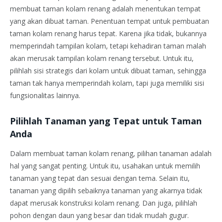
membuat taman kolam renang adalah menentukan tempat
yang akan dibuat taman. Penentuan tempat untuk pembuatan
taman kolam renang harus tepat. Karena jika tidak, bukannya
memperindah tampilan kolam, tetapi kehadiran taman malah
akan merusak tampilan kolam renang tersebut. Untuk itu,
pilihlah sisi strategis dari kolam untuk dibuat taman, sehingga
taman tak hanya memperindah kolam, tapi juga memiliki sisi
fungsionalitas lainnya.
Pilihlah Tanaman yang Tepat untuk Taman
Anda
Dalam membuat taman kolam renang, pilihan tanaman adalah
hal yang sangat penting. Untuk itu, usahakan untuk memilih
tanaman yang tepat dan sesuai dengan tema. Selain itu,
tanaman yang dipilih sebaiknya tanaman yang akarnya tidak
dapat merusak konstruksi kolam renang. Dan juga, pilihlah
pohon dengan daun yang besar dan tidak mudah gugur.