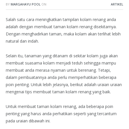
BY
MARGAHAYU POOL
ON
ARTIKEL
Salah satu cara meningkatkan tampilan kolam renang anda
adalah dengan membuat taman kolam renang disekitarnya.
Dengan menghadirkan taman, maka kolam akan terlihat lebih
natural dan indah.
Selain itu, tanaman yang ditanam di sekitar kolam juga akan
membuat suasama kolam menjadi teduh sehingga mampu
membuat anda merasa nyaman untuk berenang. Tetapi,
dalam pembuatannya anda perlu memperhatikan beberapa
poin penting. Untuk lebih jelasnya, berikut adalah uraian uraian
mengenai tips membuat taman kolam renang yang baik.
Untuk membuat taman kolam renang, ada beberapa poin
penting yang harus anda perhatikan seperti yang tercantum
pada uraian dibawah ini.