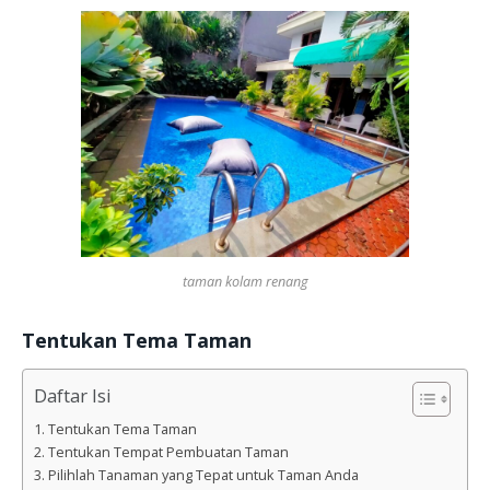
taman kolam renang
Tentukan Tema Taman
Daftar Isi
Tentukan Tema Taman
Tentukan Tempat Pembuatan Taman
Pilihlah Tanaman yang Tepat untuk Taman Anda