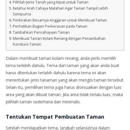
Pilihlah Jenis Tanah yang tepat untuk Taman
Ketahui Arah Cahaya Matahari Agar Taman Tampil Lebih
Sempurna
Perkirakan Besarnya Anggaran untuk Membuat Taman
Perhatikan Bagian Perkerasan pada Taman
Tambahkan Pencahayaan Taman
Membuat Taman Kolam Renang dengan Penambahan
Furniture Taman
Dalam membuat taman kolam renang, anda perlu memilih
tema terlebih dahulu. Tema dari taman yang akan anda buat
harus ditentukan terlabih dahulu karena tema ini akan
menentukan jenis tanaman yang akan mengisi taman tersebut.
Selain itu, pemilihan tema juga harus disesuaikan dengan luas
area yang akan dibuat taman. Jika area tidak terlalu luas, maka
pilihlah taman sederhana dan minimalis.
Tentukan Tempat Pembuatan Taman
Setelah mendapatkan tema, langkah selanjutnya dalam