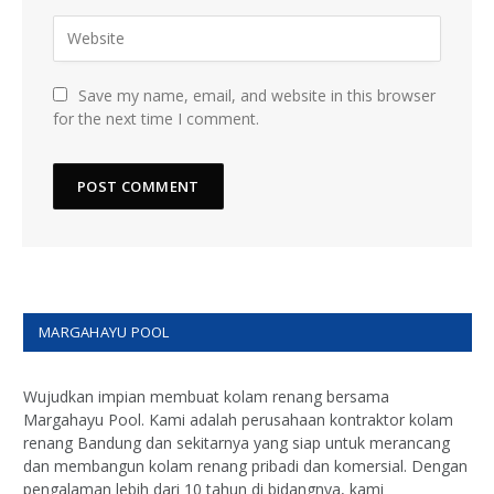
Save my name, email, and website in this browser
for the next time I comment.
MARGAHAYU POOL
Wujudkan impian membuat kolam renang bersama
Margahayu Pool. Kami adalah perusahaan kontraktor kolam
renang Bandung dan sekitarnya yang siap untuk merancang
dan membangun kolam renang pribadi dan komersial. Dengan
pengalaman lebih dari 10 tahun di bidangnya, kami