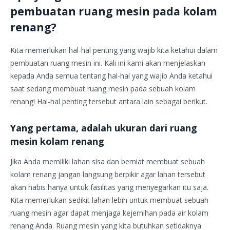
pembuatan ruang mesin pada kolam
renang?
Kita memerlukan hal-hal penting yang wajib kita ketahui dalam
pembuatan ruang mesin ini. Kali ini kami akan menjelaskan
kepada Anda semua tentang hal-hal yang wajib Anda ketahui
saat sedang membuat ruang mesin pada sebuah kolam
renang! Hal-hal penting tersebut antara lain sebagai berikut.
Yang pertama, adalah ukuran dari ruang
mesin kolam renang
Jika Anda memiliki lahan sisa dan berniat membuat sebuah
kolam renang jangan langsung berpikir agar lahan tersebut
akan habis hanya untuk fasilitas yang menyegarkan itu saja.
Kita memerlukan sedikit lahan lebih untuk membuat sebuah
ruang mesin agar dapat menjaga kejernihan pada air kolam
renang Anda. Ruang mesin yang kita butuhkan setidaknya