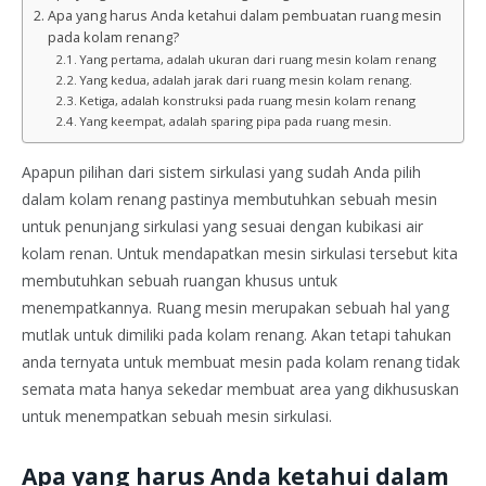
Apa yang harus Anda ketahui dalam pembuatan ruang mesin
pada kolam renang?
Yang pertama, adalah ukuran dari ruang mesin kolam renang
Yang kedua, adalah jarak dari ruang mesin kolam renang.
Ketiga, adalah konstruksi pada ruang mesin kolam renang
Yang keempat, adalah sparing pipa pada ruang mesin.
Apapun pilihan dari sistem sirkulasi yang sudah Anda pilih
dalam kolam renang pastinya membutuhkan sebuah mesin
untuk penunjang sirkulasi yang sesuai dengan kubikasi air
kolam renan. Untuk mendapatkan mesin sirkulasi tersebut kita
membutuhkan sebuah ruangan khusus untuk
menempatkannya. Ruang mesin merupakan sebuah hal yang
mutlak untuk dimiliki pada kolam renang. Akan tetapi tahukan
anda ternyata untuk membuat mesin pada kolam renang tidak
semata mata hanya sekedar membuat area yang dikhususkan
untuk menempatkan sebuah mesin sirkulasi.
Apa yang harus Anda ketahui dalam