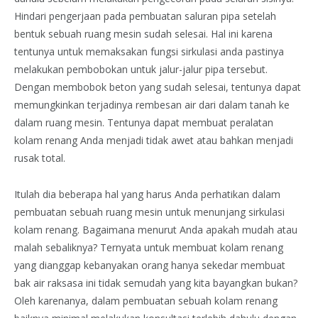
Hindari pengerjaan pada pembuatan saluran pipa setelah
bentuk sebuah ruang mesin sudah selesai. Hal ini karena
tentunya untuk memaksakan fungsi sirkulasi anda pastinya
melakukan pembobokan untuk jalur-jalur pipa tersebut.
Dengan membobok beton yang sudah selesai, tentunya dapat
memungkinkan terjadinya rembesan air dari dalam tanah ke
dalam ruang mesin. Tentunya dapat membuat peralatan
kolam renang Anda menjadi tidak awet atau bahkan menjadi
rusak total.
Itulah dia beberapa hal yang harus Anda perhatikan dalam
pembuatan sebuah ruang mesin untuk menunjang sirkulasi
kolam renang. Bagaimana menurut Anda apakah mudah atau
malah sebaliknya? Ternyata untuk membuat kolam renang
yang dianggap kebanyakan orang hanya sekedar membuat
bak air raksasa ini tidak semudah yang kita bayangkan bukan?
Oleh karenanya, dalam pembuatan sebuah kolam renang