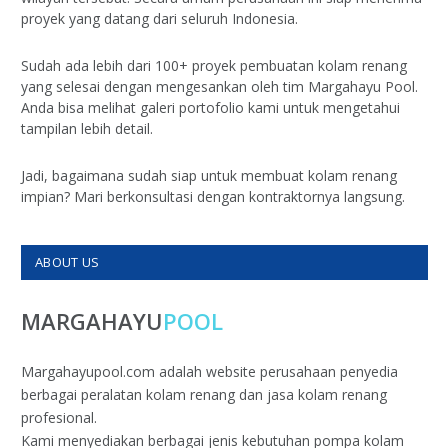
proyek yang datang dari seluruh Indonesia.
Sudah ada lebih dari 100+ proyek pembuatan kolam renang
yang selesai dengan mengesankan oleh tim Margahayu Pool.
Anda bisa melihat galeri portofolio kami untuk mengetahui
tampilan lebih detail.
Jadi, bagaimana sudah siap untuk membuat kolam renang
impian? Mari berkonsultasi dengan kontraktornya langsung.
ABOUT US
MARGAHAYU
POOL
Margahayupool.com adalah website perusahaan penyedia
berbagai peralatan kolam renang dan jasa kolam renang
profesional.
Kami menyediakan berbagai jenis kebutuhan pompa kolam