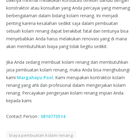
baiknya minimal melakukan konsultasi terlebih dahulu dengan
konstraktor atau konsultan yang Anda percayai yang memang
berbengalaman dalam bidang kolam renang. Ini menjadi
penting karena kesalahan sedikit saja dalam pembuatan
sebuah kolam renang dapat berakibat fatal dan tentunya bisa
menyebabkan Anda harus melakukan renovasi yang di mana
akan membutuhkan biaya yang tidak begitu sedikit.
Jika Anda sedang membuat kolam renang dan membutuhkan
jasa pembuatan kolam renang, maka Anda bisa menghubungi
kami
Margahayu Pool
. Kami merupakan kontraktor kolam
renang yang ahli dan profesional dalam mengerjakan kolam
renang. Percayakan pengerjaan kolam renang impian Anda
kepada kami.
Contact Person :
0816773514
biaya pembuatan kolam renang