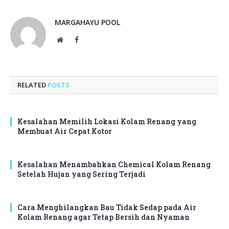
MARGAHAYU POOL
Website
Facebook
RELATED
POSTS
Kesalahan Memilih Lokasi Kolam Renang yang
Membuat Air Cepat Kotor
Kesalahan Menambahkan Chemical Kolam Renang
Setelah Hujan yang Sering Terjadi
Cara Menghilangkan Bau Tidak Sedap pada Air
Kolam Renang agar Tetap Bersih dan Nyaman