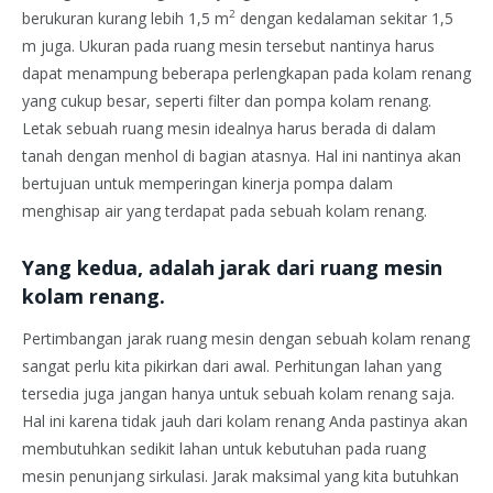
2
berukuran kurang lebih 1,5 m
dengan kedalaman sekitar 1,5
m juga. Ukuran pada ruang mesin tersebut nantinya harus
dapat menampung beberapa perlengkapan pada kolam renang
yang cukup besar, seperti filter dan pompa kolam renang.
Letak sebuah ruang mesin idealnya harus berada di dalam
tanah dengan menhol di bagian atasnya. Hal ini nantinya akan
bertujuan untuk memperingan kinerja pompa dalam
menghisap air yang terdapat pada sebuah kolam renang.
Yang kedua, adalah jarak dari ruang mesin
kolam renang.
Pertimbangan jarak ruang mesin dengan sebuah kolam renang
sangat perlu kita pikirkan dari awal. Perhitungan lahan yang
tersedia juga jangan hanya untuk sebuah kolam renang saja.
Hal ini karena tidak jauh dari kolam renang Anda pastinya akan
membutuhkan sedikit lahan untuk kebutuhan pada ruang
mesin penunjang sirkulasi. Jarak maksimal yang kita butuhkan