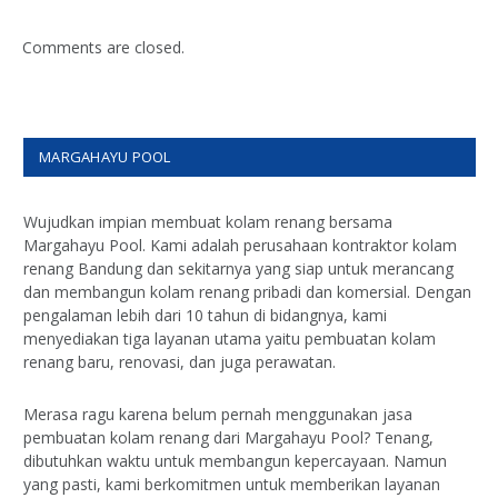
Comments are closed.
MARGAHAYU POOL
Wujudkan impian membuat kolam renang bersama
Margahayu Pool. Kami adalah perusahaan kontraktor kolam
renang Bandung dan sekitarnya yang siap untuk merancang
dan membangun kolam renang pribadi dan komersial. Dengan
pengalaman lebih dari 10 tahun di bidangnya, kami
menyediakan tiga layanan utama yaitu pembuatan kolam
renang baru, renovasi, dan juga perawatan.
Merasa ragu karena belum pernah menggunakan jasa
pembuatan kolam renang dari Margahayu Pool? Tenang,
dibutuhkan waktu untuk membangun kepercayaan. Namun
yang pasti, kami berkomitmen untuk memberikan layanan