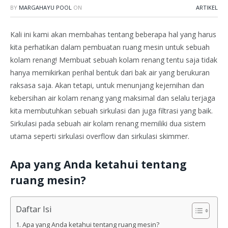
BY
MARGAHAYU POOL
ON
ARTIKEL
Kali ini kami akan membahas tentang beberapa hal yang harus
kita perhatikan dalam pembuatan ruang mesin untuk sebuah
kolam renang! Membuat sebuah kolam renang tentu saja tidak
hanya memikirkan perihal bentuk dari bak air yang berukuran
raksasa saja. Akan tetapi, untuk menunjang kejernihan dan
kebersihan air kolam renang yang maksimal dan selalu terjaga
kita membutuhkan sebuah sirkulasi dan juga filtrasi yang baik.
Sirkulasi pada sebuah air kolam renang memiliki dua sistem
utama seperti sirkulasi overflow dan sirkulasi skimmer.
Apa yang Anda ketahui tentang
ruang mesin?
Daftar Isi
Apa yang Anda ketahui tentang ruang mesin?