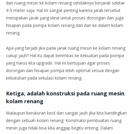
dari ruang mesin ke kolam renang setidaknya berjarak sekitar
4-5 meter saja. Hal ini sangat penting karena jarak tersebut
merupakan jarak yang ideal untuk proses dorongan dan juga
hisapan pada pompa kolam renang dari dan ke dalam kolam
renang.
Apa yang terjadi jika pada jarak ruang mesin ke kolam renang
cukup jauh? Hal itu dapat berimbas ke kekuatan pada pompa
yang harus kita upgrade. Hal ini bertujuan agar proses
dorongan dan hisapan pompa lebih optimal sesuai dengan
kebutuhan pada sirkulasi kolam renang.
Ketiga, adalah konstruksi pada ruang mesin
kolam renang
Walaupun berukuran kecil dan sangat jauh jika kita bandingkan
dengan sebuah kolam renang. Konstruksi pembuatan ruang
mesin juga tidak bisa kita anggap begitu enteng. Dalam