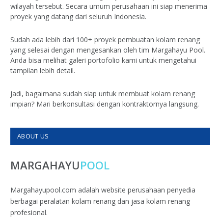
wilayah tersebut. Secara umum perusahaan ini siap menerima
proyek yang datang dari seluruh Indonesia.
Sudah ada lebih dari 100+ proyek pembuatan kolam renang
yang selesai dengan mengesankan oleh tim Margahayu Pool.
Anda bisa melihat galeri portofolio kami untuk mengetahui
tampilan lebih detail.
Jadi, bagaimana sudah siap untuk membuat kolam renang
impian? Mari berkonsultasi dengan kontraktornya langsung.
ABOUT US
MARGAHAYU
POOL
Margahayupool.com adalah website perusahaan penyedia
berbagai peralatan kolam renang dan jasa kolam renang
profesional.