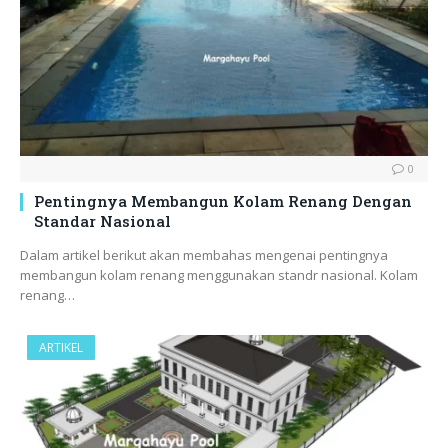
0
Pentingnya Membangun Kolam Renang Dengan
Standar Nasional
Dalam artikel berikut akan membahas mengenai pentingnya
membangun kolam renang menggunakan standr nasional. Kolam
renang…
ARTIKEL