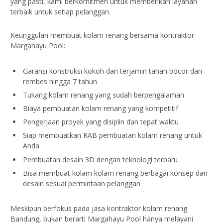
yang pasti, kami berkomitmen untuk memberikan layanan
terbaik untuk setiap pelanggan.
Keunggulan membuat kolam renang bersama kontraktor
Margahayu Pool:
Garansi konstruksi kokoh dan terjamin tahan bocor dan
rembes hingga 7 tahun
Tukang kolam renang yang sudah berpengalaman
Biaya pembuatan kolam renang yang kompetitif
Pengerjaan proyek yang disiplin dan tepat waktu
Siap membuatkan RAB pembuatan kolam renang untuk
Anda
Pembuatan desain 3D dengan teknologi terbaru
Bisa membuat kolam kolam renang berbagai konsep dan
desain sesuai permintaan pelanggan
Meskipun berfokus pada jasa kontraktor kolam renang
Bandung, bukan berarti Margahayu Pool hanya melayani