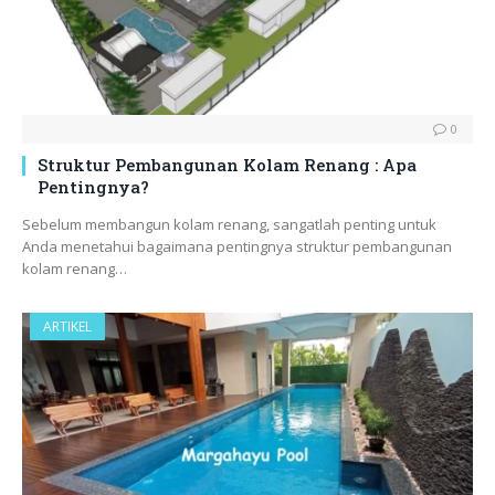
0
Struktur Pembangunan Kolam Renang : Apa
Pentingnya?
Sebelum membangun kolam renang, sangatlah penting untuk
Anda menetahui bagaimana pentingnya struktur pembangunan
kolam renang…
ARTIKEL