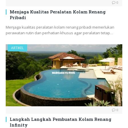
0
Menjaga Kualitas Peralatan Kolam Renang
Pribadi
Menjaga kualitas peralatan kolam renang pribadi memerlukan
perawatan rutin dan perhatian khusus agar peralatan tetap…
ARTIKEL
0
Langkah Langkah Pembuatan Kolam Renang
Infinity