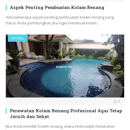
Aspek Penting Pembuatan Kolam Renang
Ada beberapa aspek penting pembuatan kolam renang yang
harus Anda perhitungkan jika ingin membuat kolam…
ARTIKEL
0
Perawatan Kolam Renang Profesional Agar Tetap
Jernih dan Sehat
Jika Anda memiliki kolam renang, maka Anda wajib melakukan