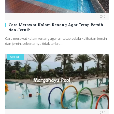
0
Cara Merawat Kolam Renang Agar Tetap Bersih
dan Jernih
Cara merawat kolam renang agar air tetap selalu kelihatan bersih
dan jernih, sebenarnya tidak terlalu…
ARTIKEL
0