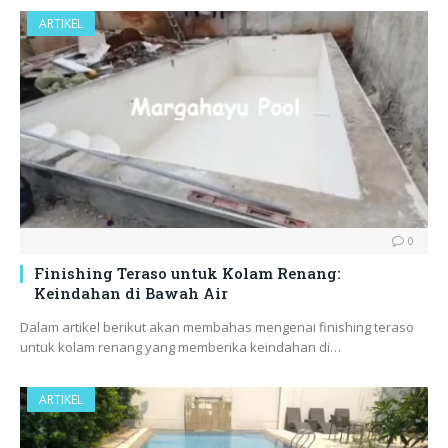
ARTIKEL
0
Finishing Teraso untuk Kolam Renang:
Keindahan di Bawah Air
Dalam artikel berikut akan membahas mengenai finishing teraso
untuk kolam renang yang memberika keindahan di…
ARTIKEL