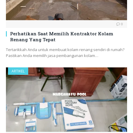
0
Perhatikan Saat Memilih Kontraktor Kolam
Renang Yang Tepat
Tertarikkah Anda untuk membuat kolam renang sendiri di rumah?
Pastikan Anda memilih jasa pembangunan kolam…
ARTIKEL