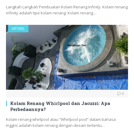
Langkah Langkah Pembuatan Kolam Renang Infinity. Kolam renang
infinity adalah tipe kolam renang. Kolam renang…
ARTIKEL
0
Kolam Renang Whirlpool dan Jacuzzi: Apa
Perbedaannya?
Kolam renang whirlpool atau “Whirlpool pool” dalam bahasa
Inggris adalah kolam renang dengan desain tertentu…