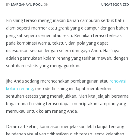
BY
MARGAHAYU POOL
ON
UNCATEGORIZED
Finishing teraso menggunakan bahan campuran serbuk batu
alam seperti marmer atau granit yang dicampur dengan bahan
pengikat seperti semen atau resin. Keunikan teraso terletak
pada kombinasi warna, tekstur, dan pola yang dapat
disesuaikan sesuai dengan selera dan gaya Anda. Hasilnya
adalah permukaan kolam renang yang terlihat mewah, dengan
sentuhan estetis yang mengagumkan.
Jika Anda sedang merencanakan pembangunan atau
renovasi
kolam renang
, metode finishing ini dapat memberikan
sentuhan estetis yang menakjubkan. Mari kita jelajahi bersama
bagaimana finishing teraso dapat menciptakan tampilan yang
memukau untuk kolam renang Anda.
Dalam artikel ini, kami akan menjelaskan lebih lanjut tentang
keindahan visual yang dihasilkan oleh teraso, serta kelebihan