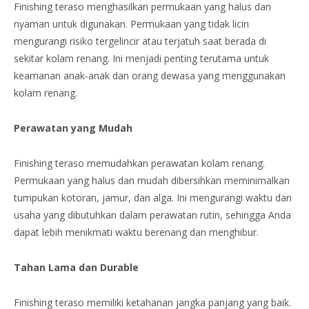
Finishing teraso menghasilkan permukaan yang halus dan
nyaman untuk digunakan. Permukaan yang tidak licin
mengurangi risiko tergelincir atau terjatuh saat berada di
sekitar kolam renang. Ini menjadi penting terutama untuk
keamanan anak-anak dan orang dewasa yang menggunakan
kolam renang.
Perawatan yang Mudah
Finishing teraso memudahkan perawatan kolam renang.
Permukaan yang halus dan mudah dibersihkan meminimalkan
tumpukan kotoran, jamur, dan alga. Ini mengurangi waktu dan
usaha yang dibutuhkan dalam perawatan rutin, sehingga Anda
dapat lebih menikmati waktu berenang dan menghibur.
Tahan Lama dan Durable
Finishing teraso memiliki ketahanan jangka panjang yang baik.