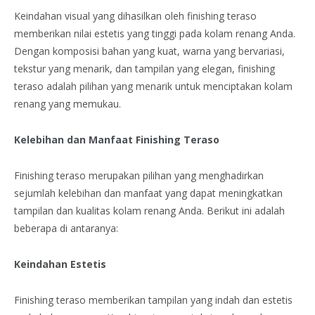
Keindahan visual yang dihasilkan oleh finishing teraso
memberikan nilai estetis yang tinggi pada kolam renang Anda.
Dengan komposisi bahan yang kuat, warna yang bervariasi,
tekstur yang menarik, dan tampilan yang elegan, finishing
teraso adalah pilihan yang menarik untuk menciptakan kolam
renang yang memukau.
Kelebihan dan Manfaat Finishing Teraso
Finishing teraso merupakan pilihan yang menghadirkan
sejumlah kelebihan dan manfaat yang dapat meningkatkan
tampilan dan kualitas kolam renang Anda. Berikut ini adalah
beberapa di antaranya:
Keindahan Estetis
Finishing teraso memberikan tampilan yang indah dan estetis