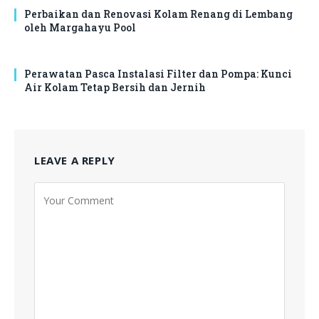
Perbaikan dan Renovasi Kolam Renang di Lembang
oleh Margahayu Pool
Perawatan Pasca Instalasi Filter dan Pompa: Kunci
Air Kolam Tetap Bersih dan Jernih
LEAVE A REPLY