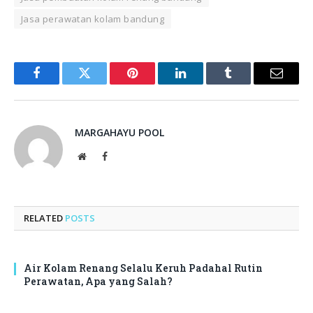
Jasa perawatan kolam bandung
Facebook
Twitter
Pinterest
LinkedIn
Tumblr
Email
MARGAHAYU POOL
Website
Facebook
RELATED
POSTS
Air Kolam Renang Selalu Keruh Padahal Rutin
Perawatan, Apa yang Salah?