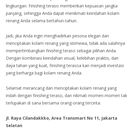
lingkungan. Finishing teraso memberikan kepuasan jangka
panjang, sehingga Anda dapat menikmati keindahan kolam
renang Anda selama bertahun-tahun.
Jadi, jika Anda ingin menghadirkan pesona elegan dan
menciptakan kolam renang yang istimewa, tidak ada salahnya
mempertimbangkan finishing teraso sebagai pilihan Anda.
Dengan kombinasi keindahan visual, kelebihan praktis, dan
daya tahan yang kuat, finishing terasoa kan menjadi investasi
yang berharga bagi kolam renang Anda.
Selamat merancang dan menciptakan kolam renang yang
indah dengan finishing teraso, dan nikmati momen-momen tak
terlupakan di sana bersama orang-orang tercinta.
Jl. Raya Cilandakkko, Area Transmart No 11, Jakarta
Selatan