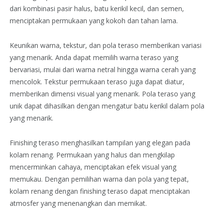
dari kombinasi pasir halus, batu kerikil kecil, dan semen,
menciptakan permukaan yang kokoh dan tahan lama.
Keunikan warna, tekstur, dan pola teraso memberikan variasi
yang menarik. Anda dapat memilih warna teraso yang
bervariasi, mulai dari warna netral hingga warna cerah yang
mencolok. Tekstur permukaan teraso juga dapat diatur,
memberikan dimensi visual yang menarik. Pola teraso yang
unik dapat dihasilkan dengan mengatur batu kerikil dalam pola
yang menarik.
Finishing teraso menghasilkan tampilan yang elegan pada
kolam renang. Permukaan yang halus dan mengkilap
mencerminkan cahaya, menciptakan efek visual yang
memukau. Dengan pemilihan warna dan pola yang tepat,
kolam renang dengan finishing teraso dapat menciptakan
atmosfer yang menenangkan dan memikat.