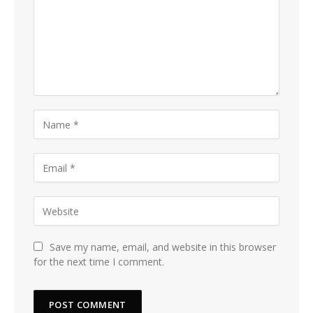
Save my name, email, and website in this browser
for the next time I comment.