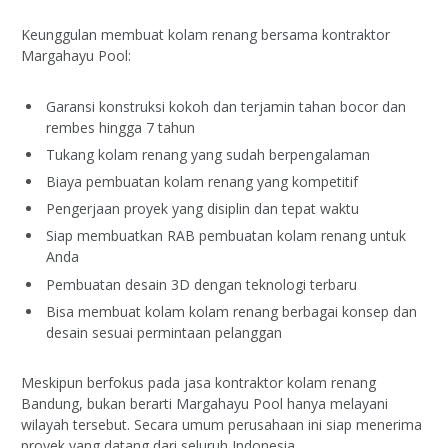
Keunggulan membuat kolam renang bersama kontraktor
Margahayu Pool:
Garansi konstruksi kokoh dan terjamin tahan bocor dan
rembes hingga 7 tahun
Tukang kolam renang yang sudah berpengalaman
Biaya pembuatan kolam renang yang kompetitif
Pengerjaan proyek yang disiplin dan tepat waktu
Siap membuatkan RAB pembuatan kolam renang untuk
Anda
Pembuatan desain 3D dengan teknologi terbaru
Bisa membuat kolam kolam renang berbagai konsep dan
desain sesuai permintaan pelanggan
Meskipun berfokus pada jasa kontraktor kolam renang
Bandung, bukan berarti Margahayu Pool hanya melayani
wilayah tersebut. Secara umum perusahaan ini siap menerima
proyek yang datang dari seluruh Indonesia.