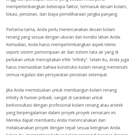
mempertimbangkan beberapa faktor, termasuk desain kolam,
lokasi, perizinan, dan biaya pemeliharaan jangka panjang.
Pertama-tama, Anda perlu merencanakan desain kolam
renang yang sesuai dengan ukuran dan kondisi lahan Anda.
Kemudian, Anda harus mempertimbangkan aspek teknis
seperti sistem pemompaan air dan sistem tata air yang di
perlukan untuk menciptakan efek “infinity”. Selain itu, Anda juga
harus memastikan bahwa konstruksi kolam renang memenuhi
semua regulasi dan persyaratan perizinan setempat.
Jika Anda memutuskan untuk membangun kolam renang
infinity di hunian pribadi, sangat di sarankan untuk
berkonsultasi dengan profesional kolam renang atau arsitek
yang berpengalaman dalam proyek-proyek semacam ini.
Mereka dapat membantu Anda merencanakan dan
melaksanakan proyek dengan tepat sesuai keinginan Anda.