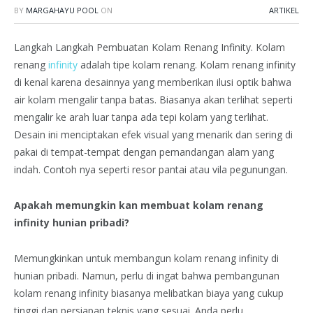
BY
MARGAHAYU POOL
ON
ARTIKEL
Langkah Langkah Pembuatan Kolam Renang Infinity. Kolam
renang
infinity
adalah tipe kolam renang. Kolam renang infinity
di kenal karena desainnya yang memberikan ilusi optik bahwa
air kolam mengalir tanpa batas. Biasanya akan terlihat seperti
mengalir ke arah luar tanpa ada tepi kolam yang terlihat.
Desain ini menciptakan efek visual yang menarik dan sering di
pakai di tempat-tempat dengan pemandangan alam yang
indah. Contoh nya seperti resor pantai atau vila pegunungan.
Apakah memungkin kan membuat kolam renang
infinity hunian pribadi?
Memungkinkan untuk membangun kolam renang infinity di
hunian pribadi. Namun, perlu di ingat bahwa pembangunan
kolam renang infinity biasanya melibatkan biaya yang cukup
tinggi dan persiapan teknis yang sesuai. Anda perlu