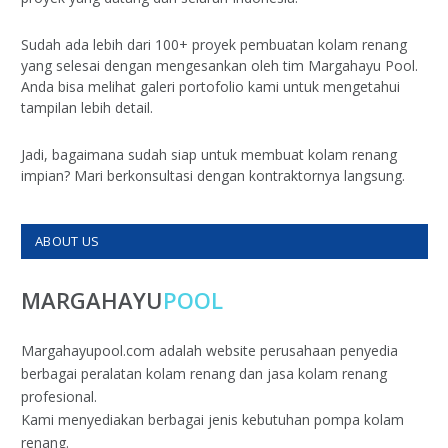
Sudah ada lebih dari 100+ proyek pembuatan kolam renang
yang selesai dengan mengesankan oleh tim Margahayu Pool.
Anda bisa melihat galeri portofolio kami untuk mengetahui
tampilan lebih detail.
Jadi, bagaimana sudah siap untuk membuat kolam renang
impian? Mari berkonsultasi dengan kontraktornya langsung.
ABOUT US
MARGAHAYU
POOL
Margahayupool.com adalah website perusahaan penyedia
berbagai peralatan kolam renang dan jasa kolam renang
profesional.
Kami menyediakan berbagai jenis kebutuhan pompa kolam
renang.