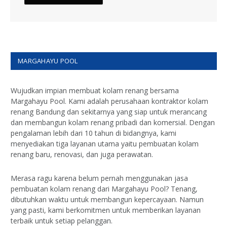
MARGAHAYU POOL
Wujudkan impian membuat kolam renang bersama
Margahayu Pool. Kami adalah perusahaan kontraktor kolam
renang Bandung dan sekitarnya yang siap untuk merancang
dan membangun kolam renang pribadi dan komersial. Dengan
pengalaman lebih dari 10 tahun di bidangnya, kami
menyediakan tiga layanan utama yaitu pembuatan kolam
renang baru, renovasi, dan juga perawatan.
Merasa ragu karena belum pernah menggunakan jasa
pembuatan kolam renang dari Margahayu Pool? Tenang,
dibutuhkan waktu untuk membangun kepercayaan. Namun
yang pasti, kami berkomitmen untuk memberikan layanan
terbaik untuk setiap pelanggan.