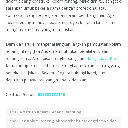
dalam bidang konstruksi kolam renang. Maka dari itu, sangat di
sarankan untuk bekerja sama dengan profesional atau
kontraktor yang berpengalaman dalam pembangunan. Agar
kolam renang infinity di pastikan proyek berjalan lancar dan
menghasilkan hasil yang memuaskan.
Demikian artikel mengenai langkah-langkah pembuatan kolam
renang infinity. Jika Anda membutuhkan peralatan kolam
renang, maka Anda bisa menghubungi kami
Margahayu Pool
.
Kami merupakan distributor perlengkapan kolam renang yang
berlokasi di Jakarta Selatan. Segera hubungi kami, dan
dapatkan penawaran yang menarik dari kami.
Contact Person :
081338832116
Jasa Bersihkan Kolam Renang Bandung
Jasa Bikin Kolam Renang Jabodetabek Berpengalaman dan