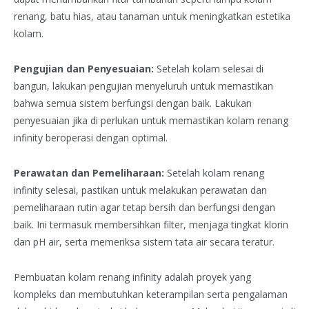
renang, batu hias, atau tanaman untuk meningkatkan estetika
kolam.
Pengujian dan Penyesuaian:
Setelah kolam selesai di
bangun, lakukan pengujian menyeluruh untuk memastikan
bahwa semua sistem berfungsi dengan baik. Lakukan
penyesuaian jika di perlukan untuk memastikan kolam renang
infinity beroperasi dengan optimal.
Perawatan dan Pemeliharaan:
Setelah kolam renang
infinity selesai, pastikan untuk melakukan perawatan dan
pemeliharaan rutin agar tetap bersih dan berfungsi dengan
baik. Ini termasuk membersihkan filter, menjaga tingkat klorin
dan pH air, serta memeriksa sistem tata air secara teratur.
Pembuatan kolam renang infinity adalah proyek yang
kompleks dan membutuhkan keterampilan serta pengalaman