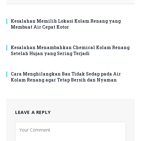
Kesalahan Memilih Lokasi Kolam Renang yang
Membuat Air Cepat Kotor
Kesalahan Menambahkan Chemical Kolam Renang
Setelah Hujan yang Sering Terjadi
Cara Menghilangkan Bau Tidak Sedap pada Air
Kolam Renang agar Tetap Bersih dan Nyaman
LEAVE A REPLY