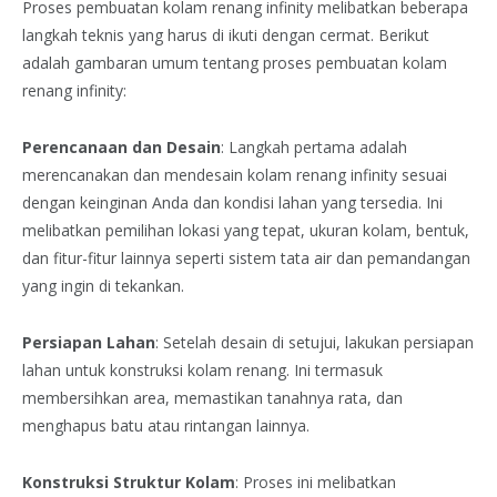
Proses pembuatan kolam renang infinity melibatkan beberapa
langkah teknis yang harus di ikuti dengan cermat. Berikut
adalah gambaran umum tentang proses pembuatan kolam
renang infinity:
Perencanaan dan Desain
: Langkah pertama adalah
merencanakan dan mendesain kolam renang infinity sesuai
dengan keinginan Anda dan kondisi lahan yang tersedia. Ini
melibatkan pemilihan lokasi yang tepat, ukuran kolam, bentuk,
dan fitur-fitur lainnya seperti sistem tata air dan pemandangan
yang ingin di tekankan.
Persiapan Lahan
: Setelah desain di setujui, lakukan persiapan
lahan untuk konstruksi kolam renang. Ini termasuk
membersihkan area, memastikan tanahnya rata, dan
menghapus batu atau rintangan lainnya.
Konstruksi Struktur Kolam
: Proses ini melibatkan