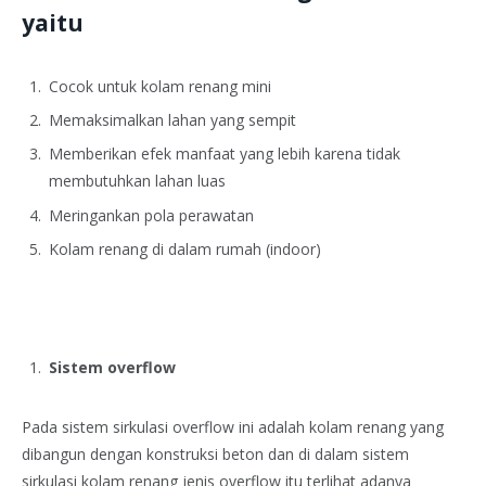
yaitu
Cocok untuk kolam renang mini
Memaksimalkan lahan yang sempit
Memberikan efek manfaat yang lebih karena tidak
membutuhkan lahan luas
Meringankan pola perawatan
Kolam renang di dalam rumah (indoor)
Sistem overflow
Pada sistem sirkulasi overflow ini adalah kolam renang yang
dibangun dengan konstruksi beton dan di dalam sistem
sirkulasi kolam renang jenis overflow itu terlihat adanya