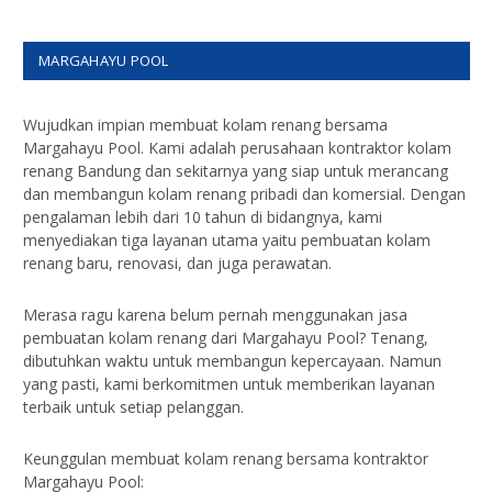
MARGAHAYU POOL
Wujudkan impian membuat kolam renang bersama
Margahayu Pool. Kami adalah perusahaan kontraktor kolam
renang Bandung dan sekitarnya yang siap untuk merancang
dan membangun kolam renang pribadi dan komersial. Dengan
pengalaman lebih dari 10 tahun di bidangnya, kami
menyediakan tiga layanan utama yaitu pembuatan kolam
renang baru, renovasi, dan juga perawatan.
Merasa ragu karena belum pernah menggunakan jasa
pembuatan kolam renang dari Margahayu Pool? Tenang,
dibutuhkan waktu untuk membangun kepercayaan. Namun
yang pasti, kami berkomitmen untuk memberikan layanan
terbaik untuk setiap pelanggan.
Keunggulan membuat kolam renang bersama kontraktor
Margahayu Pool: