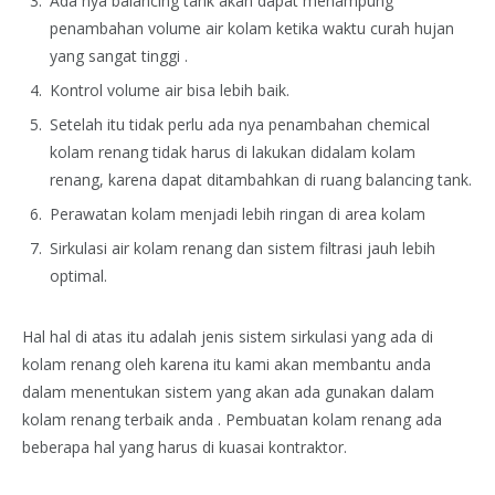
Ada nya balancing tank akan dapat menampung
penambahan volume air kolam ketika waktu curah hujan
yang sangat tinggi .
Kontrol volume air bisa lebih baik.
Setelah itu tidak perlu ada nya penambahan chemical
kolam renang tidak harus di lakukan didalam kolam
renang, karena dapat ditambahkan di ruang balancing tank.
Perawatan kolam menjadi lebih ringan di area kolam
Sirkulasi air kolam renang dan sistem filtrasi jauh lebih
optimal.
Hal hal di atas itu adalah jenis sistem sirkulasi yang ada di
kolam renang oleh karena itu kami akan membantu anda
dalam menentukan sistem yang akan ada gunakan dalam
kolam renang terbaik anda . Pembuatan kolam renang ada
beberapa hal yang harus di kuasai kontraktor.