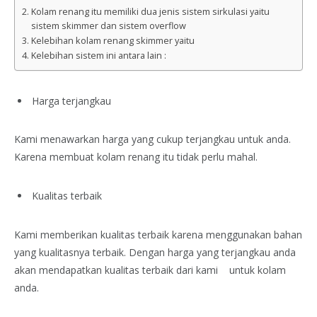
Kolam renang itu memiliki dua jenis sistem sirkulasi yaitu
sistem skimmer dan sistem overflow
Kelebihan kolam renang skimmer yaitu
Kelebihan sistem ini antara lain :
Harga terjangkau
Kami menawarkan harga yang cukup terjangkau untuk anda.
Karena membuat kolam renang itu tidak perlu mahal.
Kualitas terbaik
Kami memberikan kualitas terbaik karena menggunakan bahan
yang kualitasnya terbaik. Dengan harga yang terjangkau anda
akan mendapatkan kualitas terbaik dari kami untuk kolam
anda.