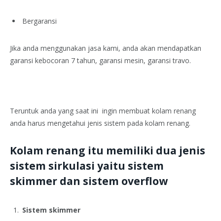
Bergaransi
Jika anda menggunakan jasa kami, anda akan mendapatkan
garansi kebocoran 7 tahun, garansi mesin, garansi travo.
Teruntuk anda yang saat ini ingin membuat kolam renang
anda harus mengetahui jenis sistem pada kolam renang.
Kolam renang itu memiliki dua jenis
sistem sirkulasi yaitu sistem
skimmer dan sistem overflow
Sistem skimmer