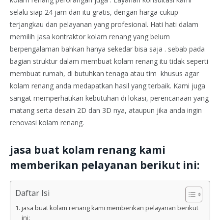
selalu siap 24 jam dan itu gratis, dengan harga cukup
terjangkau dan pelayanan yang profesional. Hati hati dalam
memilih jasa kontraktor kolam renang yang belum
berpengalaman bahkan hanya sekedar bisa saja . sebab pada
bagian struktur dalam membuat kolam renang itu tidak seperti
membuat rumah, di butuhkan tenaga atau tim khusus agar
kolam renang anda medapatkan hasil yang terbaik. Kami juga
sangat memperhatikan kebutuhan di lokasi, perencanaan yang
matang serta desain 2D dan 3D nya, ataupun jika anda ingin
renovasi kolam renang.
jasa buat kolam renang kami
memberikan pelayanan berikut ini:
Daftar Isi
jasa buat kolam renang kami memberikan pelayanan berikut
ini: