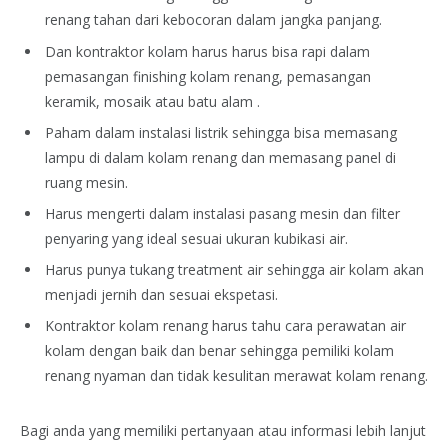
renang tahan dari kebocoran dalam jangka panjang.
Dan kontraktor kolam harus harus bisa rapi dalam
pemasangan finishing kolam renang, pemasangan
keramik, mosaik atau batu alam .
Paham dalam instalasi listrik sehingga bisa memasang
lampu di dalam kolam renang dan memasang panel di
ruang mesin.
Harus mengerti dalam instalasi pasang mesin dan filter
penyaring yang ideal sesuai ukuran kubikasi air.
Harus punya tukang treatment air sehingga air kolam akan
menjadi jernih dan sesuai ekspetasi.
Kontraktor kolam renang harus tahu cara perawatan air
kolam dengan baik dan benar sehingga pemiliki kolam
renang nyaman dan tidak kesulitan merawat kolam renang.
Bagi anda yang memiliki pertanyaan atau informasi lebih lanjut