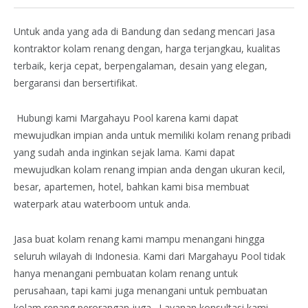
Untuk anda yang ada di Bandung dan sedang mencari Jasa
kontraktor kolam renang dengan, harga terjangkau, kualitas
terbaik, kerja cepat, berpengalaman, desain yang elegan,
bergaransi dan bersertifikat.
Hubungi kami Margahayu Pool karena kami dapat
mewujudkan impian anda untuk memiliki kolam renang pribadi
yang sudah anda inginkan sejak lama. Kami dapat
mewujudkan kolam renang impian anda dengan ukuran kecil,
besar, apartemen, hotel, bahkan kami bisa membuat
waterpark atau waterboom untuk anda.
Jasa buat kolam renang kami mampu menangani hingga
seluruh wilayah di Indonesia. Kami dari Margahayu Pool tidak
hanya menangani pembuatan kolam renang untuk
perusahaan, tapi kami juga menangani untuk pembuatan
kolam renang perorangan juga . Layanan konsultasi kami