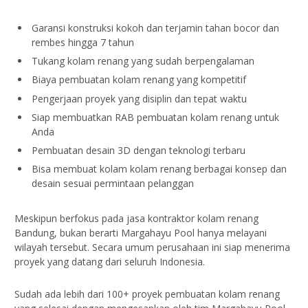
Garansi konstruksi kokoh dan terjamin tahan bocor dan
rembes hingga 7 tahun
Tukang kolam renang yang sudah berpengalaman
Biaya pembuatan kolam renang yang kompetitif
Pengerjaan proyek yang disiplin dan tepat waktu
Siap membuatkan RAB pembuatan kolam renang untuk
Anda
Pembuatan desain 3D dengan teknologi terbaru
Bisa membuat kolam kolam renang berbagai konsep dan
desain sesuai permintaan pelanggan
Meskipun berfokus pada jasa kontraktor kolam renang
Bandung, bukan berarti Margahayu Pool hanya melayani
wilayah tersebut. Secara umum perusahaan ini siap menerima
proyek yang datang dari seluruh Indonesia.
Sudah ada lebih dari 100+ proyek pembuatan kolam renang