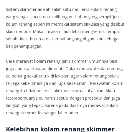
Sistem skimmer adalah salah satu dari jenis kolam renang
yang sangat cocok untuk dibangun di ahan yang sempit jenis
kolam renang seperi ini memakai sistem sirkulasi yang disebut
skimmer box. Maka ini akan jauh lebih menghemat tempat
sebab tidak butuh area tambahan yang di gunakan sebagai
bak penampungan.
Cara merawat kolam renang jenis skimmer umumnya bisa
juga anda aplikasikan dirumah. Dalam merawat kolamrenang
itu penting sekali untuk di lakukan agar kolam renang selalu
terjaga kebersihannya dan juga kesehatan . Perawatan kolam
renang itu tidak boleh di lakukan secara asal asalan. Akan
tetapi semuanya itu harus sesuai dengan prosedur dan juga
langkah yang tepat. Karena pada dasarnya merawat kolam
renang skimmer itu sangat lah mudah.
Kelebihan kolam renang skimmer