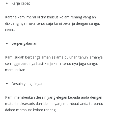
Kerja cepat
Karena kami memiliki tim khusus kolam renang yang ahli
dibidang nya maka tentu saja kami bekerja dengan sangat
cepat.
Berpengalaman
Kami sudah berpengalaman selama puluhan tahun lamanya
sehingga pasti nya hasil kerja kami tentu nya juga sangat
memuaskan.
Desain yang elegan
Kami memberikan desain yang elegan kepada anda dengan
material aksesoris dan ide ide yang membuat anda terbantu
dalam membuat kolam renang.