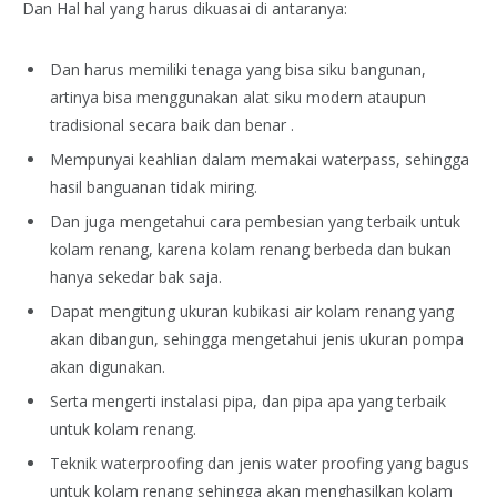
Dan Hal hal yang harus dikuasai di antaranya:
Dan harus memiliki tenaga yang bisa siku bangunan,
artinya bisa menggunakan alat siku modern ataupun
tradisional secara baik dan benar .
Mempunyai keahlian dalam memakai waterpass, sehingga
hasil banguanan tidak miring.
Dan juga mengetahui cara pembesian yang terbaik untuk
kolam renang, karena kolam renang berbeda dan bukan
hanya sekedar bak saja.
Dapat mengitung ukuran kubikasi air kolam renang yang
akan dibangun, sehingga mengetahui jenis ukuran pompa
akan digunakan.
Serta mengerti instalasi pipa, dan pipa apa yang terbaik
untuk kolam renang.
Teknik waterproofing dan jenis water proofing yang bagus
untuk kolam renang sehingga akan menghasilkan kolam