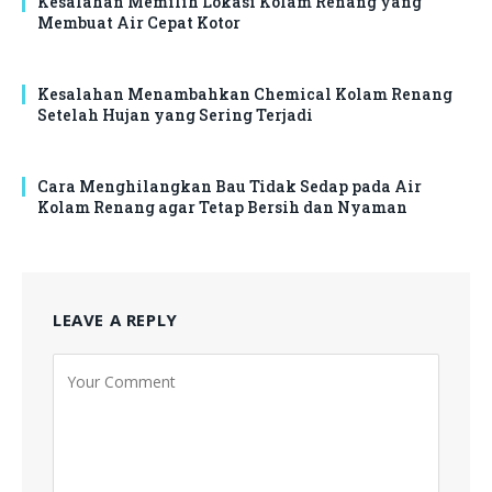
Kesalahan Memilih Lokasi Kolam Renang yang
Membuat Air Cepat Kotor
Kesalahan Menambahkan Chemical Kolam Renang
Setelah Hujan yang Sering Terjadi
Cara Menghilangkan Bau Tidak Sedap pada Air
Kolam Renang agar Tetap Bersih dan Nyaman
LEAVE A REPLY