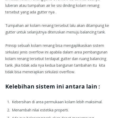
luberan atau tumpahan air ke sisi dinding kolam renang
tersebut yang ada gutter nya .
Tumpahan air kolam renang tersebut lalu akan ditampung ke
gutter untuk selanjutnya diteruskan menuju balancing tank.
Prinsip sebuah kolam renang bisa mengaplikasikan sistem
sirkulasi jenis overflow ini apabila dalam area pembangunan
kolam renang tersebut terdapat gutter dan ruang balancing
tank. Jika tidak ada nya kedua bangunan tambahan itu kita
tidak bisa menerapkan sirkulasi overflow.
Kelebihan sistem ini antara lain :
Kebersihan di area permukaan kolam lebih maksimal.
Menambah nilai estetika properti.