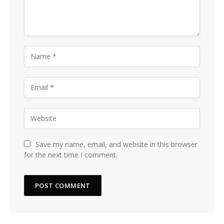
Save my name, email, and website in this browser
for the next time I comment.