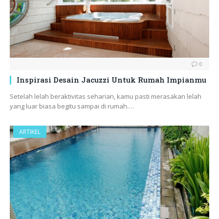
0
Inspirasi Desain Jacuzzi Untuk Rumah Impianmu
Setelah lelah beraktivitas seharian, kamu pasti merasakan lelah
yang luar biasa begitu sampai di rumah.…
ARTIKEL