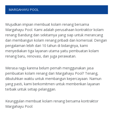
MARGAHAYU POOL
Wujudkan impian membuat kolam renang bersama
Margahayu Pool. Kami adalah perusahaan kontraktor kolam
renang Bandung dan sekitarnya yang siap untuk merancang
dan membangun kolam renang pribadi dan komersial. Dengan
pengalaman lebih dari 10 tahun di bidangnya, kami
menyediakan tiga layanan utama yaitu pembuatan kolam
renang baru, renovasi, dan juga perawatan.
Merasa ragu karena belum pernah menggunakan jasa
pembuatan kolam renang dari Margahayu Pool? Tenang,
dibutuhkan waktu untuk membangun kepercayaan. Namun
yang pasti, kami berkomitmen untuk memberikan layanan
terbaik untuk setiap pelanggan.
Keunggulan membuat kolam renang bersama kontraktor
Margahayu Pool: