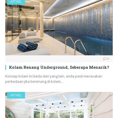
ARTIKEL
0
Kolam Renang Underground, Seberapa Menarik?
Konsep kolam ini beda dari yang lain, anda pasti merasakan
perbedaan jika berenang di kolam…
ARTIKEL