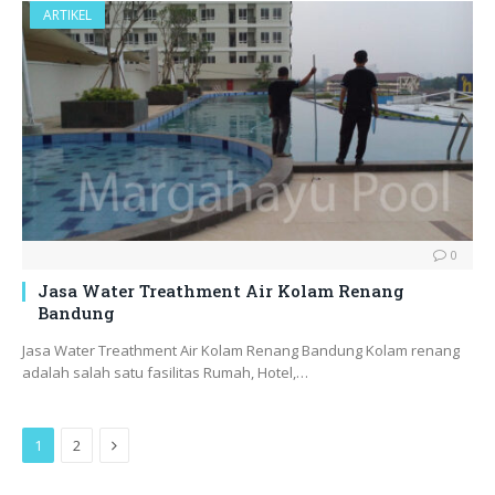
ARTIKEL
0
Jasa Water Treathment Air Kolam Renang
Bandung
Jasa Water Treathment Air Kolam Renang Bandung Kolam renang
adalah salah satu fasilitas Rumah, Hotel,…
Next
1
2