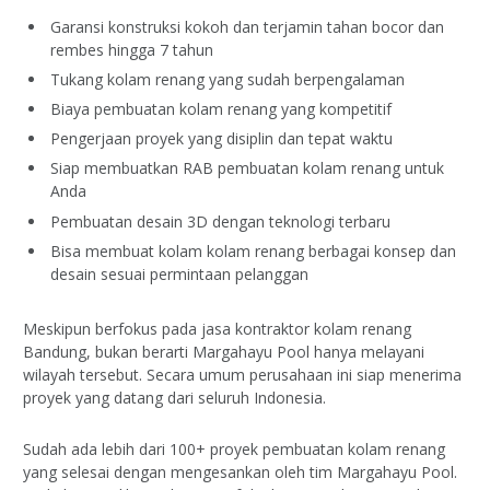
Garansi konstruksi kokoh dan terjamin tahan bocor dan
rembes hingga 7 tahun
Tukang kolam renang yang sudah berpengalaman
Biaya pembuatan kolam renang yang kompetitif
Pengerjaan proyek yang disiplin dan tepat waktu
Siap membuatkan RAB pembuatan kolam renang untuk
Anda
Pembuatan desain 3D dengan teknologi terbaru
Bisa membuat kolam kolam renang berbagai konsep dan
desain sesuai permintaan pelanggan
Meskipun berfokus pada jasa kontraktor kolam renang
Bandung, bukan berarti Margahayu Pool hanya melayani
wilayah tersebut. Secara umum perusahaan ini siap menerima
proyek yang datang dari seluruh Indonesia.
Sudah ada lebih dari 100+ proyek pembuatan kolam renang
yang selesai dengan mengesankan oleh tim Margahayu Pool.