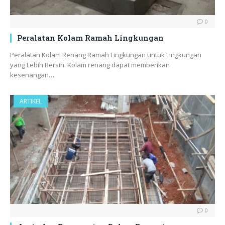
0
Peralatan Kolam Ramah Lingkungan
Peralatan Kolam Renang Ramah Lingkungan untuk Lingkungan
yang Lebih Bersih. Kolam renang dapat memberikan
kesenangan…
ARTIKEL
0