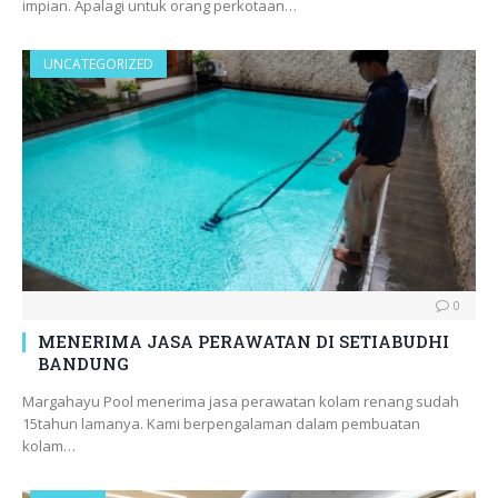
impian. Apalagi untuk orang perkotaan…
UNCATEGORIZED
0
MENERIMA JASA PERAWATAN DI SETIABUDHI
BANDUNG
Margahayu Pool menerima jasa perawatan kolam renang sudah
15tahun lamanya. Kami berpengalaman dalam pembuatan
kolam…