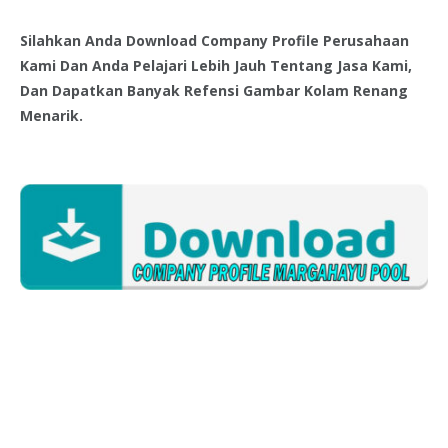
Silahkan Anda Download Company Profile Perusahaan
Kami Dan Anda Pelajari Lebih Jauh Tentang Jasa Kami,
Dan Dapatkan Banyak Refensi Gambar Kolam Renang
Menarik.