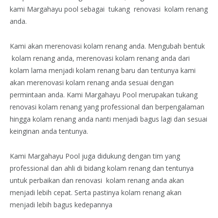
kami Margahayu pool sebagai tukang renovasi kolam renang
anda.
Kami akan merenovasi kolam renang anda. Mengubah bentuk
kolam renang anda, merenovasi kolam renang anda dari
kolam lama menjadi kolam renang baru dan tentunya kami
akan merenovasi kolam renang anda sesuai dengan
permintaan anda. Kami Margahayu Pool merupakan tukang
renovasi kolam renang yang professional dan berpengalaman
hingga kolam renang anda nanti menjadi bagus lagi dan sesuai
keinginan anda tentunya.
Kami Margahayu Pool juga didukung dengan tim yang
professional dan ahli di bidang kolam renang dan tentunya
untuk perbaikan dan renovasi kolam renang anda akan
menjadi lebih cepat. Serta pastinya kolam renang akan
menjadi lebih bagus kedepannya