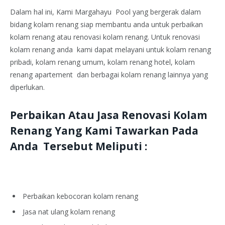
Dalam hal ini, Kami Margahayu Pool yang bergerak dalam
bidang kolam renang siap membantu anda untuk perbaikan
kolam renang atau renovasi kolam renang. Untuk renovasi
kolam renang anda kami dapat melayani untuk kolam renang
pribadi, kolam renang umum, kolam renang hotel, kolam
renang apartement dan berbagai kolam renang lainnya yang
diperlukan.
Perbaikan Atau Jasa Renovasi Kolam
Renang Yang Kami Tawarkan Pada
Anda Tersebut Meliputi :
Perbaikan kebocoran kolam renang
Jasa nat ulang kolam renang