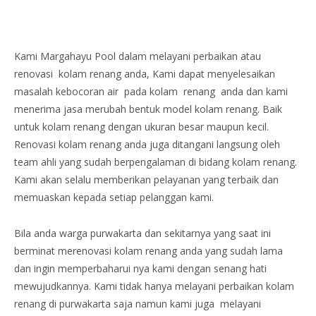
Kami Margahayu Pool dalam melayani perbaikan atau
renovasi kolam renang anda, Kami dapat menyelesaikan
masalah kebocoran air pada kolam renang anda dan kami
menerima jasa merubah bentuk model kolam renang. Baik
untuk kolam renang dengan ukuran besar maupun kecil.
Renovasi kolam renang anda juga ditangani langsung oleh
team ahli yang sudah berpengalaman di bidang kolam renang.
Kami akan selalu memberikan pelayanan yang terbaik dan
memuaskan kepada setiap pelanggan kami.
Bila anda warga purwakarta dan sekitarnya yang saat ini
berminat merenovasi kolam renang anda yang sudah lama
dan ingin memperbaharui nya kami dengan senang hati
mewujudkannya. Kami tidak hanya melayani perbaikan kolam
renang di purwakarta saja namun kami juga melayani