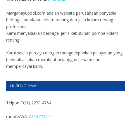
Margahayupool.com adalah website perusahaan penyedia
berbagai peralatan kolam renang dan jasa kolam renang
profesional.
Kami menyediakan berbagai jenis kebutuhan pompa kolam
renang.
Kami selalu percaya dengan mengedepankan pelayanan yang
berkualitas akan membuat pelanggan senang dan
mempercayai kami.
HUBUNGI KAMI
Telpon (021) 2278 4764
mobile/WA:
0816773514