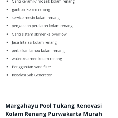
Ganti keramik/ mozaik kolam renang
ganti air kolam renang
service mesin kolam renang
pengadaan peralatan kolam renang
Ganti sistem skimer ke overflow
Jasa Intalasi kolam renang
perbaikan lampu kolam renang
watertreatmen kolam renang
Penggantian sand filter
Instalasi Salt Generator
Margahayu Pool Tukang Renovasi
Kolam Renang Purwakarta Murah