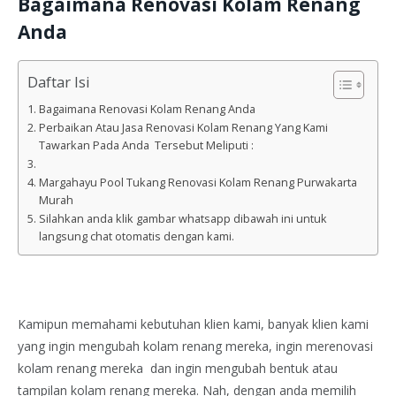
Bagaimana Renovasi Kolam Renang
Anda
Daftar Isi
Bagaimana Renovasi Kolam Renang Anda
Perbaikan Atau Jasa Renovasi Kolam Renang Yang Kami
Tawarkan Pada Anda Tersebut Meliputi :
Margahayu Pool Tukang Renovasi Kolam Renang Purwakarta
Murah
Silahkan anda klik gambar whatsapp dibawah ini untuk
langsung chat otomatis dengan kami.
Kamipun memahami kebutuhan klien kami, banyak klien kami
yang ingin mengubah kolam renang mereka, ingin merenovasi
kolam renang mereka dan ingin mengubah bentuk atau
tampilan kolam renang mereka. Nah, dengan anda memilih