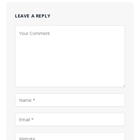
LEAVE A REPLY