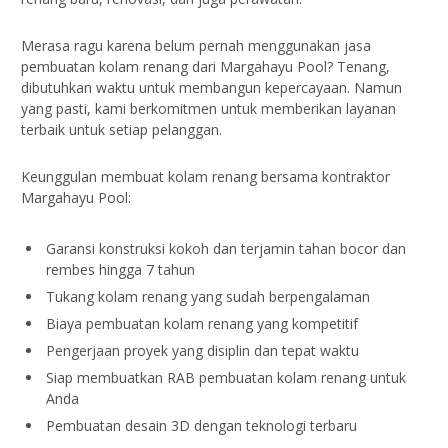
Merasa ragu karena belum pernah menggunakan jasa
pembuatan kolam renang dari Margahayu Pool? Tenang,
dibutuhkan waktu untuk membangun kepercayaan. Namun
yang pasti, kami berkomitmen untuk memberikan layanan
terbaik untuk setiap pelanggan.
Keunggulan membuat kolam renang bersama kontraktor
Margahayu Pool:
Garansi konstruksi kokoh dan terjamin tahan bocor dan
rembes hingga 7 tahun
Tukang kolam renang yang sudah berpengalaman
Biaya pembuatan kolam renang yang kompetitif
Pengerjaan proyek yang disiplin dan tepat waktu
Siap membuatkan RAB pembuatan kolam renang untuk
Anda
Pembuatan desain 3D dengan teknologi terbaru