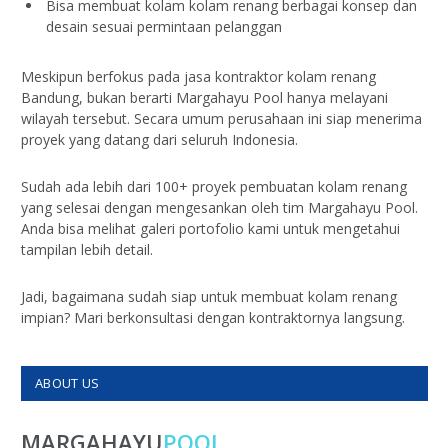
Bisa membuat kolam kolam renang berbagai konsep dan
desain sesuai permintaan pelanggan
Meskipun berfokus pada jasa kontraktor kolam renang
Bandung, bukan berarti Margahayu Pool hanya melayani
wilayah tersebut. Secara umum perusahaan ini siap menerima
proyek yang datang dari seluruh Indonesia.
Sudah ada lebih dari 100+ proyek pembuatan kolam renang
yang selesai dengan mengesankan oleh tim Margahayu Pool.
Anda bisa melihat galeri portofolio kami untuk mengetahui
tampilan lebih detail.
Jadi, bagaimana sudah siap untuk membuat kolam renang
impian? Mari berkonsultasi dengan kontraktornya langsung.
ABOUT US
MARGAHAYU
POOL