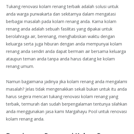
Tukang renovasi kolam renang terbaik adalah solusi untuk
anda warga purwakarta dan sekitarnya dalam mengatasi
berbagai masalah pada kolam renang anda. Karna kolam
renang anda adalah sebuah fasilitas yang dipakai untuk
berolahraga air, berenang, menghabiskan waktu dengan
keluarga serta juga hiburan dengan anda mempunyai kolam
renang anda sendiri anda dapat bermain air bersama keluarga
ataupun teman anda tanpa anda harus datang ke kolam
renang umum.
Namun bagaimana jadinya jika kolam renang anda mengalami
masalah? Jelas tidak mengenakkan sekali bukan untuk itu anda
harus segera mencari tukang renovasi kolam renang yang
terbaik, termurah dan sudah berpengalaman tentunya silahkan
anda menggunakan jasa kami Margahayu Pool untuk renovasi
kolam renang anda.