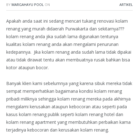
BY
MARGAHAYU POOL
ON
ARTIKEL
Apakah anda saat ini sedang mencari tukang renovasi kolam
renang yang murah didaerah Purwakarta dan sekitarnya???
kolam renang anda jika sudah lama digunakan tentunya
kualitas kolam renang anda akan mengalami penurunan
kedepannya. Jika kolam renang anda sudah lama tidak dipakai
atau tidak dirawat tentu akan membuatnya rusak bahkan bisa
kotor ataupun bocor.
Banyak klien kami sebelumnya yang karena sibuk mereka tidak
sempat memperhatikan bagaimana kondisi kolam renang
pribadi miliknya sehingga kolam renang mereka pada akhirnya
mengalami kerusakan ataupun kebocoran atau seperti pada
kasus kolam renang publik seperti kolam renang hotel dan
kolam renang apartment yang membutuhkan perbaikan karna
terjadinya kebocoran dan kerusakan kolam renang.