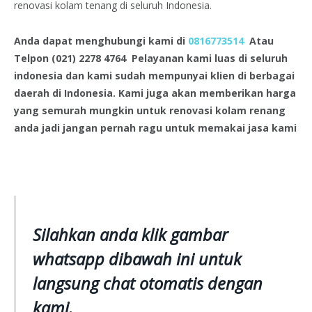
renovasi kolam tenang di seluruh Indonesia.
Anda dapat menghubungi kami di
0816773514
Atau
Telpon (021) 2278 4764 Pelayanan kami luas di seluruh
indonesia dan kami sudah mempunyai klien di berbagai
daerah di Indonesia. Kami juga akan memberikan harga
yang semurah mungkin untuk renovasi kolam renang
anda jadi jangan pernah ragu untuk memakai jasa kami
Silahkan anda klik gambar
whatsapp dibawah ini untuk
langsung chat otomatis dengan
kami.