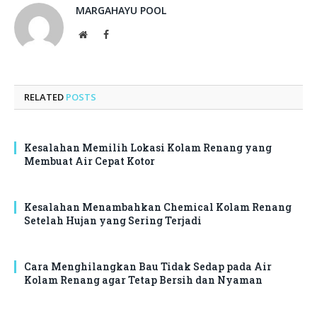
MARGAHAYU POOL
Website
Facebook
RELATED
POSTS
Kesalahan Memilih Lokasi Kolam Renang yang
Membuat Air Cepat Kotor
Kesalahan Menambahkan Chemical Kolam Renang
Setelah Hujan yang Sering Terjadi
Cara Menghilangkan Bau Tidak Sedap pada Air
Kolam Renang agar Tetap Bersih dan Nyaman