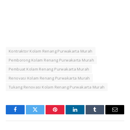
Kontraktor Kolam Renang Purwakarta Murah
Pemborong Kolam Renang Purwakarta Murah
Pembuat Kolam Renang Purwakarta Murah
Renovasi Kolam Renang Purwakarta Murah
Tukang Renovasi Kolam Renang Purwakarta Murah
Facebook
Twitter
Pinterest
LinkedIn
Tumblr
Email