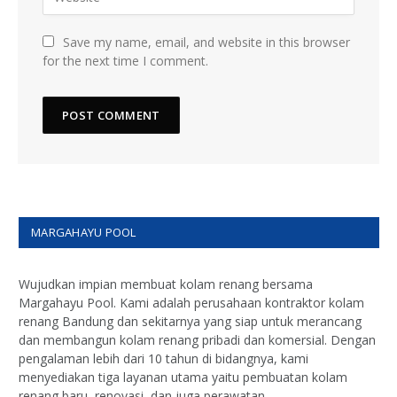
Save my name, email, and website in this browser
for the next time I comment.
MARGAHAYU POOL
Wujudkan impian membuat kolam renang bersama
Margahayu Pool. Kami adalah perusahaan kontraktor kolam
renang Bandung dan sekitarnya yang siap untuk merancang
dan membangun kolam renang pribadi dan komersial. Dengan
pengalaman lebih dari 10 tahun di bidangnya, kami
menyediakan tiga layanan utama yaitu pembuatan kolam
renang baru, renovasi, dan juga perawatan.