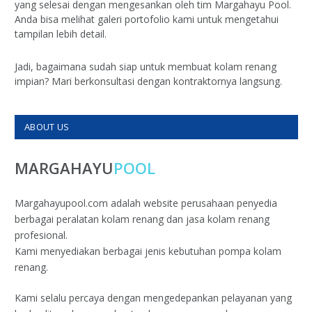
yang selesai dengan mengesankan oleh tim Margahayu Pool.
Anda bisa melihat galeri portofolio kami untuk mengetahui
tampilan lebih detail.
Jadi, bagaimana sudah siap untuk membuat kolam renang
impian? Mari berkonsultasi dengan kontraktornya langsung.
ABOUT US
MARGAHAYU
POOL
Margahayupool.com adalah website perusahaan penyedia
berbagai peralatan kolam renang dan jasa kolam renang
profesional.
Kami menyediakan berbagai jenis kebutuhan pompa kolam
renang.
Kami selalu percaya dengan mengedepankan pelayanan yang