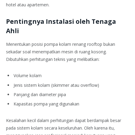
hotel atau apartemen.
Pentingnya Instalasi oleh Tenaga
Ahli
Menentukan posisi pompa kolam renang rooftop bukan
sekadar soal menempatkan mesin di ruang kosong.
Dibutuhkan perhitungan teknis yang melibatkan:
Volume kolam
Jenis sistem kolam (skimmer atau overflow)
Panjang dan diameter pipa
Kapasitas pompa yang digunakan
Kesalahan kecil dalam perhitungan dapat berdampak besar
pada sistem kolam secara keseluruhan. Oleh karena itu,