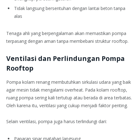
Tidak langsung bersentuhan dengan lantai beton tanpa
alas
Tenaga ahli yang berpengalaman akan memastikan pompa
terpasang dengan aman tanpa membebani struktur rooftop.
Ventilasi dan Perlindungan Pompa
Rooftop
Pompa kolam renang membutuhkan sirkulasi udara yang baik
agar mesin tidak mengalami overheat. Pada kolam rooftop,
ruang pompa sering kali tertutup atau berada di area terbatas.
Oleh karena itu, ventilasi yang cukup menjadi faktor penting.
Selain ventilasi, pompa juga harus terlindungi dari:
Paparan sinar matahari langsung