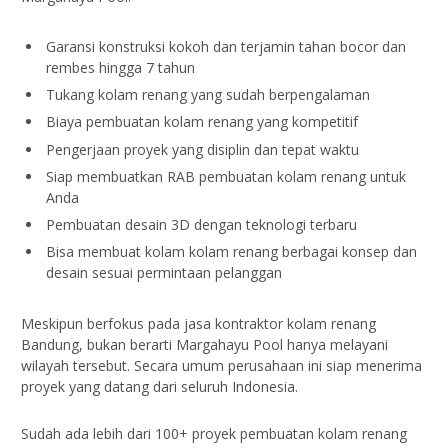
Garansi konstruksi kokoh dan terjamin tahan bocor dan
rembes hingga 7 tahun
Tukang kolam renang yang sudah berpengalaman
Biaya pembuatan kolam renang yang kompetitif
Pengerjaan proyek yang disiplin dan tepat waktu
Siap membuatkan RAB pembuatan kolam renang untuk
Anda
Pembuatan desain 3D dengan teknologi terbaru
Bisa membuat kolam kolam renang berbagai konsep dan
desain sesuai permintaan pelanggan
Meskipun berfokus pada jasa kontraktor kolam renang
Bandung, bukan berarti Margahayu Pool hanya melayani
wilayah tersebut. Secara umum perusahaan ini siap menerima
proyek yang datang dari seluruh Indonesia.
Sudah ada lebih dari 100+ proyek pembuatan kolam renang