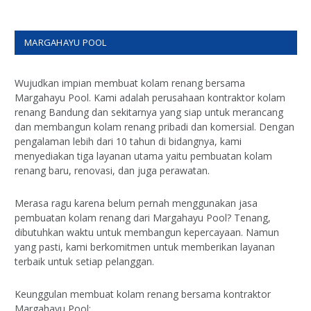
MARGAHAYU POOL
Wujudkan impian membuat kolam renang bersama
Margahayu Pool. Kami adalah perusahaan kontraktor kolam
renang Bandung dan sekitarnya yang siap untuk merancang
dan membangun kolam renang pribadi dan komersial. Dengan
pengalaman lebih dari 10 tahun di bidangnya, kami
menyediakan tiga layanan utama yaitu pembuatan kolam
renang baru, renovasi, dan juga perawatan.
Merasa ragu karena belum pernah menggunakan jasa
pembuatan kolam renang dari Margahayu Pool? Tenang,
dibutuhkan waktu untuk membangun kepercayaan. Namun
yang pasti, kami berkomitmen untuk memberikan layanan
terbaik untuk setiap pelanggan.
Keunggulan membuat kolam renang bersama kontraktor
Margahayu Pool: