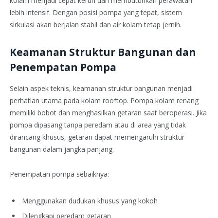
kolam menjadi cepat keruh dan membutuhkan perawatan
lebih intensif. Dengan posisi pompa yang tepat, sistem
sirkulasi akan berjalan stabil dan air kolam tetap jernih.
Keamanan Struktur Bangunan dan
Penempatan Pompa
Selain aspek teknis, keamanan struktur bangunan menjadi
perhatian utama pada kolam rooftop. Pompa kolam renang
memiliki bobot dan menghasilkan getaran saat beroperasi. Jika
pompa dipasang tanpa peredam atau di area yang tidak
dirancang khusus, getaran dapat memengaruhi struktur
bangunan dalam jangka panjang.
Penempatan pompa sebaiknya:
Menggunakan dudukan khusus yang kokoh
Dilengkapi peredam getaran