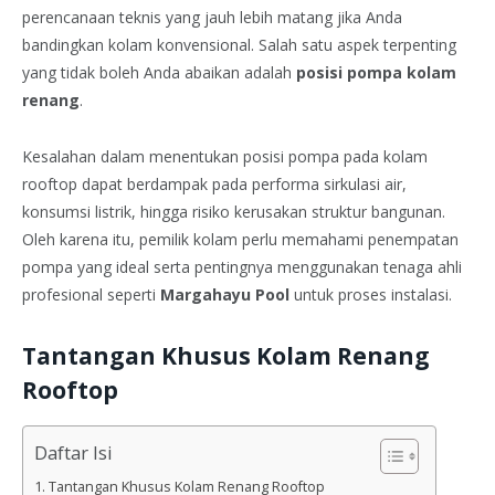
perencanaan teknis yang jauh lebih matang jika Anda
bandingkan kolam konvensional. Salah satu aspek terpenting
yang tidak boleh Anda abaikan adalah
posisi pompa kolam
renang
.
Kesalahan dalam menentukan posisi pompa pada kolam
rooftop dapat berdampak pada performa sirkulasi air,
konsumsi listrik, hingga risiko kerusakan struktur bangunan.
Oleh karena itu, pemilik kolam perlu memahami penempatan
pompa yang ideal serta pentingnya menggunakan tenaga ahli
profesional seperti
Margahayu Pool
untuk proses instalasi.
Tantangan Khusus Kolam Renang
Rooftop
Daftar Isi
Tantangan Khusus Kolam Renang Rooftop