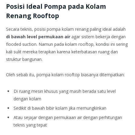
Posisi Ideal Pompa pada Kolam
Renang Rooftop
Secara teknis, posisi pompa kolam renang paling ideal adalah
di bawah level permukaan air
agar sistem bekerja dengan
flooded suction. Namun pada kolam rooftop, kondisi ini sering
kali sulit mereka terapkan karena keterbatasan ruang dan
struktur bangunan.
Oleh sebab itu, pompa kolam rooftop biasanya ditempatkan:
Di ruang mesin khusus yang masih berada satu level
dengan kolam
Sedikit di bawah bibir kolam jika memungkinkan
Atau sejajar dengan permukaan air dengan perhitungan
teknis yang tepat