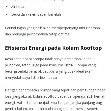
Air hujan
Debu dan kelembapan berlebih
Perlindungan yang baik akan memperpanjang umur pompa
dan menjaga performanya tetap optimal.
Efisiensi Energi pada Kolam Rooftop
Kesalahan posisi pompa tidak hanya berdampak pada
performa, tetapi juga pada konsumsi listrik. Pompa yang
bekerja terlalu berat akibat posisi yang tidak ideal akan
menyedot daya listrik lebih besar.
Dengan penempatan pompa yang tepat dan perhitungan head
loss yang akurat, kolam rooftop dapat beroperasi lebih hemat
energi. Hal ini tentu menjadi keuntungan jangka panjang bagi
pemilik kolam, terutama pada bangunan komersial seperti