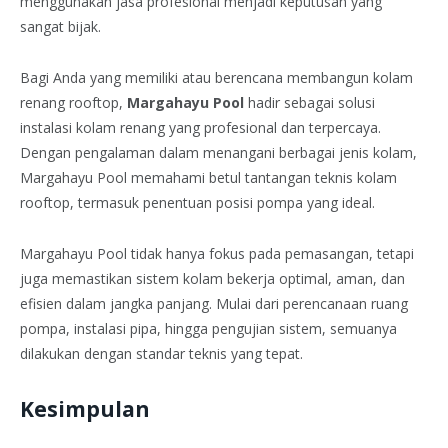
menggunakan jasa profesional menjadi keputusan yang
sangat bijak.
Bagi Anda yang memiliki atau berencana membangun kolam
renang rooftop,
Margahayu Pool
hadir sebagai solusi
instalasi kolam renang yang profesional dan terpercaya.
Dengan pengalaman dalam menangani berbagai jenis kolam,
Margahayu Pool memahami betul tantangan teknis kolam
rooftop, termasuk penentuan posisi pompa yang ideal.
Margahayu Pool tidak hanya fokus pada pemasangan, tetapi
juga memastikan sistem kolam bekerja optimal, aman, dan
efisien dalam jangka panjang. Mulai dari perencanaan ruang
pompa, instalasi pipa, hingga pengujian sistem, semuanya
dilakukan dengan standar teknis yang tepat.
Kesimpulan