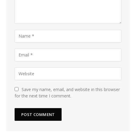
Save my name, email, and website in this browser
for the next time I comment.