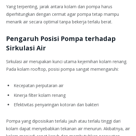
Yang terpenting, jarak antara kolam dan pompa harus
diperhitungkan dengan cermat agar pompa tetap mampu
menarik air secara optimal tanpa bekerja terlalu berat.
Pengaruh Posisi Pompa terhadap
Sirkulasi Air
Sirkulasi air merupakan kunci utama kejernihan kolam renang.
Pada kolam rooftop, posisi pompa sangat memengaruhi:
Kecepatan perputaran air
Kinerja filter kolam renang
Efektivitas penyaringan kotoran dan bakteri
Pompa yang diposisikan terlalu jauh atau terlalu tinggi dari
kolam dapat menyebabkan tekanan air menurun. Akibatnya, air