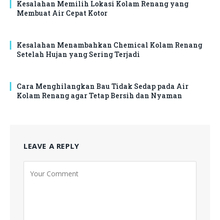
Kesalahan Memilih Lokasi Kolam Renang yang
Membuat Air Cepat Kotor
Kesalahan Menambahkan Chemical Kolam Renang
Setelah Hujan yang Sering Terjadi
Cara Menghilangkan Bau Tidak Sedap pada Air
Kolam Renang agar Tetap Bersih dan Nyaman
LEAVE A REPLY