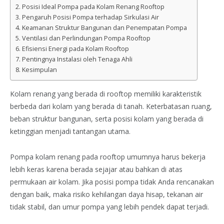
Posisi Ideal Pompa pada Kolam Renang Rooftop
Pengaruh Posisi Pompa terhadap Sirkulasi Air
Keamanan Struktur Bangunan dan Penempatan Pompa
Ventilasi dan Perlindungan Pompa Rooftop
Efisiensi Energi pada Kolam Rooftop
Pentingnya Instalasi oleh Tenaga Ahli
Kesimpulan
Kolam renang yang berada di rooftop memiliki karakteristik
berbeda dari kolam yang berada di tanah. Keterbatasan ruang,
beban struktur bangunan, serta posisi kolam yang berada di
ketinggian menjadi tantangan utama.
Pompa kolam renang pada rooftop umumnya harus bekerja
lebih keras karena berada sejajar atau bahkan di atas
permukaan air kolam. Jika posisi pompa tidak Anda rencanakan
dengan baik, maka risiko kehilangan daya hisap, tekanan air
tidak stabil, dan umur pompa yang lebih pendek dapat terjadi.