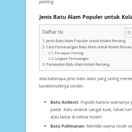
penting.
Jenis Batu Alam Populer untuk Ko
Daftar Isi
Jenis Batu Alam Populer untuk Kolam Renang
Cara Pemasangan Batu Alam untuk Kolam Renan
Persiapan Penting
Langkah Pemasangan
Perawatan Batu Alam Kolam Renang
Ada beberapa jenis batu alam yang sering mer
karakteristiknya sendiri:
Batu Andesit:
Populer karena warnanya y
padat. Batu andesit sangat kuat, tahan lumu
atau lantai di sekitar kolam.
Batu Palimanan:
Memiliki warna cerah se