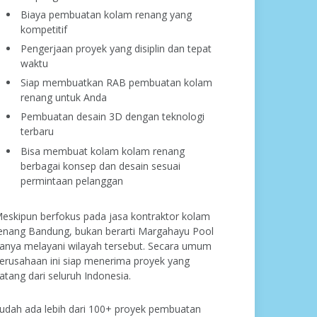
Biaya pembuatan kolam renang yang
kompetitif
Pengerjaan proyek yang disiplin dan tepat
waktu
Siap membuatkan RAB pembuatan kolam
renang untuk Anda
Pembuatan desain 3D dengan teknologi
terbaru
Bisa membuat kolam kolam renang
berbagai konsep dan desain sesuai
permintaan pelanggan
eskipun berfokus pada jasa kontraktor kolam
enang Bandung, bukan berarti Margahayu Pool
anya melayani wilayah tersebut. Secara umum
erusahaan ini siap menerima proyek yang
atang dari seluruh Indonesia.
udah ada lebih dari 100+ proyek pembuatan