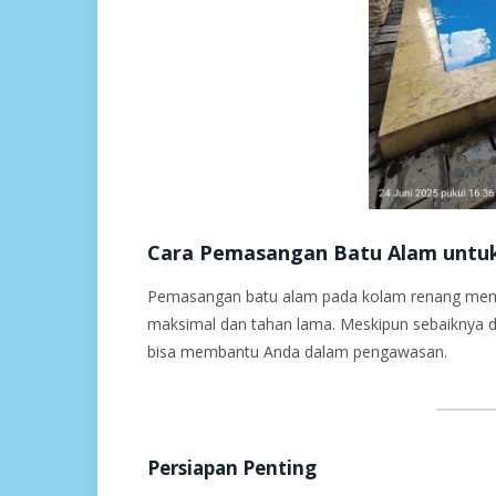
Cara Pemasangan Batu Alam untu
Pemasangan batu alam pada kolam renang memerl
maksimal dan tahan lama. Meskipun sebaiknya d
bisa membantu Anda dalam pengawasan.
Persiapan Penting