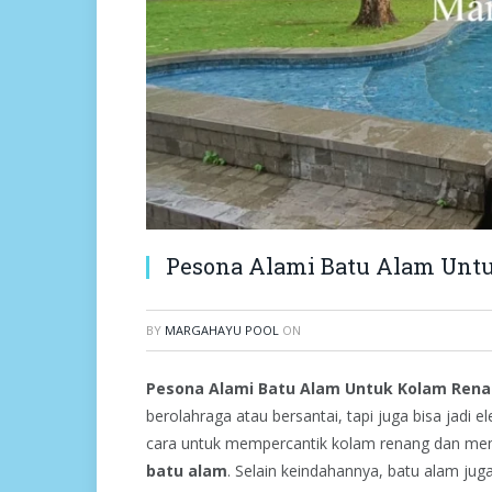
Pesona Alami Batu Alam Unt
BY
MARGAHAYU POOL
ON
Pesona Alami Batu Alam Untuk Kolam Rena
berolahraga atau bersantai, tapi juga bisa jadi
cara untuk mempercantik kolam renang dan me
batu alam
. Selain keindahannya, batu alam ju