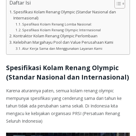
Daftar Isi
Spesifikasi Kolam Renang Olympic (Standar Nasional dan
Internasional)
Spesifikasi Kolam Renang Lomba Nasional:
Spesifikasi Kolam Renang Olympic Internasional
Kontraktor Kolam Renang Olympic Perlombaan
Kelebihan Margahayu Pool dan Value Perusahaan Kami
Alur Kerja Sama dan Menggunakan Layanan Kami
Spesifikasi Kolam Renang Olympic
(Standar Nasional dan Internasional)
Karena aturannya paten, semua kolam renang olympic
mempunyai spesifikasi yang cenderung sama dari tahun ke
tahun tidak ada perubahan sama sekali. Di Indonesia kita
mengacu ke kebijakan organisasi PRSI (Persatuan Renang
Seluruh Indonesia)