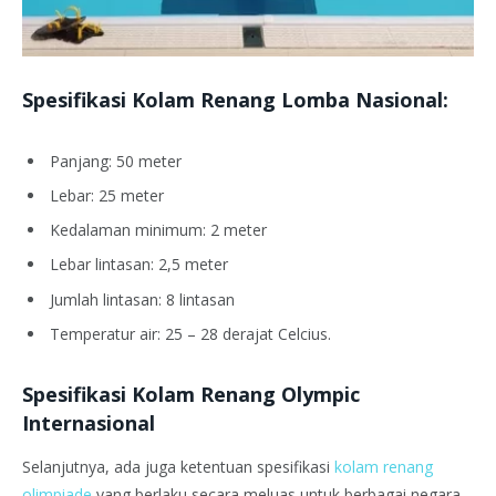
Spesifikasi Kolam Renang Lomba Nasional:
Panjang: 50 meter
Lebar: 25 meter
Kedalaman minimum: 2 meter
Lebar lintasan: 2,5 meter
Jumlah lintasan: 8 lintasan
Temperatur air: 25 – 28 derajat Celcius.
Spesifikasi Kolam Renang Olympic
Internasional
Selanjutnya, ada juga ketentuan spesifikasi
kolam renang
olimpiade
yang berlaku secara meluas untuk berbagai negara