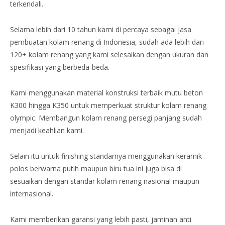
terkendali.
Selama lebih dari 10 tahun kami di percaya sebagai jasa
pembuatan kolam renang di Indonesia, sudah ada lebih dari
120+ kolam renang yang kami selesaikan dengan ukuran dan
spesifikasi yang berbeda-beda.
Kami menggunakan material konstruksi terbaik mutu beton
K300 hingga K350 untuk memperkuat struktur kolam renang
olympic. Membangun kolam renang persegi panjang sudah
menjadi keahlian kami.
Selain itu untuk finishing standarnya menggunakan keramik
polos berwarna putih maupun biru tua ini juga bisa di
sesuaikan dengan standar kolam renang nasional maupun
internasional.
Kami memberikan garansi yang lebih pasti, jaminan anti