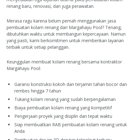
renang baru, renovasi, dan juga perawatan.
Merasa ragu karena belum pernah menggunakan jasa
pembuatan kolam renang dari Margahayu Pool? Tenang,
dibutuhkan waktu untuk membangun kepercayaan. Namun
yang pasti, kami berkomitmen untuk memberikan layanan
terbaik untuk setiap pelanggan.
Keunggulan membuat kolam renang bersama kontraktor
Margahayu Pool:
Garansi konstruksi kokoh dan terjamin tahan bocor dan
rembes hingga 7 tahun
Tukang kolam renang yang sudah berpengalaman
Biaya pembuatan kolam renang yang kompetitif
Pengerjaan proyek yang disiplin dan tepat waktu
Siap membuatkan RAB pembuatan kolam renang untuk
Anda
Pembuatan desain 3D dengan teknologi terbaru