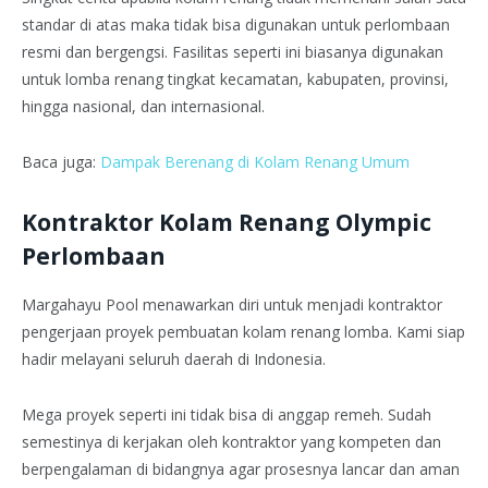
standar di atas maka tidak bisa digunakan untuk perlombaan
resmi dan bergengsi. Fasilitas seperti ini biasanya digunakan
untuk lomba renang tingkat kecamatan, kabupaten, provinsi,
hingga nasional, dan internasional.
Baca juga:
Dampak Berenang di Kolam Renang Umum
Kontraktor Kolam Renang Olympic
Perlombaan
Margahayu Pool menawarkan diri untuk menjadi kontraktor
pengerjaan proyek pembuatan kolam renang lomba. Kami siap
hadir melayani seluruh daerah di Indonesia.
Mega proyek seperti ini tidak bisa di anggap remeh. Sudah
semestinya di kerjakan oleh kontraktor yang kompeten dan
berpengalaman di bidangnya agar prosesnya lancar dan aman