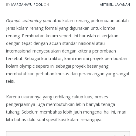
BY
MARGAHAYU POOL
ON
ARTIKEL
,
LAYANAN
Olympic swimming pool
atau kolam renang perlombaan adalah
jenis kolam renang formal yang digunakan untuk lomba
renang. Pembuatan kolam seperti ini haruslah di kerjakan
dengan tepat dengan acuan standar nasional atau
internasional menyesuaikan dengan kriteria perlombaan
tersebut. Sebagai kontraktor, kami menilai proyek pembuatan
kolam olympic seperti ini sebagai proyek besar yang
membutuhkan perhatian khusus dan perancangan yang sangat
teliti.
Karena ukurannya yang terbilang cukup luas, proses
pengerjaannya juga membutuhkan lebih banyak tenaga
tukang. Sebelum membahas lebih jauh mengenai hal ini, mari
kita bahas dulu soal spesifikasi kolam renangnya.