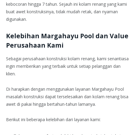
kebocoran hingga 7 tahun. Sejauh ini kolam renang yang kami
buat awet konstruksinya, tidak mudah retak, dan nyaman
digunakan.
Kelebihan Margahayu Pool dan Value
Perusahaan Kami
Sebagai perusahaan konstruksi kolam renang, kami senantiasa
ingin memberikan yang terbaik untuk setiap pelanggan dan
klien.
Di harapkan dengan menggunakan layanan Margahayu Pool
masalah konstruksi dapat terselesaikan dan kolam renang bisa
awet di pakai hingga bertahun-tahun lamanya.
Berikut ini beberapa kelebihan dari layanan kami: