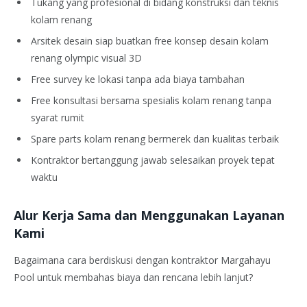
Tukang yang profesional di bidang konstruksi dan teknis
kolam renang
Arsitek desain siap buatkan free konsep desain kolam
renang olympic visual 3D
Free survey ke lokasi tanpa ada biaya tambahan
Free konsultasi bersama spesialis kolam renang tanpa
syarat rumit
Spare parts kolam renang bermerek dan kualitas terbaik
Kontraktor bertanggung jawab selesaikan proyek tepat
waktu
Alur Kerja Sama dan Menggunakan Layanan
Kami
Bagaimana cara berdiskusi dengan kontraktor Margahayu
Pool untuk membahas biaya dan rencana lebih lanjut?