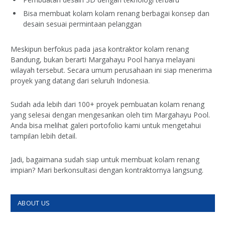
Bisa membuat kolam kolam renang berbagai konsep dan
desain sesuai permintaan pelanggan
Meskipun berfokus pada jasa kontraktor kolam renang
Bandung, bukan berarti Margahayu Pool hanya melayani
wilayah tersebut. Secara umum perusahaan ini siap menerima
proyek yang datang dari seluruh Indonesia.
Sudah ada lebih dari 100+ proyek pembuatan kolam renang
yang selesai dengan mengesankan oleh tim Margahayu Pool.
Anda bisa melihat galeri portofolio kami untuk mengetahui
tampilan lebih detail.
Jadi, bagaimana sudah siap untuk membuat kolam renang
impian? Mari berkonsultasi dengan kontraktornya langsung.
ABOUT US