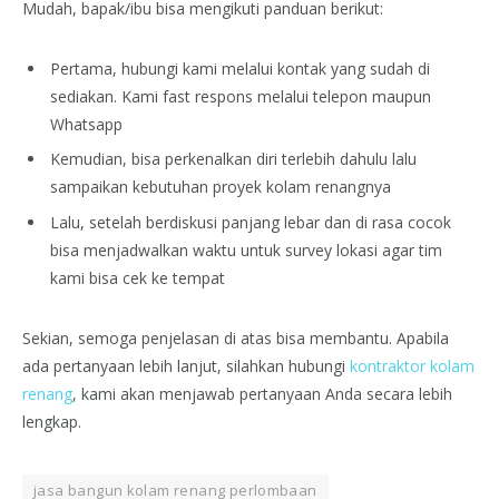
Mudah, bapak/ibu bisa mengikuti panduan berikut:
Pertama, hubungi kami melalui kontak yang sudah di
sediakan. Kami fast respons melalui telepon maupun
Whatsapp
Kemudian, bisa perkenalkan diri terlebih dahulu lalu
sampaikan kebutuhan proyek kolam renangnya
Lalu, setelah berdiskusi panjang lebar dan di rasa cocok
bisa menjadwalkan waktu untuk survey lokasi agar tim
kami bisa cek ke tempat
Sekian, semoga penjelasan di atas bisa membantu. Apabila
ada pertanyaan lebih lanjut, silahkan hubungi
kontraktor kolam
renang
, kami akan menjawab pertanyaan Anda secara lebih
lengkap.
jasa bangun kolam renang perlombaan