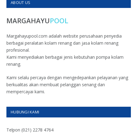
ABOUT US
MARGAHAYU
POOL
Margahayupool.com adalah website perusahaan penyedia
berbagai peralatan kolam renang dan jasa kolam renang
profesional.
Kami menyediakan berbagai jenis kebutuhan pompa kolam
renang.
Kami selalu percaya dengan mengedepankan pelayanan yang
berkualitas akan membuat pelanggan senang dan
mempercayai kami.
HUBUNGI KAMI
Telpon (021) 2278 4764