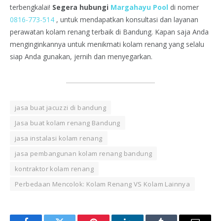
terbengkalai!
Segera hubungi
Margahayu Pool
di nomer
0816-773-514
, untuk mendapatkan konsultasi dan layanan
perawatan kolam renang terbaik di Bandung. Kapan saja Anda
menginginkannya untuk menikmati kolam renang yang selalu
siap Anda gunakan, jernih dan menyegarkan.
jasa buat jacuzzi di bandung
Jasa buat kolam renang Bandung
jasa instalasi kolam renang
jasa pembangunan kolam renang bandung
kontraktor kolam renang
Perbedaan Mencolok: Kolam Renang VS Kolam Lainnya