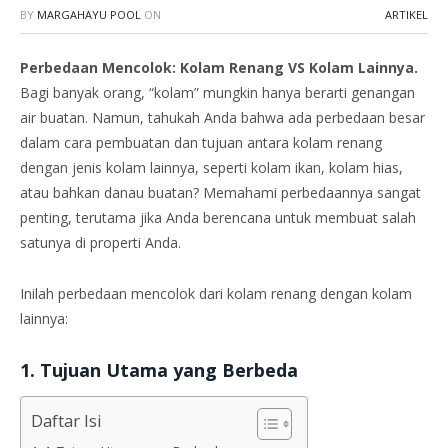
BY
MARGAHAYU POOL
ON
ARTIKEL
Perbedaan Mencolok: Kolam Renang VS Kolam Lainnya.
Bagi banyak orang, “kolam” mungkin hanya berarti genangan
air buatan. Namun, tahukah Anda bahwa ada perbedaan besar
dalam cara pembuatan dan tujuan antara kolam renang
dengan jenis kolam lainnya, seperti kolam ikan, kolam hias,
atau bahkan danau buatan? Memahami perbedaannya sangat
penting, terutama jika Anda berencana untuk membuat salah
satunya di properti Anda.
Inilah perbedaan mencolok dari kolam renang dengan kolam
lainnya:
1. Tujuan Utama yang Berbeda
Daftar Isi