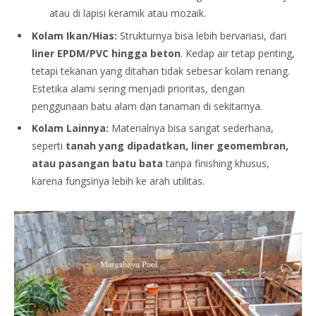
atau di lapisi keramik atau mozaik.
Kolam Ikan/Hias:
Strukturnya bisa lebih bervariasi, dari
liner EPDM/PVC hingga beton
. Kedap air tetap penting,
tetapi tekanan yang ditahan tidak sebesar kolam renang.
Estetika alami sering menjadi prioritas, dengan
penggunaan batu alam dan tanaman di sekitarnya.
Kolam Lainnya:
Materialnya bisa sangat sederhana,
seperti
tanah yang dipadatkan, liner geomembran,
atau pasangan batu bata
tanpa finishing khusus,
karena fungsinya lebih ke arah utilitas.