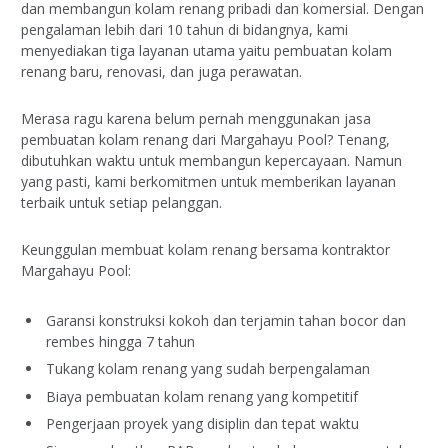
dan membangun kolam renang pribadi dan komersial. Dengan
pengalaman lebih dari 10 tahun di bidangnya, kami
menyediakan tiga layanan utama yaitu pembuatan kolam
renang baru, renovasi, dan juga perawatan.
Merasa ragu karena belum pernah menggunakan jasa
pembuatan kolam renang dari Margahayu Pool? Tenang,
dibutuhkan waktu untuk membangun kepercayaan. Namun
yang pasti, kami berkomitmen untuk memberikan layanan
terbaik untuk setiap pelanggan.
Keunggulan membuat kolam renang bersama kontraktor
Margahayu Pool:
Garansi konstruksi kokoh dan terjamin tahan bocor dan
rembes hingga 7 tahun
Tukang kolam renang yang sudah berpengalaman
Biaya pembuatan kolam renang yang kompetitif
Pengerjaan proyek yang disiplin dan tepat waktu