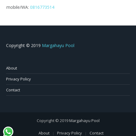
mobile/WA:
0816773514
Copyright © 2019
Margahayu Pool
About
Privacy Policy
Contact
Copyright © 2019
Margahayu Pool
About
Privacy Policy
Contact