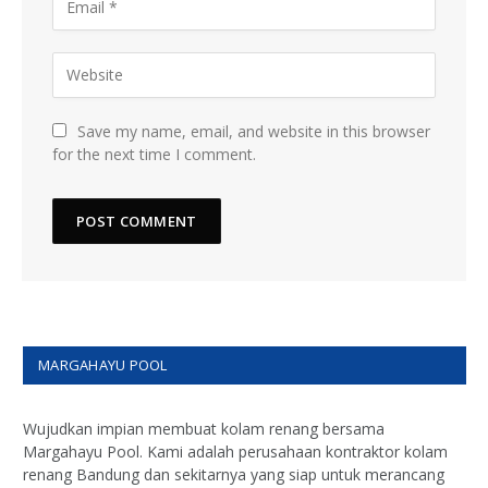
Save my name, email, and website in this browser
for the next time I comment.
MARGAHAYU POOL
Wujudkan impian membuat kolam renang bersama
Margahayu Pool. Kami adalah perusahaan kontraktor kolam
renang Bandung dan sekitarnya yang siap untuk merancang