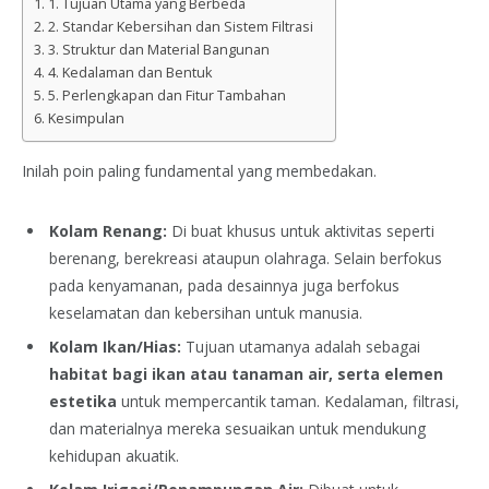
1. Tujuan Utama yang Berbeda
2. Standar Kebersihan dan Sistem Filtrasi
3. Struktur dan Material Bangunan
4. Kedalaman dan Bentuk
5. Perlengkapan dan Fitur Tambahan
Kesimpulan
Inilah poin paling fundamental yang membedakan.
Kolam Renang:
Di buat khusus untuk aktivitas seperti
berenang, berekreasi ataupun olahraga. Selain berfokus
pada kenyamanan, pada desainnya juga berfokus
keselamatan dan kebersihan untuk manusia.
Kolam Ikan/Hias:
Tujuan utamanya adalah sebagai
habitat bagi ikan atau tanaman air, serta elemen
estetika
untuk mempercantik taman. Kedalaman, filtrasi,
dan materialnya mereka sesuaikan untuk mendukung
kehidupan akuatik.