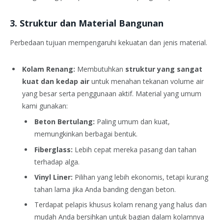
3. Struktur dan Material Bangunan
Perbedaan tujuan mempengaruhi kekuatan dan jenis material.
Kolam Renang:
Membutuhkan
struktur yang sangat
kuat dan kedap air
untuk menahan tekanan volume air
yang besar serta penggunaan aktif. Material yang umum
kami gunakan:
Beton Bertulang:
Paling umum dan kuat,
memungkinkan berbagai bentuk.
Fiberglass:
Lebih cepat mereka pasang dan tahan
terhadap alga.
Vinyl Liner:
Pilihan yang lebih ekonomis, tetapi kurang
tahan lama jika Anda banding dengan beton.
Terdapat pelapis khusus kolam renang yang halus dan
mudah Anda bersihkan untuk bagian dalam kolamnya