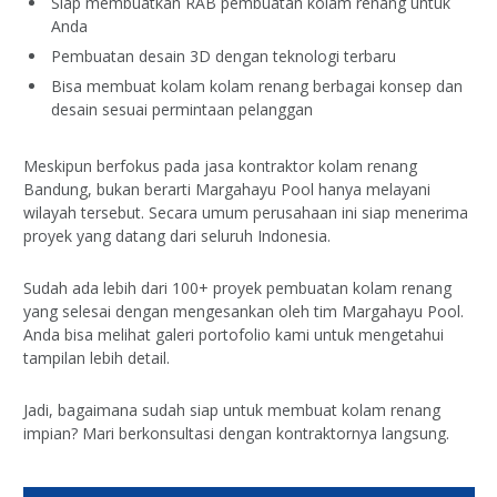
Siap membuatkan RAB pembuatan kolam renang untuk
Anda
Pembuatan desain 3D dengan teknologi terbaru
Bisa membuat kolam kolam renang berbagai konsep dan
desain sesuai permintaan pelanggan
Meskipun berfokus pada jasa kontraktor kolam renang
Bandung, bukan berarti Margahayu Pool hanya melayani
wilayah tersebut. Secara umum perusahaan ini siap menerima
proyek yang datang dari seluruh Indonesia.
Sudah ada lebih dari 100+ proyek pembuatan kolam renang
yang selesai dengan mengesankan oleh tim Margahayu Pool.
Anda bisa melihat galeri portofolio kami untuk mengetahui
tampilan lebih detail.
Jadi, bagaimana sudah siap untuk membuat kolam renang
impian? Mari berkonsultasi dengan kontraktornya langsung.