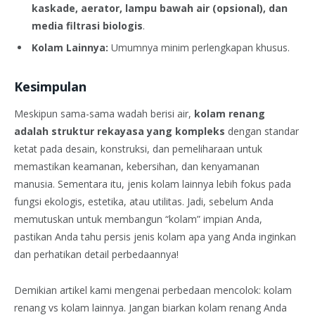
kaskade, aerator, lampu bawah air (opsional), dan
media filtrasi biologis
.
Kolam Lainnya:
Umumnya minim perlengkapan khusus.
Kesimpulan
Meskipun sama-sama wadah berisi air,
kolam renang
adalah struktur rekayasa yang kompleks
dengan standar
ketat pada desain, konstruksi, dan pemeliharaan untuk
memastikan keamanan, kebersihan, dan kenyamanan
manusia. Sementara itu, jenis kolam lainnya lebih fokus pada
fungsi ekologis, estetika, atau utilitas. Jadi, sebelum Anda
memutuskan untuk membangun “kolam” impian Anda,
pastikan Anda tahu persis jenis kolam apa yang Anda inginkan
dan perhatikan detail perbedaannya!
Demikian artikel kami mengenai perbedaan mencolok: kolam
renang vs kolam lainnya. Jangan biarkan kolam renang Anda