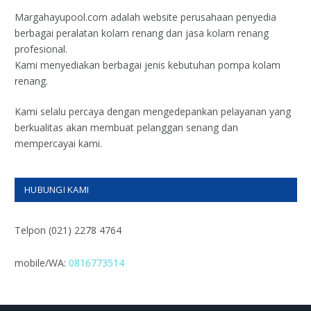
Margahayupool.com adalah website perusahaan penyedia
berbagai peralatan kolam renang dan jasa kolam renang
profesional.
Kami menyediakan berbagai jenis kebutuhan pompa kolam
renang.
Kami selalu percaya dengan mengedepankan pelayanan yang
berkualitas akan membuat pelanggan senang dan
mempercayai kami.
HUBUNGI KAMI
Telpon (021) 2278 4764
mobile/WA:
0816773514