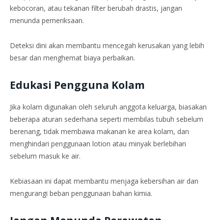
kebocoran, atau tekanan filter berubah drastis, jangan
menunda pemeriksaan.
Deteksi dini akan membantu mencegah kerusakan yang lebih
besar dan menghemat biaya perbaikan.
Edukasi Pengguna Kolam
Jika kolam digunakan oleh seluruh anggota keluarga, biasakan
beberapa aturan sederhana seperti membilas tubuh sebelum
berenang, tidak membawa makanan ke area kolam, dan
menghindari penggunaan lotion atau minyak berlebihan
sebelum masuk ke air.
Kebiasaan ini dapat membantu menjaga kebersihan air dan
mengurangi beban penggunaan bahan kimia.