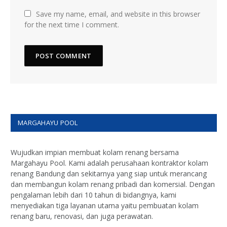
Save my name, email, and website in this browser
for the next time I comment.
MARGAHAYU POOL
Wujudkan impian membuat kolam renang bersama
Margahayu Pool. Kami adalah perusahaan kontraktor kolam
renang Bandung dan sekitarnya yang siap untuk merancang
dan membangun kolam renang pribadi dan komersial. Dengan
pengalaman lebih dari 10 tahun di bidangnya, kami
menyediakan tiga layanan utama yaitu pembuatan kolam
renang baru, renovasi, dan juga perawatan.