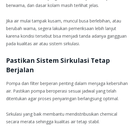
berwarna, dan dasar kolam masih terlihat jelas.
Jika air mulai tampak kusam, muncul busa berlebihan, atau
berubah warna, segera lakukan pemeriksaan lebih lanjut
karena kondisi tersebut bisa menjadi tanda adanya gangguan
pada kualitas air atau sistem sirkulasi.
Pastikan Sistem Sirkulasi Tetap
Berjalan
Pompa dan filter berperan penting dalam menjaga kebersihan
air. Pastikan pompa beroperasi sesuai jadwal yang telah
ditentukan agar proses penyaringan berlangsung optimal.
Sirkulasi yang baik membantu mendistribusikan chemical
secara merata sehingga kualitas air tetap stabil.