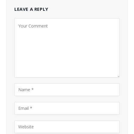
LEAVE A REPLY