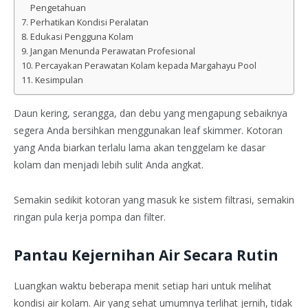
Pengetahuan
Perhatikan Kondisi Peralatan
Edukasi Pengguna Kolam
Jangan Menunda Perawatan Profesional
Percayakan Perawatan Kolam kepada Margahayu Pool
Kesimpulan
Daun kering, serangga, dan debu yang mengapung sebaiknya
segera Anda bersihkan menggunakan leaf skimmer. Kotoran
yang Anda biarkan terlalu lama akan tenggelam ke dasar
kolam dan menjadi lebih sulit Anda angkat.
Semakin sedikit kotoran yang masuk ke sistem filtrasi, semakin
ringan pula kerja pompa dan filter.
Pantau Kejernihan Air Secara Rutin
Luangkan waktu beberapa menit setiap hari untuk melihat
kondisi air kolam. Air yang sehat umumnya terlihat jernih, tidak