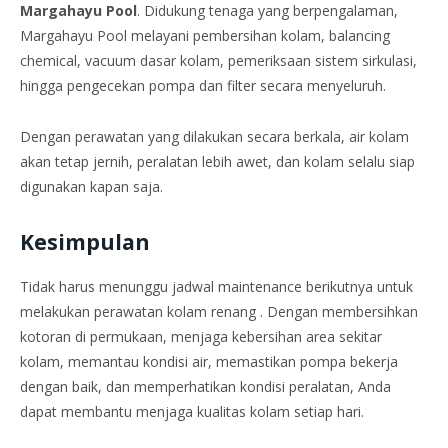
Margahayu Pool
. Didukung tenaga yang berpengalaman,
Margahayu Pool melayani pembersihan kolam, balancing
chemical, vacuum dasar kolam, pemeriksaan sistem sirkulasi,
hingga pengecekan pompa dan filter secara menyeluruh.
Dengan perawatan yang dilakukan secara berkala, air kolam
akan tetap jernih, peralatan lebih awet, dan kolam selalu siap
digunakan kapan saja.
Kesimpulan
Tidak harus menunggu jadwal maintenance berikutnya untuk
melakukan perawatan kolam renang . Dengan membersihkan
kotoran di permukaan, menjaga kebersihan area sekitar
kolam, memantau kondisi air, memastikan pompa bekerja
dengan baik, dan memperhatikan kondisi peralatan, Anda
dapat membantu menjaga kualitas kolam setiap hari.