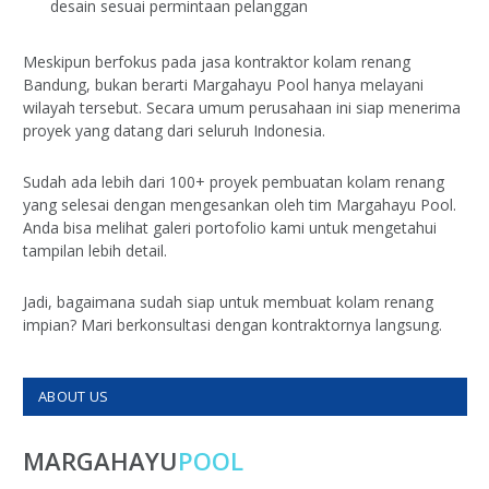
desain sesuai permintaan pelanggan
Meskipun berfokus pada jasa kontraktor kolam renang
Bandung, bukan berarti Margahayu Pool hanya melayani
wilayah tersebut. Secara umum perusahaan ini siap menerima
proyek yang datang dari seluruh Indonesia.
Sudah ada lebih dari 100+ proyek pembuatan kolam renang
yang selesai dengan mengesankan oleh tim Margahayu Pool.
Anda bisa melihat galeri portofolio kami untuk mengetahui
tampilan lebih detail.
Jadi, bagaimana sudah siap untuk membuat kolam renang
impian? Mari berkonsultasi dengan kontraktornya langsung.
ABOUT US
MARGAHAYU
POOL