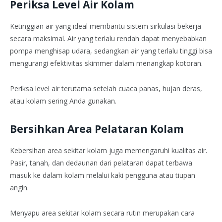
Periksa Level Air Kolam
Ketinggian air yang ideal membantu sistem sirkulasi bekerja
secara maksimal. Air yang terlalu rendah dapat menyebabkan
pompa menghisap udara, sedangkan air yang terlalu tinggi bisa
mengurangi efektivitas skimmer dalam menangkap kotoran.
Periksa level air terutama setelah cuaca panas, hujan deras,
atau kolam sering Anda gunakan.
Bersihkan Area Pelataran Kolam
Kebersihan area sekitar kolam juga memengaruhi kualitas air.
Pasir, tanah, dan dedaunan dari pelataran dapat terbawa
masuk ke dalam kolam melalui kaki pengguna atau tiupan
angin.
Menyapu area sekitar kolam secara rutin merupakan cara