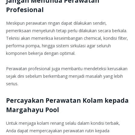
Jangan Menunda Perawatan
Profesional
Meskipun perawatan ringan dapat dilakukan sendiri,
pemeriksaan menyeluruh tetap perlu dilakukan secara berkala.
Teknisi akan memeriksa keseimbangan chemical, kondisi filter,
performa pompa, hingga sistem sirkulasi agar seluruh
komponen bekerja dengan optimal.
Perawatan profesional juga membantu mendeteksi kerusakan
sejak dini sebelum berkembang menjadi masalah yang lebih
serius.
Percayakan Perawatan Kolam kepada
Margahayu Pool
Untuk menjaga kolam renang selalu dalam kondisi terbaik,
Anda dapat mempercayakan perawatan rutin kepada