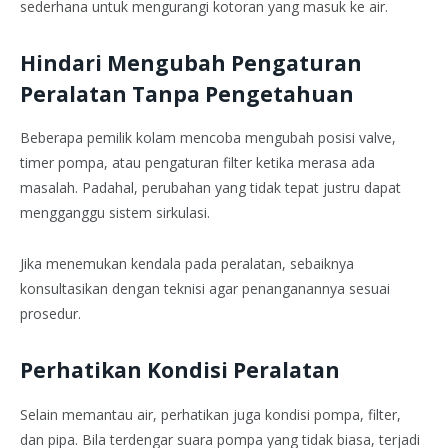
sederhana untuk mengurangi kotoran yang masuk ke air.
Hindari Mengubah Pengaturan
Peralatan Tanpa Pengetahuan
Beberapa pemilik kolam mencoba mengubah posisi valve,
timer pompa, atau pengaturan filter ketika merasa ada
masalah. Padahal, perubahan yang tidak tepat justru dapat
mengganggu sistem sirkulasi.
Jika menemukan kendala pada peralatan, sebaiknya
konsultasikan dengan teknisi agar penanganannya sesuai
prosedur.
Perhatikan Kondisi Peralatan
Selain memantau air, perhatikan juga kondisi pompa, filter,
dan pipa. Bila terdengar suara pompa yang tidak biasa, terjadi