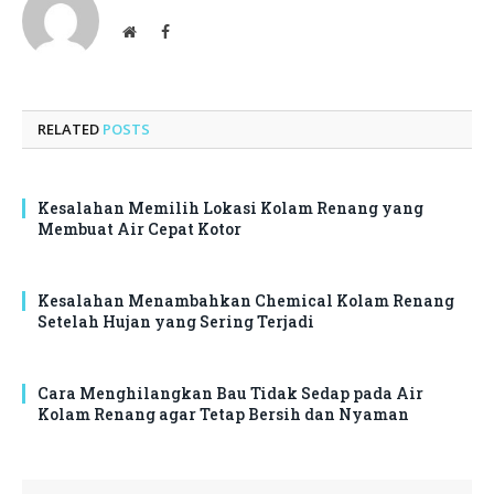
Website
Facebook
RELATED
POSTS
Kesalahan Memilih Lokasi Kolam Renang yang
Membuat Air Cepat Kotor
Kesalahan Menambahkan Chemical Kolam Renang
Setelah Hujan yang Sering Terjadi
Cara Menghilangkan Bau Tidak Sedap pada Air
Kolam Renang agar Tetap Bersih dan Nyaman