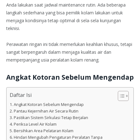
Anda lakukan saat jadwal maintenance rutin. Ada beberapa
langkah sederhana yang bisa pemilik kolam lakukan untuk
menjaga kondisinya tetap optimal di sela-sela kunjungan
teknisi.
Perawatan ringan ini tidak memerlukan keahlian khusus, tetapi
sangat berpengaruh dalam menjaga kualitas air dan
memperpanjang usia peralatan kolam renang.
Angkat Kotoran Sebelum Mengendap
Daftar Isi
Angkat Kotoran Sebelum Mengendap
Pantau Kejernihan Air Secara Rutin
Pastikan Sistem Sirkulasi Tetap Berjalan
Periksa Level Air Kolam
Bersihkan Area Pelataran Kolam
Hindari Mengubah Pengaturan Peralatan Tanpa