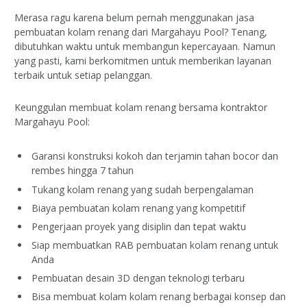
Merasa ragu karena belum pernah menggunakan jasa
pembuatan kolam renang dari Margahayu Pool? Tenang,
dibutuhkan waktu untuk membangun kepercayaan. Namun
yang pasti, kami berkomitmen untuk memberikan layanan
terbaik untuk setiap pelanggan.
Keunggulan membuat kolam renang bersama kontraktor
Margahayu Pool:
Garansi konstruksi kokoh dan terjamin tahan bocor dan
rembes hingga 7 tahun
Tukang kolam renang yang sudah berpengalaman
Biaya pembuatan kolam renang yang kompetitif
Pengerjaan proyek yang disiplin dan tepat waktu
Siap membuatkan RAB pembuatan kolam renang untuk
Anda
Pembuatan desain 3D dengan teknologi terbaru
Bisa membuat kolam kolam renang berbagai konsep dan