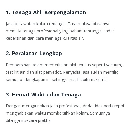
1. Tenaga Ahli Berpengalaman
Jasa perawatan kolam renang di Tasikmalaya biasanya
memiliki tenaga profesional yang paham tentang standar
kebersihan dan cara menjaga kualitas air.
2. Peralatan Lengkap
Pembersihan kolam memerlukan alat khusus seperti vacuum,
test kit air, dan alat penyedot. Penyedia jasa sudah memiliki
semua perlengkapan ini sehingga hasil lebih maksimal.
3. Hemat Waktu dan Tenaga
Dengan menggunakan jasa profesional, Anda tidak perlu repot
menghabiskan waktu membersihkan kolam. Semuanya
ditangani secara praktis.