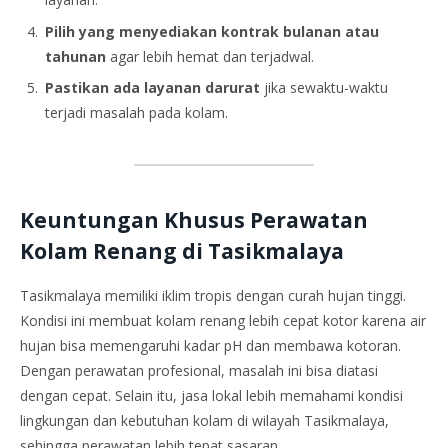
Pilih yang menyediakan kontrak bulanan atau
tahunan
agar lebih hemat dan terjadwal.
Pastikan ada layanan darurat
jika sewaktu-waktu
terjadi masalah pada kolam.
Keuntungan Khusus Perawatan
Kolam Renang di Tasikmalaya
Tasikmalaya memiliki iklim tropis dengan curah hujan tinggi.
Kondisi ini membuat kolam renang lebih cepat kotor karena air
hujan bisa memengaruhi kadar pH dan membawa kotoran.
Dengan perawatan profesional, masalah ini bisa diatasi
dengan cepat. Selain itu, jasa lokal lebih memahami kondisi
lingkungan dan kebutuhan kolam di wilayah Tasikmalaya,
sehingga perawatan lebih tepat sasaran.