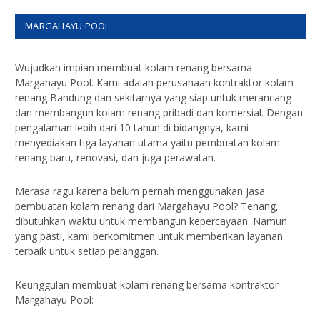
MARGAHAYU POOL
Wujudkan impian membuat kolam renang bersama
Margahayu Pool. Kami adalah perusahaan kontraktor kolam
renang Bandung dan sekitarnya yang siap untuk merancang
dan membangun kolam renang pribadi dan komersial. Dengan
pengalaman lebih dari 10 tahun di bidangnya, kami
menyediakan tiga layanan utama yaitu pembuatan kolam
renang baru, renovasi, dan juga perawatan.
Merasa ragu karena belum pernah menggunakan jasa
pembuatan kolam renang dari Margahayu Pool? Tenang,
dibutuhkan waktu untuk membangun kepercayaan. Namun
yang pasti, kami berkomitmen untuk memberikan layanan
terbaik untuk setiap pelanggan.
Keunggulan membuat kolam renang bersama kontraktor
Margahayu Pool: