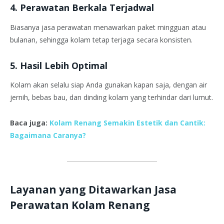
4. Perawatan Berkala Terjadwal
Biasanya jasa perawatan menawarkan paket mingguan atau
bulanan, sehingga kolam tetap terjaga secara konsisten.
5. Hasil Lebih Optimal
Kolam akan selalu siap Anda gunakan kapan saja, dengan air
jernih, bebas bau, dan dinding kolam yang terhindar dari lumut.
Baca juga:
Kolam Renang Semakin Estetik dan Cantik:
Bagaimana Caranya?
Layanan yang Ditawarkan Jasa
Perawatan Kolam Renang