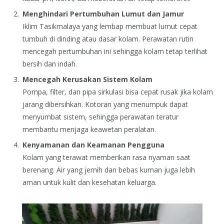
Menghindari Pertumbuhan Lumut dan Jamur
Iklim Tasikmalaya yang lembap membuat lumut cepat
tumbuh di dinding atau dasar kolam. Perawatan rutin
mencegah pertumbuhan ini sehingga kolam tetap terlihat
bersih dan indah.
Mencegah Kerusakan Sistem Kolam
Pompa, filter, dan pipa sirkulasi bisa cepat rusak jika kolam
jarang dibersihkan. Kotoran yang menumpuk dapat
menyumbat sistem, sehingga perawatan teratur
membantu menjaga keawetan peralatan.
Kenyamanan dan Keamanan Pengguna
Kolam yang terawat memberikan rasa nyaman saat
berenang. Air yang jernih dan bebas kuman juga lebih
aman untuk kulit dan kesehatan keluarga.