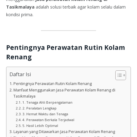
Tasikmalaya
adalah solusi terbaik agar kolam selalu dalam
kondisi prima.
Pentingnya Perawatan Rutin Kolam
Renang
Daftar Isi
Pentingnya Perawatan Rutin Kolam Renang
Manfaat Menggunakan Jasa Perawatan Kolam Renang di
Tasikmalaya
1. Tenaga Ahli Berpengalaman
2. Peralatan Lengkap
3. Hemat Waktu dan Tenaga
4. Perawatan Berkala Terjadwal
5. Hasil Lebih Optimal
Layanan yang Ditawarkan Jasa Perawatan Kolam Renang