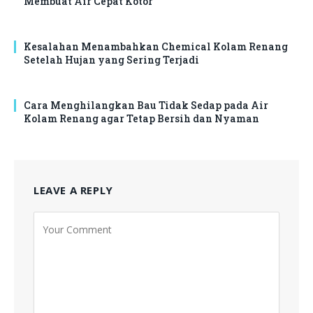
Membuat Air Cepat Kotor
Kesalahan Menambahkan Chemical Kolam Renang
Setelah Hujan yang Sering Terjadi
Cara Menghilangkan Bau Tidak Sedap pada Air
Kolam Renang agar Tetap Bersih dan Nyaman
LEAVE A REPLY