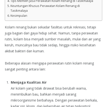
Tips Memilih Jasa Perawatan Kolam Renang di Tasikmalaya
Keuntungan Khusus Perawatan Kolam Renang di
Tasikmalaya
Kesimpulan
Kolam renang bukan sekadar fasilitas untuk rekreasi, tetapi
juga bagian dari gaya hidup sehat. Namun, tanpa perawatan
rutin, kolam bisa menjadi sumber masalah, mulai dari air yang
keruh, munculnya bau tidak sedap, hingga risiko kesehatan
akibat bakteri dan kuman.
Beberapa alasan mengapa perawatan rutin kolam renang
sangat penting antara lain:
Menjaga Kualitas Air
Air kolam yang tidak dirawat bisa berubah warna,
menimbulkan bau, bahkan menjadi sarang
mikroorganisme berbahaya. Dengan perawatan berkala,
kadar pH, klorin, dan kebersihan air tetap terkontrol.