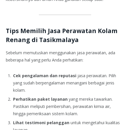
Tips Memilih Jasa Perawatan Kolam
Renang di Tasikmalaya
Sebelum memutuskan menggunakan jasa perawatan, ada
beberapa hal yang perlu Anda perhatikan:
Cek pengalaman dan reputasi
jasa perawatan. Pilih
yang sudah berpengalaman menangani berbagai jenis
kolam.
Perhatikan paket layanan
yang mereka tawarkan.
Pastikan meliputi pembersihan, perawatan kimia air,
hingga pemeriksaan sistem kolam.
Lihat testimoni pelanggan
untuk mengetahui kualitas
layanan.