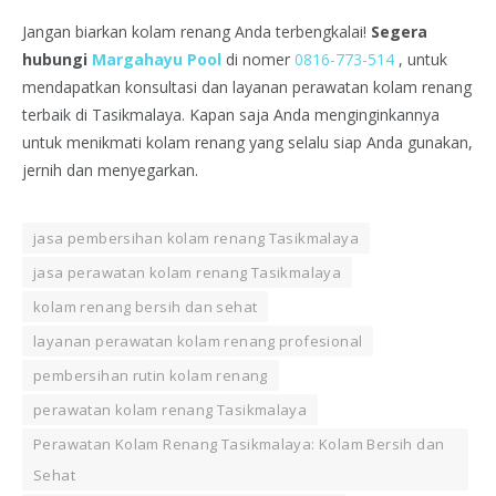
Jangan biarkan kolam renang Anda terbengkalai!
Segera
hubungi
Margahayu Pool
di nomer
0816-773-514
, untuk
mendapatkan konsultasi dan layanan perawatan kolam renang
terbaik di Tasikmalaya. Kapan saja Anda menginginkannya
untuk menikmati kolam renang yang selalu siap Anda gunakan,
jernih dan menyegarkan.
jasa pembersihan kolam renang Tasikmalaya
jasa perawatan kolam renang Tasikmalaya
kolam renang bersih dan sehat
layanan perawatan kolam renang profesional
pembersihan rutin kolam renang
perawatan kolam renang Tasikmalaya
Perawatan Kolam Renang Tasikmalaya: Kolam Bersih dan
Sehat