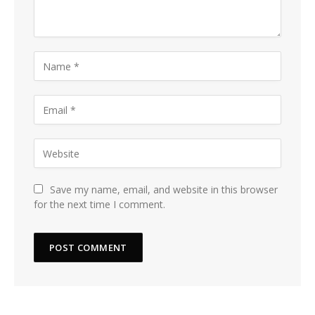
Save my name, email, and website in this browser
for the next time I comment.