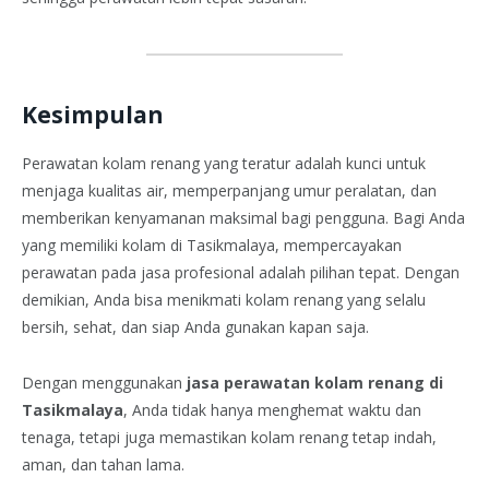
Kesimpulan
Perawatan kolam renang yang teratur adalah kunci untuk
menjaga kualitas air, memperpanjang umur peralatan, dan
memberikan kenyamanan maksimal bagi pengguna. Bagi Anda
yang memiliki kolam di Tasikmalaya, mempercayakan
perawatan pada jasa profesional adalah pilihan tepat. Dengan
demikian, Anda bisa menikmati kolam renang yang selalu
bersih, sehat, dan siap Anda gunakan kapan saja.
Dengan menggunakan
jasa perawatan kolam renang di
Tasikmalaya
, Anda tidak hanya menghemat waktu dan
tenaga, tetapi juga memastikan kolam renang tetap indah,
aman, dan tahan lama.