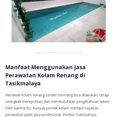
Manfaat Menggunakan Jasa
Perawatan Kolam Renang di
Tasikmalaya
Merawat kolam renang sendiri memang bisa dilakukan, tetapi
seringkali merepotkan dan membutuhkan pengetahuan teknis.
Oleh karena itu, banyak pemilik kolam mempercayakan
perawatan pada jasa profesional. Berikut manfaatnya: