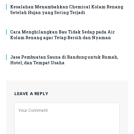
Kesalahan Menambahkan Chemical Kolam Renang
Setelah Hujan yang Sering Terjadi
Cara Menghilangkan Bau Tidak Sedap pada Air
Kolam Renang agar Tetap Bersih dan Nyaman
Jasa Pembuatan Sauna di Bandung untuk Rumah,
Hotel, dan Tempat Usaha
LEAVE A REPLY