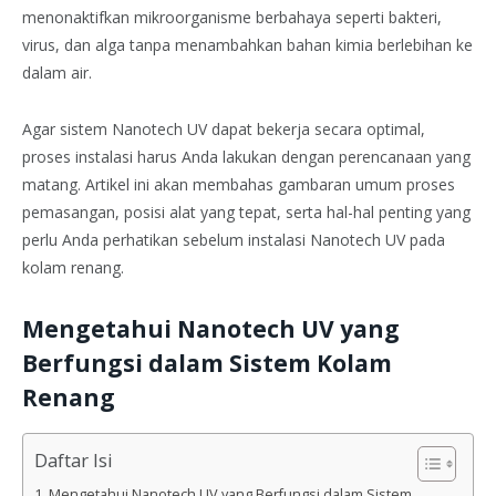
menonaktifkan mikroorganisme berbahaya seperti bakteri,
virus, dan alga tanpa menambahkan bahan kimia berlebihan ke
dalam air.
Agar sistem Nanotech UV dapat bekerja secara optimal,
proses instalasi harus Anda lakukan dengan perencanaan yang
matang. Artikel ini akan membahas gambaran umum proses
pemasangan, posisi alat yang tepat, serta hal-hal penting yang
perlu Anda perhatikan sebelum instalasi Nanotech UV pada
kolam renang.
Mengetahui Nanotech UV yang
Berfungsi dalam Sistem Kolam
Renang
Daftar Isi
Mengetahui Nanotech UV yang Berfungsi dalam Sistem