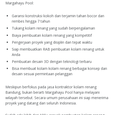
Margahayu Pool:
Garansi konstruksi kokoh dan terjamin tahan bocor dan
rembes hingga 7 tahun
Tukang kolam renang yang sudah berpengalaman
Biaya pembuatan kolam renang yang kompetitif
Pengerjaan proyek yang disiplin dan tepat waktu
Siap membuatkan RAB pembuatan kolam renang untuk
Anda
Pembuatan desain 3D dengan teknologi terbaru
Bisa membuat kolam kolam renang berbagai konsep dan
desain sesuai permintaan pelanggan
Meskipun berfokus pada jasa kontraktor kolam renang
Bandung, bukan berarti Margahayu Pool hanya melayani
wilayah tersebut. Secara umum perusahaan ini siap menerima
proyek yang datang dari seluruh Indonesia.