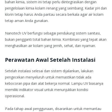
bahan kimia, sistem ini tetap perlu diintegrasikan dengan
pengelolaan kimia kolam renang yang seimbang. Kadar pH dan
klorin tetap harus Anda pantau secara berkala agar air kolam
tetap aman Anda gunakan.
Nanotech UV berfungsi sebagai pendukung sistem sanitasi,
bukan pengganti total bahan kimia. Kombinasi yang tepat akan
menghasilkan air kolam yang jernih, sehat, dan nyaman.
Perawatan Awal Setelah Instalasi
Setelah instalasi selesai dan sistem dijalankan, lakukan
pengecekan menyeluruh untuk memastikan tidak ada
kebocoran pipa dan alat bekerja normal. Lampu UV biasanya
memiliki indikator visual untuk menunjukkan kondisi
operasional.
Pada tahap awal penggunaan, disarankan untuk memantau