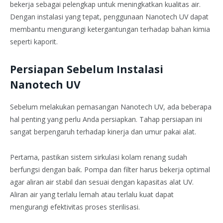
bekerja sebagai pelengkap untuk meningkatkan kualitas air.
Dengan instalasi yang tepat, penggunaan Nanotech UV dapat
membantu mengurangi ketergantungan terhadap bahan kimia
seperti kaporit.
Persiapan Sebelum Instalasi
Nanotech UV
Sebelum melakukan pemasangan Nanotech UV, ada beberapa
hal penting yang perlu Anda persiapkan. Tahap persiapan ini
sangat berpengaruh terhadap kinerja dan umur pakai alat.
Pertama, pastikan sistem sirkulasi kolam renang sudah
berfungsi dengan baik. Pompa dan filter harus bekerja optimal
agar aliran air stabil dan sesuai dengan kapasitas alat UV.
Aliran air yang terlalu lemah atau terlalu kuat dapat
mengurangi efektivitas proses sterilisasi.