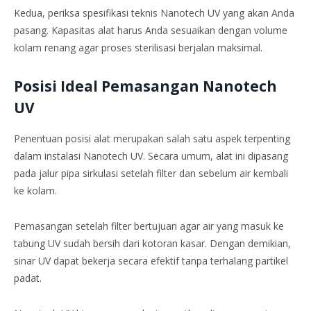
Kedua, periksa spesifikasi teknis Nanotech UV yang akan Anda
pasang. Kapasitas alat harus Anda sesuaikan dengan volume
kolam renang agar proses sterilisasi berjalan maksimal.
Posisi Ideal Pemasangan Nanotech
UV
Penentuan posisi alat merupakan salah satu aspek terpenting
dalam instalasi Nanotech UV. Secara umum, alat ini dipasang
pada jalur pipa sirkulasi setelah filter dan sebelum air kembali
ke kolam.
Pemasangan setelah filter bertujuan agar air yang masuk ke
tabung UV sudah bersih dari kotoran kasar. Dengan demikian,
sinar UV dapat bekerja secara efektif tanpa terhalang partikel
padat.