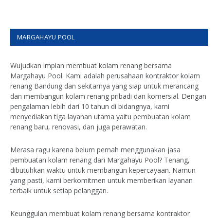
MARGAHAYU POOL
Wujudkan impian membuat kolam renang bersama
Margahayu Pool. Kami adalah perusahaan kontraktor kolam
renang Bandung dan sekitarnya yang siap untuk merancang
dan membangun kolam renang pribadi dan komersial. Dengan
pengalaman lebih dari 10 tahun di bidangnya, kami
menyediakan tiga layanan utama yaitu pembuatan kolam
renang baru, renovasi, dan juga perawatan.
Merasa ragu karena belum pernah menggunakan jasa
pembuatan kolam renang dari Margahayu Pool? Tenang,
dibutuhkan waktu untuk membangun kepercayaan. Namun
yang pasti, kami berkomitmen untuk memberikan layanan
terbaik untuk setiap pelanggan.
Keunggulan membuat kolam renang bersama kontraktor