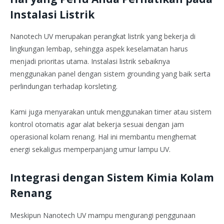
Instalasi Listrik
Nanotech UV merupakan perangkat listrik yang bekerja di
lingkungan lembap, sehingga aspek keselamatan harus
menjadi prioritas utama. Instalasi listrik sebaiknya
menggunakan panel dengan sistem grounding yang baik serta
perlindungan terhadap korsleting.
Kami juga menyarakan untuk menggunakan timer atau sistem
kontrol otomatis agar alat bekerja sesuai dengan jam
operasional kolam renang. Hal ini membantu menghemat
energi sekaligus memperpanjang umur lampu UV.
Integrasi dengan Sistem Kimia Kolam
Renang
Meskipun Nanotech UV mampu mengurangi penggunaan