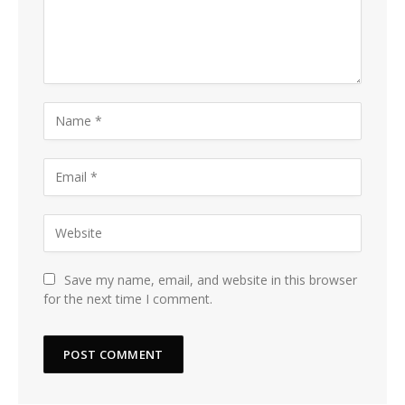
Save my name, email, and website in this browser
for the next time I comment.