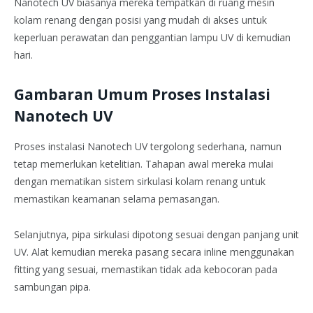
Nanotech UV biasanya mereka tempatkan di ruang mesin
kolam renang dengan posisi yang mudah di akses untuk
keperluan perawatan dan penggantian lampu UV di kemudian
hari.
Gambaran Umum Proses Instalasi
Nanotech UV
Proses instalasi Nanotech UV tergolong sederhana, namun
tetap memerlukan ketelitian. Tahapan awal mereka mulai
dengan mematikan sistem sirkulasi kolam renang untuk
memastikan keamanan selama pemasangan.
Selanjutnya, pipa sirkulasi dipotong sesuai dengan panjang unit
UV. Alat kemudian mereka pasang secara inline menggunakan
fitting yang sesuai, memastikan tidak ada kebocoran pada
sambungan pipa.