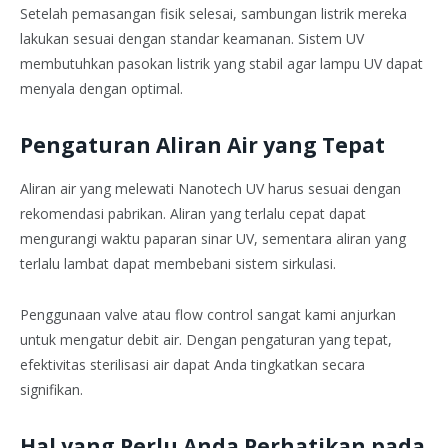
Setelah pemasangan fisik selesai, sambungan listrik mereka
lakukan sesuai dengan standar keamanan. Sistem UV
membutuhkan pasokan listrik yang stabil agar lampu UV dapat
menyala dengan optimal.
Pengaturan Aliran Air yang Tepat
Aliran air yang melewati Nanotech UV harus sesuai dengan
rekomendasi pabrikan. Aliran yang terlalu cepat dapat
mengurangi waktu paparan sinar UV, sementara aliran yang
terlalu lambat dapat membebani sistem sirkulasi.
Penggunaan valve atau flow control sangat kami anjurkan
untuk mengatur debit air. Dengan pengaturan yang tepat,
efektivitas sterilisasi air dapat Anda tingkatkan secara
signifikan.
Hal yang Perlu
Anda P
erhatikan pada