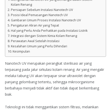
Kolam Renang
Persiapan Sebelum Instalasi Nanotech UV
Posisi Ideal Pemasangan Nanotech UV
Gambaran Umum Proses Instalasi Nanotech UV
Pengaturan Aliran Air yang Tepat
Hal yang Perlu Anda Perhatikan pada Instalasi Listrik
Integrasi dengan Sistem Kimia Kolam Renang
Perawatan Awal Setelah Instalasi
Kesalahan Umum yang Perlu Dihindari
Kesimpulan
Nanotech UV merupakan perangkat sterilisasi air yang
terpasang pada jalur sirkulasi kolam renang. Air yang mengalir
melalui tabung UV akan terpapar sinar ultraviolet dengan
panjang gelombang tertentu, sehingga mikroorganisme
berbahaya menjadi tidak aktif dan tidak dapat berkembang
biak.
Teknologi ini tidak menggantikan sistem filtrasi, melainkan