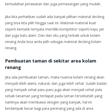
kemudahan perawatan dan juga pemasangan yang mudah.
Jika kita perhatikan sudah ada banyak pilihan material decking
yang bisa kita pilih hingga saat ini. Material-material kuat
seperti kemarik ternyata memiliki kompetitor seperti kayu jati
dan juga batu alam. Dan dari situ yang terbaik untuk kolam
renang Anda bisa anda pilih sebagai material decking kolam
renang.
Pembuatan taman di sekitar area kolam
renang
Jika ada pembuatan taman, maka nuansa kolam renang akan
menjadi lebih alami, natural, dan juga lebih sehat. Sudah badan
yang menjadi sehat paru-paru juga akan menjadi sehat pula
sebab tanaman yang terdapat pada taman tersebutlah yang
nantinya akan membawa oksigen yang banyak, hal ini
berdampak besar bagi para perenang yang ada di area