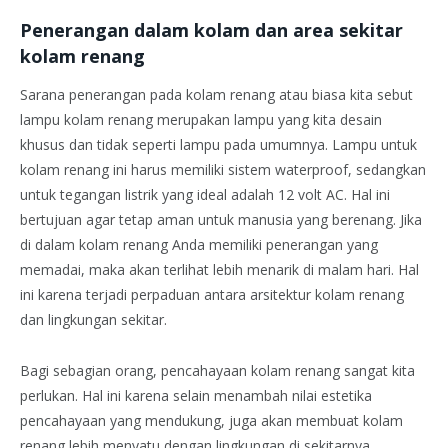
Penerangan dalam kolam dan area sekitar
kolam renang
Sarana penerangan pada kolam renang atau biasa kita sebut
lampu kolam renang merupakan lampu yang kita desain
khusus dan tidak seperti lampu pada umumnya. Lampu untuk
kolam renang ini harus memiliki sistem waterproof, sedangkan
untuk tegangan listrik yang ideal adalah 12 volt AC. Hal ini
bertujuan agar tetap aman untuk manusia yang berenang. Jika
di dalam kolam renang Anda memiliki penerangan yang
memadai, maka akan terlihat lebih menarik di malam hari. Hal
ini karena terjadi perpaduan antara arsitektur kolam renang
dan lingkungan sekitar.
Bagi sebagian orang, pencahayaan kolam renang sangat kita
perlukan. Hal ini karena selain menambah nilai estetika
pencahayaan yang mendukung, juga akan membuat kolam
renang lebih menyatu dengan lingkungan di sekitarnya.