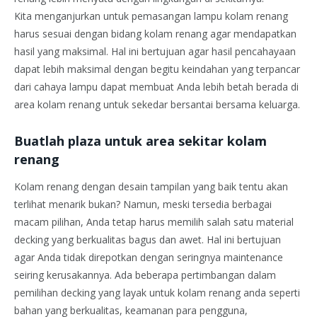
Kita menganjurkan untuk pemasangan lampu kolam renang
harus sesuai dengan bidang kolam renang agar mendapatkan
hasil yang maksimal. Hal ini bertujuan agar hasil pencahayaan
dapat lebih maksimal dengan begitu keindahan yang terpancar
dari cahaya lampu dapat membuat Anda lebih betah berada di
area kolam renang untuk sekedar bersantai bersama keluarga.
Buatlah plaza untuk area sekitar kolam
renang
Kolam renang dengan desain tampilan yang baik tentu akan
terlihat menarik bukan? Namun, meski tersedia berbagai
macam pilihan, Anda tetap harus memilih salah satu material
decking yang berkualitas bagus dan awet. Hal ini bertujuan
agar Anda tidak direpotkan dengan seringnya maintenance
seiring kerusakannya. Ada beberapa pertimbangan dalam
pemilihan decking yang layak untuk kolam renang anda seperti
bahan yang berkualitas, keamanan para pengguna,