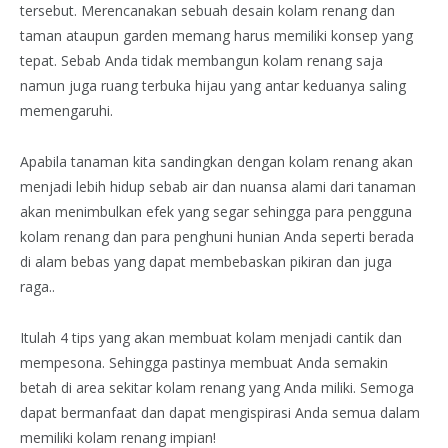
tersebut. Merencanakan sebuah desain kolam renang dan
taman ataupun garden memang harus memiliki konsep yang
tepat. Sebab Anda tidak membangun kolam renang saja
namun juga ruang terbuka hijau yang antar keduanya saling
memengaruhi.
Apabila tanaman kita sandingkan dengan kolam renang akan
menjadi lebih hidup sebab air dan nuansa alami dari tanaman
akan menimbulkan efek yang segar sehingga para pengguna
kolam renang dan para penghuni hunian Anda seperti berada
di alam bebas yang dapat membebaskan pikiran dan juga
raga..
Itulah 4 tips yang akan membuat kolam menjadi cantik dan
mempesona. Sehingga pastinya membuat Anda semakin
betah di area sekitar kolam renang yang Anda miliki. Semoga
dapat bermanfaat dan dapat mengispirasi Anda semua dalam
memiliki kolam renang impian!