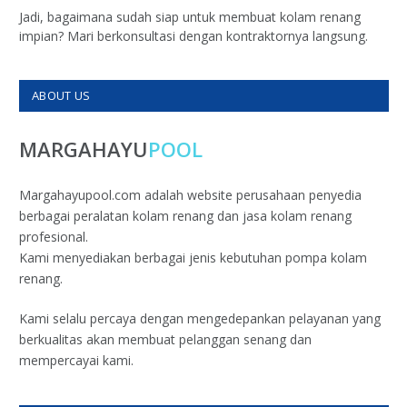
Jadi, bagaimana sudah siap untuk membuat kolam renang
impian? Mari berkonsultasi dengan kontraktornya langsung.
ABOUT US
MARGAHAYU
POOL
Margahayupool.com adalah website perusahaan penyedia
berbagai peralatan kolam renang dan jasa kolam renang
profesional.
Kami menyediakan berbagai jenis kebutuhan pompa kolam
renang.
Kami selalu percaya dengan mengedepankan pelayanan yang
berkualitas akan membuat pelanggan senang dan
mempercayai kami.