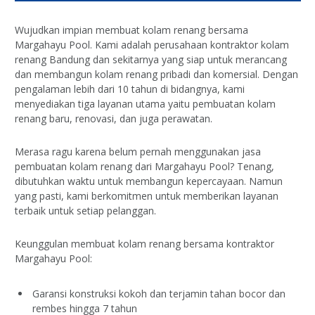
Wujudkan impian membuat kolam renang bersama
Margahayu Pool. Kami adalah perusahaan kontraktor kolam
renang Bandung dan sekitarnya yang siap untuk merancang
dan membangun kolam renang pribadi dan komersial. Dengan
pengalaman lebih dari 10 tahun di bidangnya, kami
menyediakan tiga layanan utama yaitu pembuatan kolam
renang baru, renovasi, dan juga perawatan.
Merasa ragu karena belum pernah menggunakan jasa
pembuatan kolam renang dari Margahayu Pool? Tenang,
dibutuhkan waktu untuk membangun kepercayaan. Namun
yang pasti, kami berkomitmen untuk memberikan layanan
terbaik untuk setiap pelanggan.
Keunggulan membuat kolam renang bersama kontraktor
Margahayu Pool:
Garansi konstruksi kokoh dan terjamin tahan bocor dan
rembes hingga 7 tahun