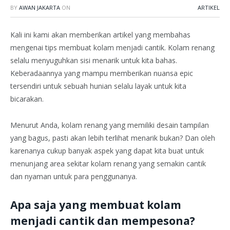
BY
AWAN JAKARTA
ON
ARTIKEL
Kali ini kami akan memberikan artikel yang membahas
mengenai tips membuat kolam menjadi cantik. Kolam renang
selalu menyuguhkan sisi menarik untuk kita bahas.
Keberadaannya yang mampu memberikan nuansa epic
tersendiri untuk sebuah hunian selalu layak untuk kita
bicarakan.
Menurut Anda, kolam renang yang memiliki desain tampilan
yang bagus, pasti akan lebih terlihat menarik bukan? Dan oleh
karenanya cukup banyak aspek yang dapat kita buat untuk
menunjang area sekitar kolam renang yang semakin cantik
dan nyaman untuk para penggunanya.
Apa saja yang membuat kolam
menjadi cantik dan mempesona?