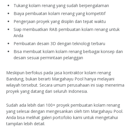
Tukang kolam renang yang sudah berpengalaman
Biaya pembuatan kolam renang yang kompetitif
Pengerjaan proyek yang disiplin dan tepat waktu
Siap membuatkan RAB pembuatan kolam renang untuk
Anda
Pembuatan desain 3D dengan teknologi terbaru
Bisa membuat kolam kolam renang berbagai konsep dan
desain sesuai permintaan pelanggan
Meskipun berfokus pada jasa kontraktor kolam renang
Bandung, bukan berarti Margahayu Pool hanya melayani
wilayah tersebut. Secara umum perusahaan ini siap menerima
proyek yang datang dari seluruh Indonesia.
Sudah ada lebih dari 100+ proyek pembuatan kolam renang
yang selesai dengan mengesankan oleh tim Margahayu Pool.
Anda bisa melihat galeri portofolio kami untuk mengetahui
tampilan lebih detail.