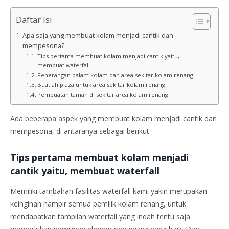
Daftar Isi
Apa saja yang membuat kolam menjadi cantik dan
mempesona?
Tips pertama membuat kolam menjadi cantik yaitu,
membuat waterfall
Penerangan dalam kolam dan area sekitar kolam renang
Buatlah plaza untuk area sekitar kolam renang
Pembuatan taman di sekitar area kolam renang
Ada beberapa aspek yang membuat kolam menjadi cantik dan
mempesona, di antaranya sebagai berikut.
Tips pertama membuat kolam menjadi
cantik yaitu, membuat waterfall
Memiliki tambahan fasilitas waterfall kami yakin merupakan
keinginan hampir semua pemilik kolam renang, untuk
mendapatkan tampilan waterfall yang indah tentu saja