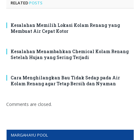
RELATED
POSTS
Kesalahan Memilih Lokasi Kolam Renang yang
Membuat Air Cepat Kotor
Kesalahan Menambahkan Chemical Kolam Renang
Setelah Hujan yang Sering Terjadi
Cara Menghilangkan Bau Tidak Sedap pada Air
Kolam Renang agar Tetap Bersih dan Nyaman
Comments are closed.
MARGAHAYU POOL