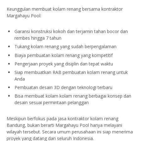
Keunggulan membuat kolam renang bersama kontraktor
Margahayu Pool:
Garansi konstruksi kokoh dan terjamin tahan bocor dan
rembes hingga 7 tahun
Tukang kolam renang yang sudah berpengalaman
Biaya pembuatan kolam renang yang kompetitif
Pengerjaan proyek yang disiplin dan tepat waktu
Siap membuatkan RAB pembuatan kolam renang untuk
Anda
Pembuatan desain 3D dengan teknologi terbaru
Bisa membuat kolam kolam renang berbagai konsep dan
desain sesuai permintaan pelanggan
Meskipun berfokus pada jasa kontraktor kolam renang
Bandung, bukan berarti Margahayu Pool hanya melayani
wilayah tersebut. Secara umum perusahaan ini siap menerima
proyek yang datang dari seluruh Indonesia.