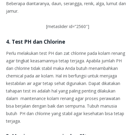
Beberapa diantaranya, daun, serangga, renik, alga, lumut dan
jamur.
[metaslider id=”2560″]
4. Test PH dan Chlorine
Perlu melakukan test PH dan zat chlorine pada kolam renang
agar tingkat keasamannya tetap terjaga. Apabila jumlah PH
dan chlorine tidak stabil maka Anda butuh menambahkan
chemical pada air kolam. Hal ini berfungsi untuk menjaga
kestabilan air agar tetap sehat digunakan. Dapat dikatakan
tahapan test ini adalah hal yang paling penting dilakukan
dalam maintenance kolam renang agar proses perawatan
bisa berjalan dengan baik dan sempurna. Tubuh manusia
butuh PH dan chlorine yang stabil agar kesehatan bisa tetap
terjaga.