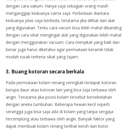
dengan cara vakum. Hanya saja sebagian orang masih
menganggap keduanya sama saja. Perbedaan diantara
keduanya jelas saja berbeda, terutama jika dilihat dari alat
yang digunakan. Tentu cara vacum bisa lebih mahal dibanding
dengan cara sikat mengingat alat yang digunakan lebih mahal
dengan menggunakan vacuum. Cara menyikat yang baik dan
benar juga harus diketahui agar permukaan keramik tidak
mudah rusak terkena sikat yang tajam.
3. Buang kotoran secara berkala
Pada permukaan kolam renang seringkali terdapat kotoran
berupa daun atau kotoran lain yang bisa saja terbawa oleh
angin. Terutama jika posisi kolam tersebut bersebelahan
dengan aneka tumbuhan. Beberapa hewan kecil seperti
serangga juga bisa saja ada di kolam yang tanpa sengaja
tercemplung atau terbawa oleh angin. Banyak faktor yang
dapat membuat kolam renang terlihat keruh dan kotor.