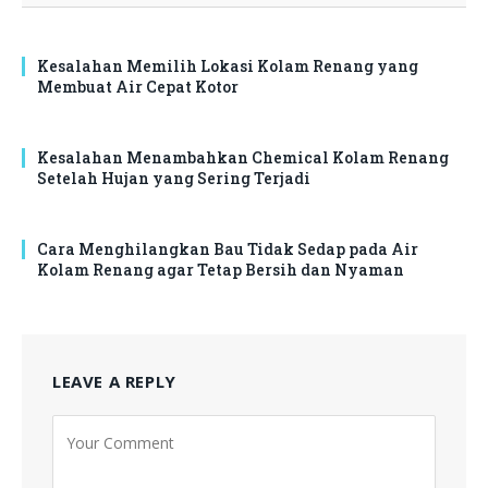
Kesalahan Memilih Lokasi Kolam Renang yang
Membuat Air Cepat Kotor
Kesalahan Menambahkan Chemical Kolam Renang
Setelah Hujan yang Sering Terjadi
Cara Menghilangkan Bau Tidak Sedap pada Air
Kolam Renang agar Tetap Bersih dan Nyaman
LEAVE A REPLY