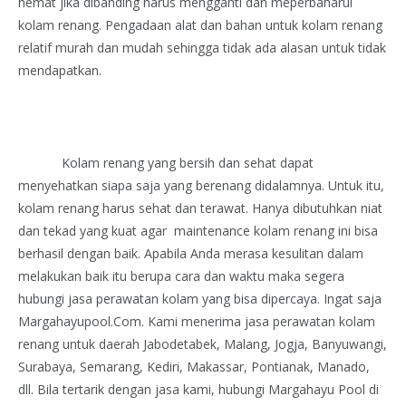
hemat jika dibanding harus mengganti dan meperbaharui
kolam renang. Pengadaan alat dan bahan untuk kolam renang
relatif murah dan mudah sehingga tidak ada alasan untuk tidak
mendapatkan.
Kolam renang yang bersih dan sehat dapat
menyehatkan siapa saja yang berenang didalamnya. Untuk itu,
kolam renang harus sehat dan terawat. Hanya dibutuhkan niat
dan tekad yang kuat agar maintenance kolam renang ini bisa
berhasil dengan baik. Apabila Anda merasa kesulitan dalam
melakukan baik itu berupa cara dan waktu maka segera
hubungi jasa perawatan kolam yang bisa dipercaya. Ingat saja
Margahayupool.Com. Kami menerima jasa perawatan kolam
renang untuk daerah Jabodetabek, Malang, Jogja, Banyuwangi,
Surabaya, Semarang, Kediri, Makassar, Pontianak, Manado,
dll. Bila tertarik dengan jasa kami, hubungi Margahayu Pool di