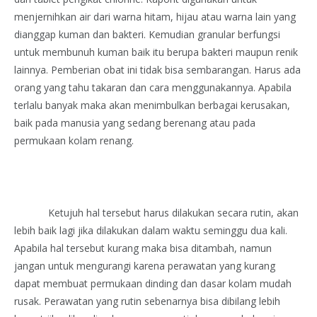
menjernihkan air dari warna hitam, hijau atau warna lain yang
dianggap kuman dan bakteri. Kemudian granular berfungsi
untuk membunuh kuman baik itu berupa bakteri maupun renik
lainnya. Pemberian obat ini tidak bisa sembarangan. Harus ada
orang yang tahu takaran dan cara menggunakannya. Apabila
terlalu banyak maka akan menimbulkan berbagai kerusakan,
baik pada manusia yang sedang berenang atau pada
permukaan kolam renang.
Ketujuh hal tersebut harus dilakukan secara rutin, akan
lebih baik lagi jika dilakukan dalam waktu seminggu dua kali.
Apabila hal tersebut kurang maka bisa ditambah, namun
jangan untuk mengurangi karena perawatan yang kurang
dapat membuat permukaan dinding dan dasar kolam mudah
rusak. Perawatan yang rutin sebenarnya bisa dibilang lebih