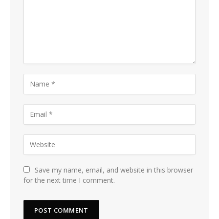
Save my name, email, and website in this browser
for the next time I comment.