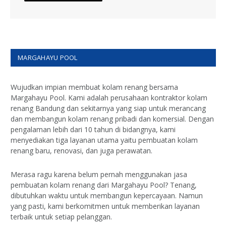
MARGAHAYU POOL
Wujudkan impian membuat kolam renang bersama
Margahayu Pool. Kami adalah perusahaan kontraktor kolam
renang Bandung dan sekitarnya yang siap untuk merancang
dan membangun kolam renang pribadi dan komersial. Dengan
pengalaman lebih dari 10 tahun di bidangnya, kami
menyediakan tiga layanan utama yaitu pembuatan kolam
renang baru, renovasi, dan juga perawatan.
Merasa ragu karena belum pernah menggunakan jasa
pembuatan kolam renang dari Margahayu Pool? Tenang,
dibutuhkan waktu untuk membangun kepercayaan. Namun
yang pasti, kami berkomitmen untuk memberikan layanan
terbaik untuk setiap pelanggan.