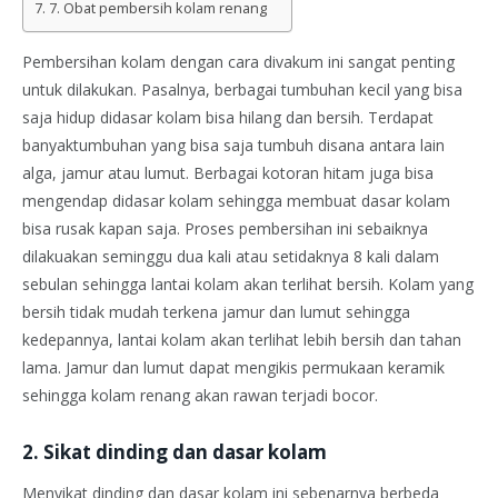
7. Obat pembersih kolam renang
Pembersihan kolam dengan cara divakum ini sangat penting
untuk dilakukan. Pasalnya, berbagai tumbuhan kecil yang bisa
saja hidup didasar kolam bisa hilang dan bersih. Terdapat
banyaktumbuhan yang bisa saja tumbuh disana antara lain
alga, jamur atau lumut. Berbagai kotoran hitam juga bisa
mengendap didasar kolam sehingga membuat dasar kolam
bisa rusak kapan saja. Proses pembersihan ini sebaiknya
dilakuakan seminggu dua kali atau setidaknya 8 kali dalam
sebulan sehingga lantai kolam akan terlihat bersih. Kolam yang
bersih tidak mudah terkena jamur dan lumut sehingga
kedepannya, lantai kolam akan terlihat lebih bersih dan tahan
lama. Jamur dan lumut dapat mengikis permukaan keramik
sehingga kolam renang akan rawan terjadi bocor.
2. Sikat dinding dan dasar kolam
Menyikat dinding dan dasar kolam ini sebenarnya berbeda