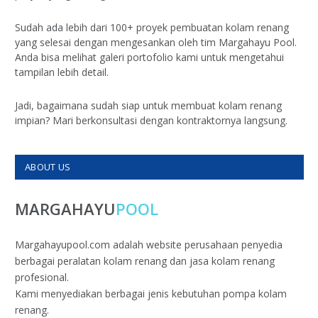
Sudah ada lebih dari 100+ proyek pembuatan kolam renang
yang selesai dengan mengesankan oleh tim Margahayu Pool.
Anda bisa melihat galeri portofolio kami untuk mengetahui
tampilan lebih detail.
Jadi, bagaimana sudah siap untuk membuat kolam renang
impian? Mari berkonsultasi dengan kontraktornya langsung.
ABOUT US
MARGAHAYU
POOL
Margahayupool.com adalah website perusahaan penyedia
berbagai peralatan kolam renang dan jasa kolam renang
profesional.
Kami menyediakan berbagai jenis kebutuhan pompa kolam
renang.