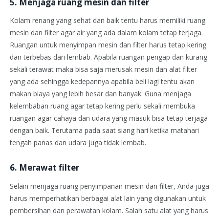
5. Menjaga ruang mesin dan filter
Kolam renang yang sehat dan baik tentu harus memiliki ruang
mesin dan filter agar air yang ada dalam kolam tetap terjaga.
Ruangan untuk menyimpan mesin dan filter harus tetap kering
dan terbebas dari lembab. Apabila ruangan pengap dan kurang
sekali terawat maka bisa saja merusak mesin dan alat filter
yang ada sehingga kedepannya apabila beli lagi tentu akan
makan biaya yang lebih besar dan banyak. Guna menjaga
kelembaban ruang agar tetap kering perlu sekali membuka
ruangan agar cahaya dan udara yang masuk bisa tetap terjaga
dengan baik. Terutama pada saat siang hari ketika matahari
tengah panas dan udara juga tidak lembab.
6. Merawat filter
Selain menjaga ruang penyimpanan mesin dan filter, Anda juga
harus memperhatikan berbagai alat lain yang digunakan untuk
pembersihan dan perawatan kolam. Salah satu alat yang harus