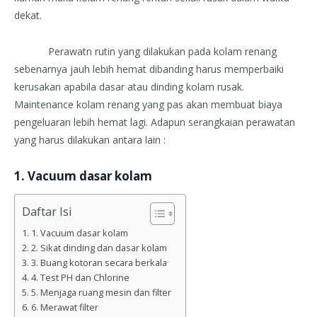
dekat.
Perawatn rutin yang dilakukan pada kolam renang
sebenarnya jauh lebih hemat dibanding harus memperbaiki
kerusakan apabila dasar atau dinding kolam rusak.
Maintenance kolam renang yang pas akan membuat biaya
pengeluaran lebih hemat lagi. Adapun serangkaian perawatan
yang harus dilakukan antara lain :
1. Vacuum dasar kolam
Daftar Isi
1. Vacuum dasar kolam
2. Sikat dinding dan dasar kolam
3. Buang kotoran secara berkala
4. Test PH dan Chlorine
5. Menjaga ruang mesin dan filter
6. Merawat filter