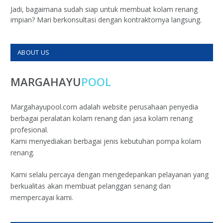
Jadi, bagaimana sudah siap untuk membuat kolam renang
impian? Mari berkonsultasi dengan kontraktornya langsung.
ABOUT US
MARGAHAYU
POOL
Margahayupool.com adalah website perusahaan penyedia
berbagai peralatan kolam renang dan jasa kolam renang
profesional.
Kami menyediakan berbagai jenis kebutuhan pompa kolam
renang.
Kami selalu percaya dengan mengedepankan pelayanan yang
berkualitas akan membuat pelanggan senang dan
mempercayai kami.