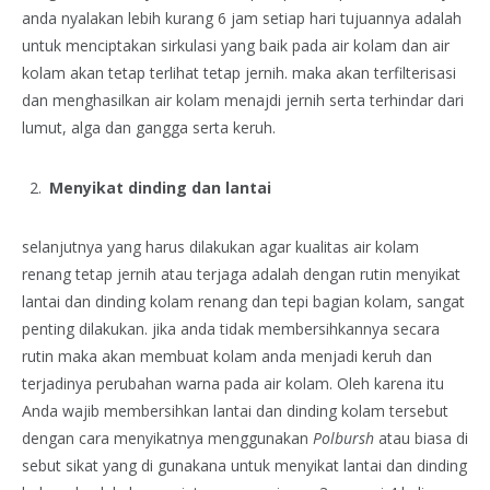
anda nyalakan lebih kurang 6 jam setiap hari tujuannya adalah
untuk menciptakan sirkulasi yang baik pada air kolam dan air
kolam akan tetap terlihat tetap jernih. maka akan terfilterisasi
dan menghasilkan air kolam menajdi jernih serta terhindar dari
lumut, alga dan gangga serta keruh.
Menyikat dinding dan lantai
selanjutnya yang harus dilakukan agar kualitas air kolam
renang tetap jernih atau terjaga adalah dengan rutin menyikat
lantai dan dinding kolam renang dan tepi bagian kolam, sangat
penting dilakukan. jika anda tidak membersihkannya secara
rutin maka akan membuat kolam anda menjadi keruh dan
terjadinya perubahan warna pada air kolam. Oleh karena itu
Anda wajib membersihkan lantai dan dinding kolam tersebut
dengan cara menyikatnya menggunakan
Polbursh
atau biasa di
sebut sikat yang di gunakana untuk menyikat lantai dan dinding