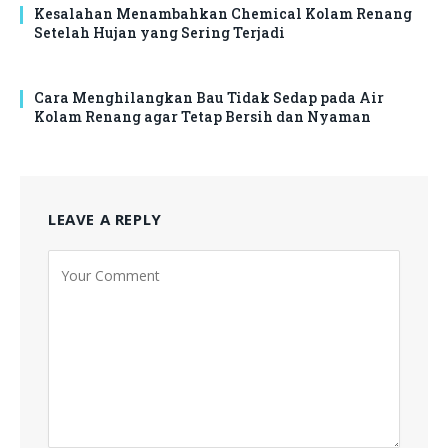
Kesalahan Menambahkan Chemical Kolam Renang
Setelah Hujan yang Sering Terjadi
Cara Menghilangkan Bau Tidak Sedap pada Air
Kolam Renang agar Tetap Bersih dan Nyaman
LEAVE A REPLY