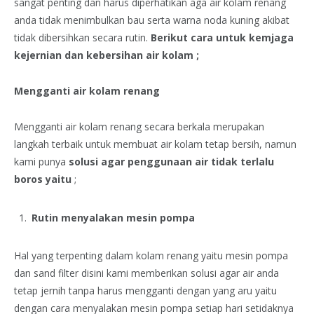
sangat penting dan harus diperhatikan aga air kolam renang
anda tidak menimbulkan bau serta warna noda kuning akibat
tidak dibersihkan secara rutin.
Berikut cara untuk kemjaga
kejernian dan kebersihan air kolam ;
Mengganti air kolam renang
Mengganti air kolam renang secara berkala merupakan
langkah terbaik untuk membuat air kolam tetap bersih, namun
kami punya
solusi agar penggunaan air tidak terlalu
boros yaitu
;
Rutin menyalakan mesin pompa
Hal yang terpenting dalam kolam renang yaitu mesin pompa
dan sand filter disini kami memberikan solusi agar air anda
tetap jernih tanpa harus mengganti dengan yang aru yaitu
dengan cara menyalakan mesin pompa setiap hari setidaknya