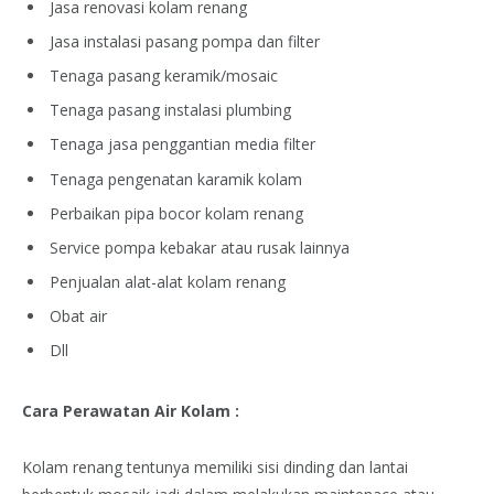
Jasa renovasi kolam renang
Jasa instalasi pasang pompa dan filter
Tenaga pasang keramik/mosaic
Tenaga pasang instalasi plumbing
Tenaga jasa penggantian media filter
Tenaga pengenatan karamik kolam
Perbaikan pipa bocor kolam renang
Service pompa kebakar atau rusak lainnya
Penjualan alat-alat kolam renang
Obat air
Dll
Cara Perawatan Air Kolam :
Kolam renang tentunya memiliki sisi dinding dan lantai