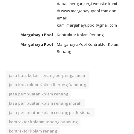
dapat mengunjungi website kami
di www.margahayupool.com dan
email
kami margahayupool@gmail.com
Margahayu Pool
Kontraktor Kolam Renang
Margahayu Pool
Margahayu Pool Kontraktor Kolam
Renang
jasa buat kolam renang berpengalaman
Jasa Kontraktor Kolam Renang Bandung
Jasa pembuatan kolam renang
Jasa pembuatan kolam renang murah
jasa pembuatan kolam renang profesional
kontraktor kolaam renang bandung
kontraktor kolam renang