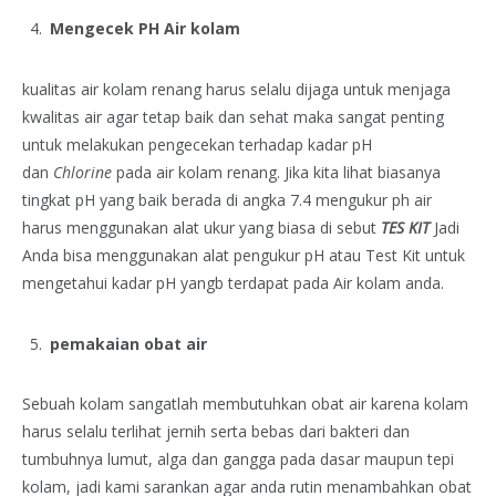
Mengecek PH Air kolam
kualitas air kolam renang harus selalu dijaga untuk menjaga
kwalitas air agar tetap baik dan sehat maka sangat penting
untuk melakukan pengecekan terhadap kadar pH
dan
Chlorine
pada air kolam renang. Jika kita lihat biasanya
tingkat pH yang baik berada di angka 7.4 mengukur ph air
harus menggunakan alat ukur yang biasa di sebut
TES KIT
Jadi
Anda bisa menggunakan alat pengukur pH atau Test Kit untuk
mengetahui kadar pH yangb terdapat pada Air kolam anda.
pemakaian obat air
Sebuah kolam sangatlah membutuhkan obat air karena kolam
harus selalu terlihat jernih serta bebas dari bakteri dan
tumbuhnya lumut, alga dan gangga pada dasar maupun tepi
kolam, jadi kami sarankan agar anda rutin menambahkan obat