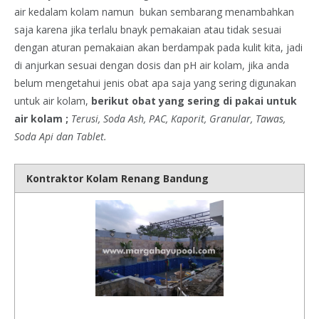
air kedalam kolam namun bukan sembarang menambahkan
saja karena jika terlalu bnayk pemakaian atau tidak sesuai
dengan aturan pemakaian akan berdampak pada kulit kita, jadi
di anjurkan sesuai dengan dosis dan pH air kolam, jika anda
belum mengetahui jenis obat apa saja yang sering digunakan
untuk air kolam,
berikut obat yang sering di pakai untuk
air kolam ;
Terusi, Soda Ash, PAC, Kaporit, Granular, Tawas,
Soda Api dan Tablet.
Kontraktor Kolam Renang Bandung