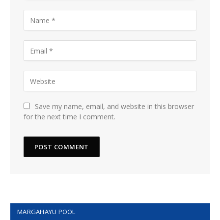
Save my name, email, and website in this browser
for the next time I comment.
MARGAHAYU POOL