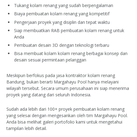
Tukang kolam renang yang sudah berpengalaman
Biaya pembuatan kolam renang yang kompetitif
Pengerjaan proyek yang disiplin dan tepat waktu
Siap membuatkan RAB pembuatan kolam renang untuk
Anda
Pembuatan desain 3D dengan teknologi terbaru
Bisa membuat kolam kolam renang berbagai konsep dan
desain sesuai permintaan pelanggan
Meskipun berfokus pada jasa kontraktor kolam renang
Bandung, bukan berarti Margahayu Pool hanya melayani
wilayah tersebut. Secara umum perusahaan ini siap menerima
proyek yang datang dari seluruh Indonesia.
Sudah ada lebih dari 100+ proyek pembuatan kolam renang
yang selesai dengan mengesankan oleh tim Margahayu Pool.
Anda bisa melihat galeri portofolio kami untuk mengetahui
tampilan lebih detail.