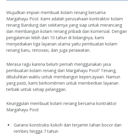
Wujudkan impian membuat kolam renang bersama
Margahayu Pool. Kami adalah perusahaan kontraktor kolam
renang Bandung dan sekitarnya yang siap untuk merancang
dan membangun kolam renang pribadi dan komersial. Dengan
pengalaman lebih dari 10 tahun di bidangnya, kami
menyediakan tiga layanan utama yaitu pembuatan kolam
renang baru, renovasi, dan juga perawatan.
Merasa ragu karena belum pernah menggunakan jasa
pembuatan kolam renang dari Margahayu Pool? Tenang,
dibutuhkan waktu untuk membangun kepercayaan. Namun
yang pasti, kami berkomitmen untuk memberikan layanan
terbaik untuk setiap pelanggan.
Keunggulan membuat kolam renang bersama kontraktor
Margahayu Pool:
Garansi konstruksi kokoh dan terjamin tahan bocor dan
rembes hingga 7 tahun