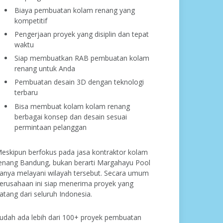
Biaya pembuatan kolam renang yang
kompetitif
Pengerjaan proyek yang disiplin dan tepat
waktu
Siap membuatkan RAB pembuatan kolam
renang untuk Anda
Pembuatan desain 3D dengan teknologi
terbaru
Bisa membuat kolam kolam renang
berbagai konsep dan desain sesuai
permintaan pelanggan
eskipun berfokus pada jasa kontraktor kolam
enang Bandung, bukan berarti Margahayu Pool
anya melayani wilayah tersebut. Secara umum
erusahaan ini siap menerima proyek yang
atang dari seluruh Indonesia.
udah ada lebih dari 100+ proyek pembuatan