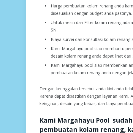
Harga pembuatan kolam renang anda kami
disesuaikan dengan budget anda pastinya.
Untuk mesin dan Filter kolam renang adala
SNI.
Biaya survei dan konsultasi kolam renang a
Kami Margahayu pool siap membantu pemb
desain kolam renang anda dapat lihat dari
Kami Margahayu pool siap memberikan anda
pembuatan kolam renang anda dengan jel
Dengan keunggulan tersebut anda kini anda tida
Karena dapat dipastikan dengan layanan Kami, 
keinginan, desain yang bebas, dan biaya pembu
Kami Margahayu Pool sudah
pembuatan kolam renang, ka