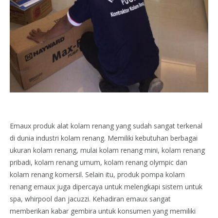
Emaux produk alat kolam renang yang sudah sangat terkenal
di dunia industri kolam renang. Memiliki kebutuhan berbagai
ukuran kolam renang, mulai kolam renang mini, kolam renang
pribadi, kolam renang umum, kolam renang olympic dan
kolam renang komersil. Selain itu, produk pompa kolam
renang emaux juga dipercaya untuk melengkapi sistem untuk
spa, whirpool dan jacuzzi. Kehadiran emaux sangat
memberikan kabar gembira untuk konsumen yang memiliki