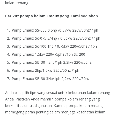
kolam renang.
Berikut pompa kolam Emaux yang Kami sediakan.
Pump Emaux SS-050 0,5hp /0,37kw 220v/50hz/ 1ph
Pump Emaux Sc-075 3/4hp / 0,56kw 220v/50hz / 1ph
Pump Emaux Sc-100 1hp / 0,75kw 220v/50hz / 1ph
Pump Emaux 1,5kw 220v /5phz /1ph Sc-200
Pump Emaux SB-30T 3hp/1ph 2,2kw 220v/50hz
Pump Emaux 2hp/1,5kw 220v/50hz /1ph
Pump Emaux SB-30 3Hp/1ph 2,2kw 220v/50hz
Anda bisa pilih tipe yang sesuai untuk kebutuhan kolam renang
Anda. Pastikan Anda memilih pompa kolam renang yang
berkualitas untuk digunakan. Karena pompa kolam renang
memegang peran penting dalam menjaga kesehatan kolam