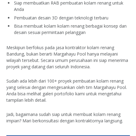
Siap membuatkan RAB pembuatan kolam renang untuk
Anda
Pembuatan desain 3D dengan teknologi terbaru
Bisa membuat kolam kolam renang berbagai konsep dan
desain sesuai permintaan pelanggan
Meskipun berfokus pada jasa kontraktor kolam renang
Bandung, bukan berarti Margahayu Pool hanya melayani
wilayah tersebut. Secara umum perusahaan ini siap menerima
proyek yang datang dari seluruh Indonesia.
Sudah ada lebih dari 100+ proyek pembuatan kolam renang
yang selesai dengan mengesankan oleh tim Margahayu Pool.
Anda bisa melihat galeri portofolio kami untuk mengetahui
tampilan lebih detail.
Jadi, bagaimana sudah siap untuk membuat kolam renang
impian? Mari berkonsultasi dengan kontraktornya langsung.