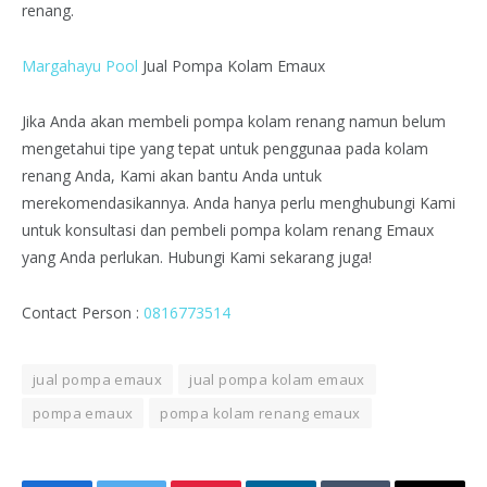
renang.
Margahayu Pool
Jual Pompa Kolam Emaux
Jika Anda akan membeli pompa kolam renang namun belum
mengetahui tipe yang tepat untuk penggunaa pada kolam
renang Anda, Kami akan bantu Anda untuk
merekomendasikannya. Anda hanya perlu menghubungi Kami
untuk konsultasi dan pembeli pompa kolam renang Emaux
yang Anda perlukan. Hubungi Kami sekarang juga!
Contact Person :
0816773514
jual pompa emaux
jual pompa kolam emaux
pompa emaux
pompa kolam renang emaux