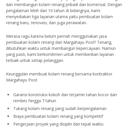
dan membangun kolam renang pribadi dan komersial. Dengan
pengalaman lebih dari 10 tahun di bidangnya, kami
menyediakan tiga layanan utama yaitu pembuatan kolam
renang baru, renovasi, dan juga perawatan.
Merasa ragu karena belum pernah menggunakan jasa
pembuatan kolam renang dari Margahayu Pool? Tenang,
dibutuhkan waktu untuk membangun kepercayaan. Namun
yang pasti, kami berkomitmen untuk memberikan layanan
terbaik untuk setiap pelanggan.
Keunggulan membuat kolam renang bersama kontraktor
Margahayu Pool:
Garansi konstruksi kokoh dan terjamin tahan bocor dan
rembes hingga 7 tahun
Tukang kolam renang yang sudah berpengalaman
Biaya pembuatan kolam renang yang kompetitif
Pengerjaan proyek yang disiplin dan tepat waktu