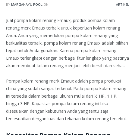
BY
MARGAHAYU POOL
ON
ARTIKEL
Jual pompa kolam renang Emaux, produk pompa kolam
renang merk Emaux terbaik untuk keperluan kolam renang
Anda. Anda yang memerlukan pompa kolam renang yang
berkualitas terbaik, pompa kolam renang Emaux adalah pilihan
tepat untuk Anda gunakan. Karena pompa kolam renang
Emaux terlengkapi dengan berbagai fitur lengkap yang pastinya
akan membuat kolam renang menjadi lebih bersih dan sehat.
Pompa kolam renang merk Emaux adalah pompa produksi
china yang sudah sangat terkenal. Pada pompa kolam renang
ini tersedia dalam berbagai ukuran mulai dari ½ HP, 1 HP,
hingga 3 HP. Kapasitas pompa kolam renang ini bisa
disesuaikan dengan kebutuhan Anda yang tentu saja
tersesuaikan dengan luas dan tekanan kolam renang tersebut.