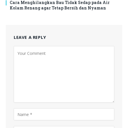
Cara Menghilangkan Bau Tidak Sedap pada Air
Kolam Renang agar Tetap Bersih dan Nyaman
LEAVE A REPLY