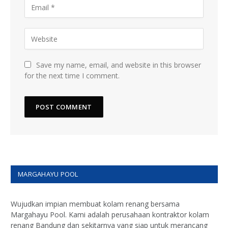
Save my name, email, and website in this browser
for the next time I comment.
MARGAHAYU POOL
Wujudkan impian membuat kolam renang bersama
Margahayu Pool. Kami adalah perusahaan kontraktor kolam
renang Bandung dan sekitarnya yang siap untuk merancang