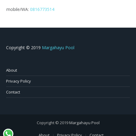
mobile/WA:
0816773514
Copyright © 2019
Margahayu Pool
About
Privacy Policy
Contact
Copyright © 2019
Margahayu Pool
About
Privacy Policy
Contact