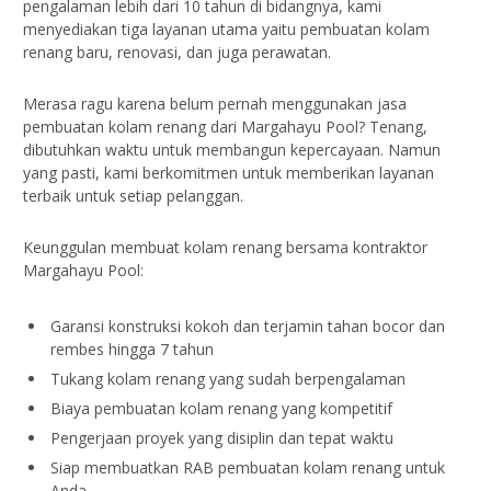
pengalaman lebih dari 10 tahun di bidangnya, kami
menyediakan tiga layanan utama yaitu pembuatan kolam
renang baru, renovasi, dan juga perawatan.
Merasa ragu karena belum pernah menggunakan jasa
pembuatan kolam renang dari Margahayu Pool? Tenang,
dibutuhkan waktu untuk membangun kepercayaan. Namun
yang pasti, kami berkomitmen untuk memberikan layanan
terbaik untuk setiap pelanggan.
Keunggulan membuat kolam renang bersama kontraktor
Margahayu Pool:
Garansi konstruksi kokoh dan terjamin tahan bocor dan
rembes hingga 7 tahun
Tukang kolam renang yang sudah berpengalaman
Biaya pembuatan kolam renang yang kompetitif
Pengerjaan proyek yang disiplin dan tepat waktu
Siap membuatkan RAB pembuatan kolam renang untuk
Anda