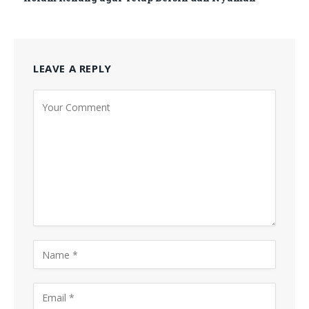
LEAVE A REPLY