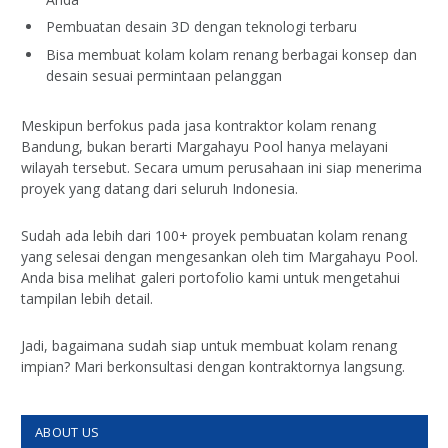
Pembuatan desain 3D dengan teknologi terbaru
Bisa membuat kolam kolam renang berbagai konsep dan
desain sesuai permintaan pelanggan
Meskipun berfokus pada jasa kontraktor kolam renang
Bandung, bukan berarti Margahayu Pool hanya melayani
wilayah tersebut. Secara umum perusahaan ini siap menerima
proyek yang datang dari seluruh Indonesia.
Sudah ada lebih dari 100+ proyek pembuatan kolam renang
yang selesai dengan mengesankan oleh tim Margahayu Pool.
Anda bisa melihat galeri portofolio kami untuk mengetahui
tampilan lebih detail.
Jadi, bagaimana sudah siap untuk membuat kolam renang
impian? Mari berkonsultasi dengan kontraktornya langsung.
ABOUT US