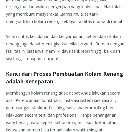
terjangkau dan waktu pengerjaan yang lebih cepat. Hal itulah
yang membuat masyarakat Ciamis mulai tertarik
menghadirkan kolam renang sebagai fasilitas utama di rumah.
Selain untuk keindahan dan kenyamanan, keberadaan kolam
renang juga dapat meningkatkan nilai properti. Rumah dengan
fasilitas ini biasanya memiliki daya tarik lebih tinggi, baik dari
sisi fungsi maupun nilai jual.
Kunci dari Proses Pembuatan Kolam Renang
adalah Ketepatan
Membangun kolam renang tidak dapat Anda lakukan secara
asal. Perencanaan konstruksi, instalasi sistem sirkulasi air,
pemasangan struktur, finishing, serta waterproofing harus
dilakukan secara teliti dan profesional. Tanpa penanganan
yang benar, risiko seperti kebocoran, air cepat kotor, atau
kerusakan pompa bisa terjadi dalam waktu singkat.