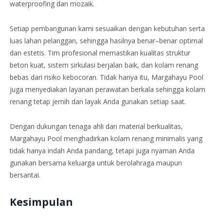
waterproofing dan mozaik.
Setiap pembangunan kami sesuaikan dengan kebutuhan serta
luas lahan pelanggan, sehingga hasilnya benar–benar optimal
dan estetis. Tim profesional memastikan kualitas struktur
beton kuat, sistem sirkulasi berjalan baik, dan kolam renang
bebas dari risiko kebocoran. Tidak hanya itu, Margahayu Pool
juga menyediakan layanan perawatan berkala sehingga kolam
renang tetap jernih dan layak Anda gunakan setiap saat.
Dengan dukungan tenaga ahli dan material berkualitas,
Margahayu Pool menghadirkan kolam renang minimalis yang
tidak hanya indah Anda pandang, tetapi juga nyaman Anda
gunakan bersama keluarga untuk berolahraga maupun
bersantai.
Kesimpulan