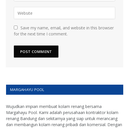
Save my name, email, and website in this browser
for the next time I comment.
MARGAHAYU POOL
Wujudkan impian membuat kolam renang bersama
Margahayu Pool. Kami adalah perusahaan kontraktor kolam
renang Bandung dan sekitarnya yang siap untuk merancang
dan membangun kolam renang pribadi dan komersial. Dengan