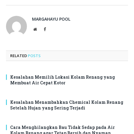
MARGAHAYU POOL
Website
Facebook
RELATED
POSTS
Kesalahan Memilih Lokasi Kolam Renang yang
Membuat Air Cepat Kotor
Kesalahan Menambahkan Chemical Kolam Renang
Setelah Hujan yang Sering Terjadi
Cara Menghilangkan Bau Tidak Sedap pada Air
Kolam Renang agar Tetap Bersih dan Nyaman