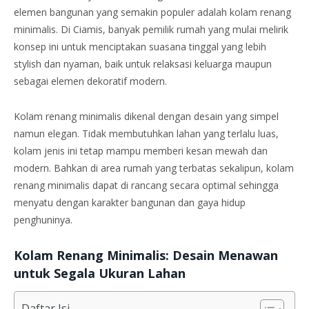
elemen bangunan yang semakin populer adalah kolam renang
minimalis. Di Ciamis, banyak pemilik rumah yang mulai melirik
konsep ini untuk menciptakan suasana tinggal yang lebih
stylish dan nyaman, baik untuk relaksasi keluarga maupun
sebagai elemen dekoratif modern.
Kolam renang minimalis dikenal dengan desain yang simpel
namun elegan. Tidak membutuhkan lahan yang terlalu luas,
kolam jenis ini tetap mampu memberi kesan mewah dan
modern. Bahkan di area rumah yang terbatas sekalipun, kolam
renang minimalis dapat di rancang secara optimal sehingga
menyatu dengan karakter bangunan dan gaya hidup
penghuninya.
Kolam Renang Minimalis: Desain Menawan
untuk Segala Ukuran Lahan
Daftar Isi