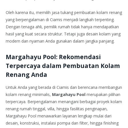
Oleh karena itu, memilih jasa tukang pembuatan kolam renang
yang berpengalaman di Ciamis menjadi langkah terpenting.
Dengan tenaga ahli, pemilik rumah tidak hanya mendapatkan
hasil yang kuat secara struktur. Tetapi juga desain kolam yang
modern dan nyaman Anda gunakan dalam jangka panjang.
Margahayu Pool: Rekomendasi
Terpercaya dalam Pembuatan Kolam
Renang Anda
Untuk Anda yang berada di Ciamis dan berencana membangun
kolam renang minimalis,
Margahayu Pool
merupakan pilihan
terpercaya. Berpengalaman menangani berbagai proyek kolam
renang rumah tinggal, villa, hingga fasilitas penginapan,
Margahayu Pool menawarkan layanan lengkap mulai dari
desain, konstruksi, instalasi pompa dan filter, hingga finishing