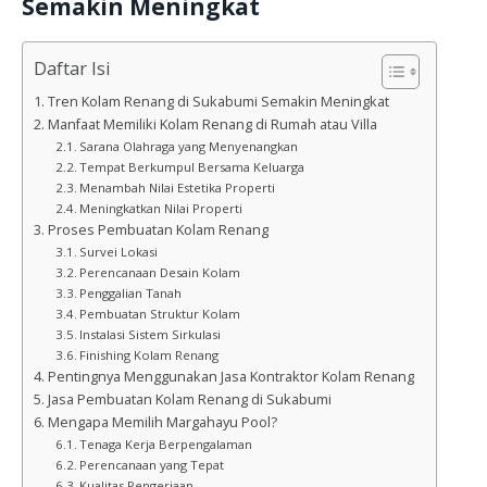
Semakin Meningkat
Daftar Isi
Tren Kolam Renang di Sukabumi Semakin Meningkat
Manfaat Memiliki Kolam Renang di Rumah atau Villa
Sarana Olahraga yang Menyenangkan
Tempat Berkumpul Bersama Keluarga
Menambah Nilai Estetika Properti
Meningkatkan Nilai Properti
Proses Pembuatan Kolam Renang
Survei Lokasi
Perencanaan Desain Kolam
Penggalian Tanah
Pembuatan Struktur Kolam
Instalasi Sistem Sirkulasi
Finishing Kolam Renang
Pentingnya Menggunakan Jasa Kontraktor Kolam Renang
Jasa Pembuatan Kolam Renang di Sukabumi
Mengapa Memilih Margahayu Pool?
Tenaga Kerja Berpengalaman
Perencanaan yang Tepat
Kualitas Pengerjaan