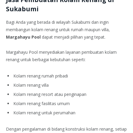
Sukabumi
Bagi Anda yang berada di wilayah Sukabumi dan ingin
membangun kolam renang untuk rumah maupun villa,
Margahayu Pool
dapat menjadi pilihan yang tepat.
Margahayu Pool menyediakan layanan pembuatan kolam
renang untuk berbagai kebutuhan seperti:
Kolam renang rumah pribadi
Kolam renang villa
Kolam renang resort atau penginapan
Kolam renang fasilitas umum
Kolam renang untuk perumahan
Dengan pengalaman di bidang konstruksi kolam renang, setiap