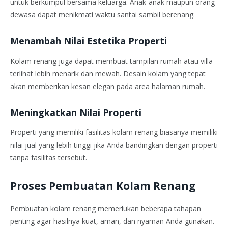
untuk berkumpul bersama keluarga. Anak-anak maupun orang
dewasa dapat menikmati waktu santai sambil berenang.
Menambah Nilai Estetika Properti
Kolam renang juga dapat membuat tampilan rumah atau villa
terlihat lebih menarik dan mewah. Desain kolam yang tepat
akan memberikan kesan elegan pada area halaman rumah.
Meningkatkan Nilai Properti
Properti yang memiliki fasilitas kolam renang biasanya memiliki
nilai jual yang lebih tinggi jika Anda bandingkan dengan properti
tanpa fasilitas tersebut.
Proses Pembuatan Kolam Renang
Pembuatan kolam renang memerlukan beberapa tahapan
penting agar hasilnya kuat, aman, dan nyaman Anda gunakan.