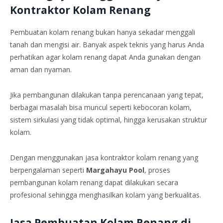
Kontraktor Kolam Renang
Pembuatan kolam renang bukan hanya sekadar menggali
tanah dan mengisi air. Banyak aspek teknis yang harus Anda
perhatikan agar kolam renang dapat Anda gunakan dengan
aman dan nyaman.
Jika pembangunan dilakukan tanpa perencanaan yang tepat,
berbagai masalah bisa muncul seperti kebocoran kolam,
sistem sirkulasi yang tidak optimal, hingga kerusakan struktur
kolam.
Dengan menggunakan jasa kontraktor kolam renang yang
berpengalaman seperti
Margahayu Pool
, proses
pembangunan kolam renang dapat dilakukan secara
profesional sehingga menghasilkan kolam yang berkualitas.
Jasa Pembuatan Kolam Renang di