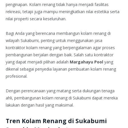
penginapan. Kolam renang tidak hanya menjadi fasilitas
rekreasi, tetapi juga mampu meningkatkan nilai estetika serta
nilai properti secara keseluruhan.
Bagi Anda yang berencana membangun kolam renang di
wilayah Sukabumi, penting untuk menggunakan jasa
kontraktor kolam renang yang berpengalaman agar proses
pembangunan berjalan dengan baik. Salah satu kontraktor
yang dapat menjadi pilihan adalah
Margahayu Pool
yang
dikenal sebagai penyedia layanan pembuatan kolam renang
profesional.
Dengan perencanaan yang matang serta dukungan tenaga
ahli, pembangunan kolam renang di Sukabumi dapat mereka
lakukan dengan hasil yang maksimal.
Tren Kolam Renang di Sukabumi