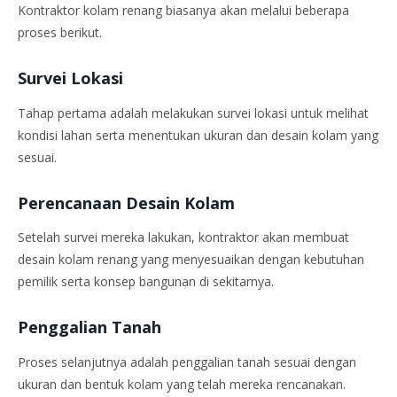
Kontraktor kolam renang biasanya akan melalui beberapa
proses berikut.
Survei Lokasi
Tahap pertama adalah melakukan survei lokasi untuk melihat
kondisi lahan serta menentukan ukuran dan desain kolam yang
sesuai.
Perencanaan Desain Kolam
Setelah survei mereka lakukan, kontraktor akan membuat
desain kolam renang yang menyesuaikan dengan kebutuhan
pemilik serta konsep bangunan di sekitarnya.
Penggalian Tanah
Proses selanjutnya adalah penggalian tanah sesuai dengan
ukuran dan bentuk kolam yang telah mereka rencanakan.