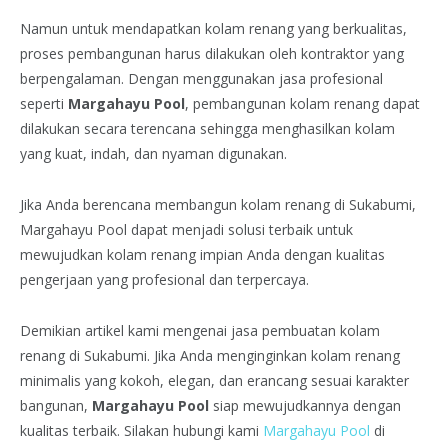
Namun untuk mendapatkan kolam renang yang berkualitas,
proses pembangunan harus dilakukan oleh kontraktor yang
berpengalaman. Dengan menggunakan jasa profesional
seperti
Margahayu Pool
, pembangunan kolam renang dapat
dilakukan secara terencana sehingga menghasilkan kolam
yang kuat, indah, dan nyaman digunakan.
Jika Anda berencana membangun kolam renang di Sukabumi,
Margahayu Pool dapat menjadi solusi terbaik untuk
mewujudkan kolam renang impian Anda dengan kualitas
pengerjaan yang profesional dan terpercaya.
Demikian artikel kami mengenai jasa pembuatan kolam
renang di Sukabumi. Jika Anda menginginkan kolam renang
minimalis yang kokoh, elegan, dan erancang sesuai karakter
bangunan,
Margahayu Pool
siap mewujudkannya dengan
kualitas terbaik. Silakan hubungi kami
Margahayu Pool
di