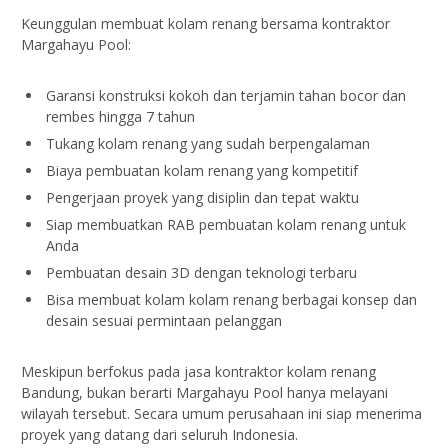
Keunggulan membuat kolam renang bersama kontraktor
Margahayu Pool:
Garansi konstruksi kokoh dan terjamin tahan bocor dan
rembes hingga 7 tahun
Tukang kolam renang yang sudah berpengalaman
Biaya pembuatan kolam renang yang kompetitif
Pengerjaan proyek yang disiplin dan tepat waktu
Siap membuatkan RAB pembuatan kolam renang untuk
Anda
Pembuatan desain 3D dengan teknologi terbaru
Bisa membuat kolam kolam renang berbagai konsep dan
desain sesuai permintaan pelanggan
Meskipun berfokus pada jasa kontraktor kolam renang
Bandung, bukan berarti Margahayu Pool hanya melayani
wilayah tersebut. Secara umum perusahaan ini siap menerima
proyek yang datang dari seluruh Indonesia.