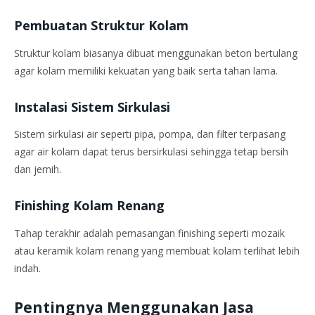
Pembuatan Struktur Kolam
Struktur kolam biasanya dibuat menggunakan beton bertulang
agar kolam memiliki kekuatan yang baik serta tahan lama.
Instalasi Sistem Sirkulasi
Sistem sirkulasi air seperti pipa, pompa, dan filter terpasang
agar air kolam dapat terus bersirkulasi sehingga tetap bersih
dan jernih.
Finishing Kolam Renang
Tahap terakhir adalah pemasangan finishing seperti mozaik
atau keramik kolam renang yang membuat kolam terlihat lebih
indah.
Pentingnya Menggunakan Jasa