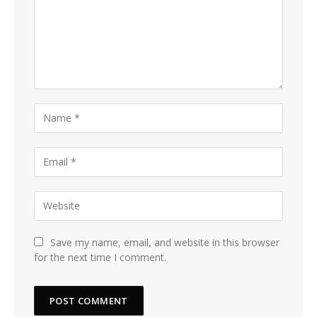
Save my name, email, and website in this browser
for the next time I comment.