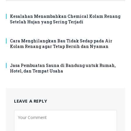
Kesalahan Menambahkan Chemical Kolam Renang
Setelah Hujan yang Sering Terjadi
Cara Menghilangkan Bau Tidak Sedap pada Air
Kolam Renang agar Tetap Bersih dan Nyaman
Jasa Pembuatan Sauna di Bandung untuk Rumah,
Hotel, dan Tempat Usaha
LEAVE A REPLY