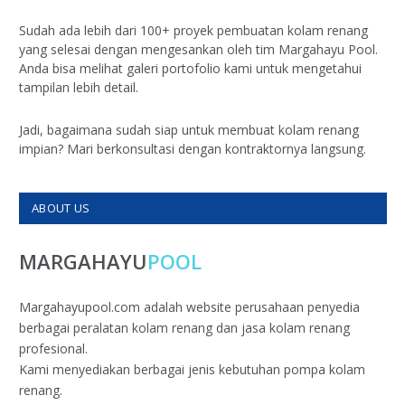
Sudah ada lebih dari 100+ proyek pembuatan kolam renang
yang selesai dengan mengesankan oleh tim Margahayu Pool.
Anda bisa melihat galeri portofolio kami untuk mengetahui
tampilan lebih detail.
Jadi, bagaimana sudah siap untuk membuat kolam renang
impian? Mari berkonsultasi dengan kontraktornya langsung.
ABOUT US
MARGAHAYU
POOL
Margahayupool.com adalah website perusahaan penyedia
berbagai peralatan kolam renang dan jasa kolam renang
profesional.
Kami menyediakan berbagai jenis kebutuhan pompa kolam
renang.