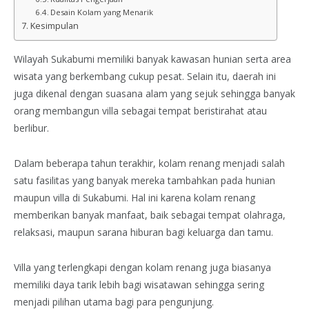
Desain Kolam yang Menarik
Kesimpulan
Wilayah Sukabumi memiliki banyak kawasan hunian serta area
wisata yang berkembang cukup pesat. Selain itu, daerah ini
juga dikenal dengan suasana alam yang sejuk sehingga banyak
orang membangun villa sebagai tempat beristirahat atau
berlibur.
Dalam beberapa tahun terakhir, kolam renang menjadi salah
satu fasilitas yang banyak mereka tambahkan pada hunian
maupun villa di Sukabumi. Hal ini karena kolam renang
memberikan banyak manfaat, baik sebagai tempat olahraga,
relaksasi, maupun sarana hiburan bagi keluarga dan tamu.
Villa yang terlengkapi dengan kolam renang juga biasanya
memiliki daya tarik lebih bagi wisatawan sehingga sering
menjadi pilihan utama bagi para pengunjung.