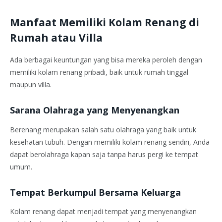
Manfaat Memiliki Kolam Renang di
Rumah atau Villa
Ada berbagai keuntungan yang bisa mereka peroleh dengan
memiliki kolam renang pribadi, baik untuk rumah tinggal
maupun villa.
Sarana Olahraga yang Menyenangkan
Berenang merupakan salah satu olahraga yang baik untuk
kesehatan tubuh. Dengan memiliki kolam renang sendiri, Anda
dapat berolahraga kapan saja tanpa harus pergi ke tempat
umum.
Tempat Berkumpul Bersama Keluarga
Kolam renang dapat menjadi tempat yang menyenangkan