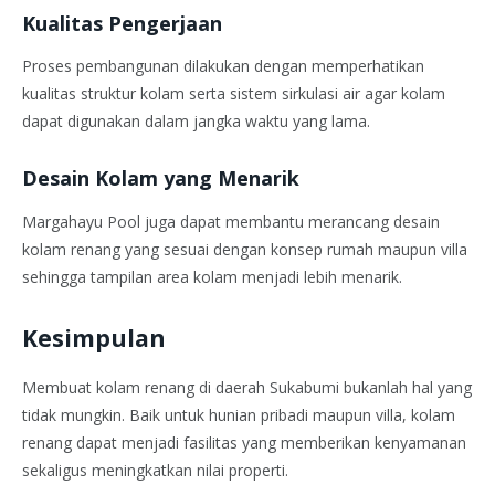
Kualitas Pengerjaan
Proses pembangunan dilakukan dengan memperhatikan
kualitas struktur kolam serta sistem sirkulasi air agar kolam
dapat digunakan dalam jangka waktu yang lama.
Desain Kolam yang Menarik
Margahayu Pool juga dapat membantu merancang desain
kolam renang yang sesuai dengan konsep rumah maupun villa
sehingga tampilan area kolam menjadi lebih menarik.
Kesimpulan
Membuat kolam renang di daerah Sukabumi bukanlah hal yang
tidak mungkin. Baik untuk hunian pribadi maupun villa, kolam
renang dapat menjadi fasilitas yang memberikan kenyamanan
sekaligus meningkatkan nilai properti.