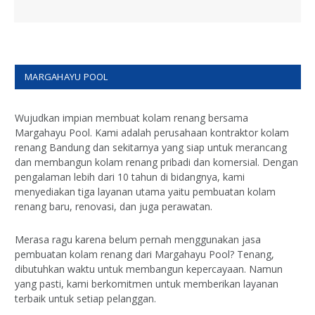
MARGAHAYU POOL
Wujudkan impian membuat kolam renang bersama
Margahayu Pool. Kami adalah perusahaan kontraktor kolam
renang Bandung dan sekitarnya yang siap untuk merancang
dan membangun kolam renang pribadi dan komersial. Dengan
pengalaman lebih dari 10 tahun di bidangnya, kami
menyediakan tiga layanan utama yaitu pembuatan kolam
renang baru, renovasi, dan juga perawatan.
Merasa ragu karena belum pernah menggunakan jasa
pembuatan kolam renang dari Margahayu Pool? Tenang,
dibutuhkan waktu untuk membangun kepercayaan. Namun
yang pasti, kami berkomitmen untuk memberikan layanan
terbaik untuk setiap pelanggan.