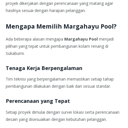
proyek dikerjakan dengan perencanaan yang matang agar
hasilnya sesuai dengan harapan pelanggan.
Mengapa Memilih Margahayu Pool?
Ada beberapa alasan mengapa
Margahayu Pool
menjadi
pilihan yang tepat untuk pembangunan kolam renang di
Sukabumi.
Tenaga Kerja Berpengalaman
Tim teknisi yang berpengalaman memastikan setiap tahap
pembangunan dilakukan dengan baik dan sesuai standar.
Perencanaan yang Tepat
Setiap proyek dimulai dengan survei lokasi serta perencanaan
desain yang disesuaikan dengan kebutuhan pelanggan.