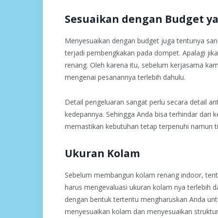
Sesuaikan dengan Budget ya
Menyesuaikan dengan budget juga tentunya san
terjadi pembengkakan pada dompet. Apalagi ji
renang. Oleh karena itu, sebelum kerjasama kam
mengenai pesanannya terlebih dahulu.
Detail pengeluaran sangat perlu secara detail an
kedepannya. Sehingga Anda bisa terhindar dari k
memastikan kebutuhan tetap terpenuhi namun ti
Ukuran Kolam
Sebelum membangun kolam renang indoor, ten
harus mengevaluasi ukuran kolam nya terlebih 
dengan bentuk tertentu mengharuskan Anda unt
menyesuaikan kolam dan menyesuaikan struktur