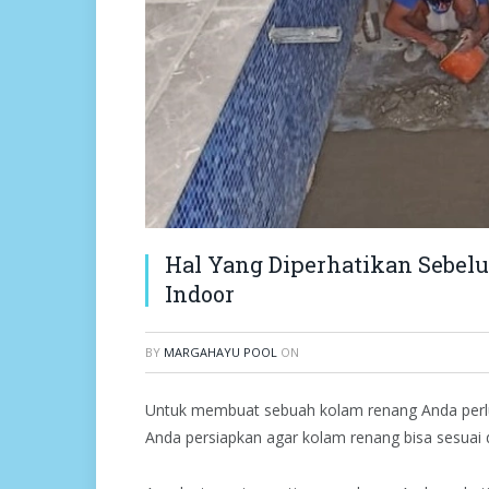
Hal Yang Diperhatikan Seb
Indoor
BY
MARGAHAYU POOL
ON
Untuk membuat sebuah kolam renang Anda perlu
Anda persiapkan agar kolam renang bisa sesuai 