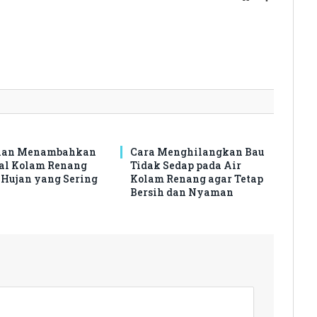
han Menambahkan
Cara Menghilangkan Bau
al Kolam Renang
Tidak Sedap pada Air
 Hujan yang Sering
Kolam Renang agar Tetap
Bersih dan Nyaman