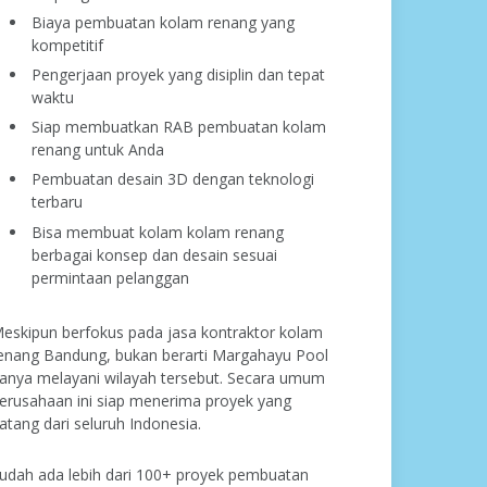
Biaya pembuatan kolam renang yang
kompetitif
Pengerjaan proyek yang disiplin dan tepat
waktu
Siap membuatkan RAB pembuatan kolam
renang untuk Anda
Pembuatan desain 3D dengan teknologi
terbaru
Bisa membuat kolam kolam renang
berbagai konsep dan desain sesuai
permintaan pelanggan
eskipun berfokus pada jasa kontraktor kolam
enang Bandung, bukan berarti Margahayu Pool
anya melayani wilayah tersebut. Secara umum
erusahaan ini siap menerima proyek yang
atang dari seluruh Indonesia.
udah ada lebih dari 100+ proyek pembuatan