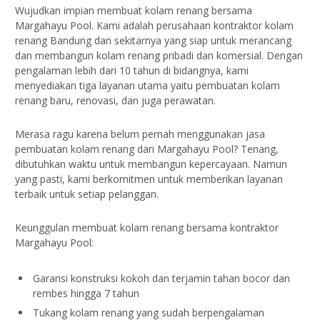
Wujudkan impian membuat kolam renang bersama
Margahayu Pool. Kami adalah perusahaan kontraktor kolam
renang Bandung dan sekitarnya yang siap untuk merancang
dan membangun kolam renang pribadi dan komersial. Dengan
pengalaman lebih dari 10 tahun di bidangnya, kami
menyediakan tiga layanan utama yaitu pembuatan kolam
renang baru, renovasi, dan juga perawatan.
Merasa ragu karena belum pernah menggunakan jasa
pembuatan kolam renang dari Margahayu Pool? Tenang,
dibutuhkan waktu untuk membangun kepercayaan. Namun
yang pasti, kami berkomitmen untuk memberikan layanan
terbaik untuk setiap pelanggan.
Keunggulan membuat kolam renang bersama kontraktor
Margahayu Pool:
Garansi konstruksi kokoh dan terjamin tahan bocor dan
rembes hingga 7 tahun
Tukang kolam renang yang sudah berpengalaman