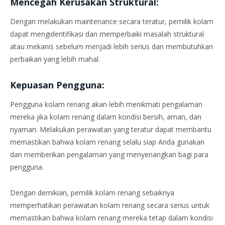
Mencegah Kerusakan Struktural:
Dengan melakukan maintenance secara teratur, pemilik kolam
dapat mengidentifikasi dan memperbaiki masalah struktural
atau mekanis sebelum menjadi lebih serius dan membutuhkan
perbaikan yang lebih mahal.
Kepuasan Pengguna:
Pengguna kolam renang akan lebih menikmati pengalaman
mereka jika kolam renang dalam kondisi bersih, aman, dan
nyaman. Melakukan perawatan yang teratur dapat membantu
memastikan bahwa kolam renang selalu siap Anda gunakan
dan memberikan pengalaman yang menyenangkan bagi para
pengguna.
Dengan demikian, pemilik kolam renang sebaiknya
memperhatikan perawatan kolam renang secara serius untuk
memastikan bahwa kolam renang mereka tetap dalam kondisi