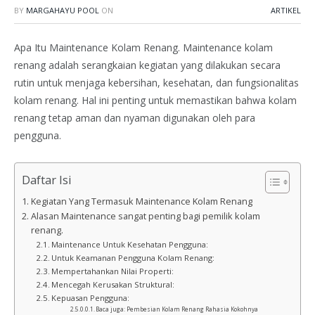
BY
MARGAHAYU POOL
ON
ARTIKEL
Apa Itu Maintenance Kolam Renang. Maintenance kolam
renang adalah serangkaian kegiatan yang dilakukan secara
rutin untuk menjaga kebersihan, kesehatan, dan fungsionalitas
kolam renang. Hal ini penting untuk memastikan bahwa kolam
renang tetap aman dan nyaman digunakan oleh para
pengguna.
Daftar Isi
Kegiatan Yang Termasuk Maintenance Kolam Renang
Alasan Maintenance sangat penting bagi pemilik kolam
renang.
Maintenance Untuk Kesehatan Pengguna:
Untuk Keamanan Pengguna Kolam Renang:
Mempertahankan Nilai Properti:
Mencegah Kerusakan Struktural:
Kepuasan Pengguna:
Baca juga: Pembesian Kolam Renang Rahasia Kokohnya