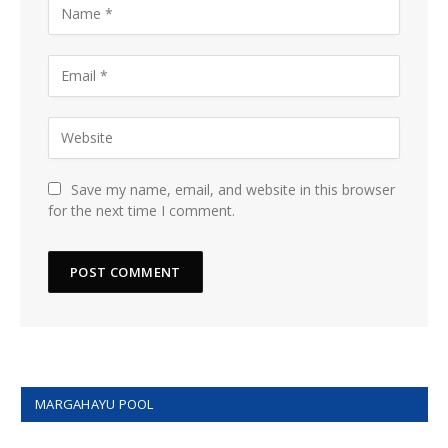
Save my name, email, and website in this browser
for the next time I comment.
MARGAHAYU POOL