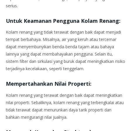
serius.
Untuk Keamanan Pengguna Kolam Renang:
Kolam renang yang tidak terawat dengan baik dapat menjadi
tempat berbahaya. Misalnya, air yang keruh atau tercemar
dapat menyembunyikan benda-benda tajam atau bahaya
lainnya yang dapat membahayakan pengguna. Selain itu,
sistem filter dan sirkulasi yang buruk dapat meningkatkan risiko
terjadinya kecelakaan, seperti tenggelam.
Mempertahankan Nilai Properti:
Kolam renang yang terawat dengan baik dapat meningkatkan
nilai properti. Sebaliknya, kolam renang yang terbengkalai atau
tidak terawat dapat menurunkan daya tarik properti dan
bahkan mengurangi nilai jualnya.