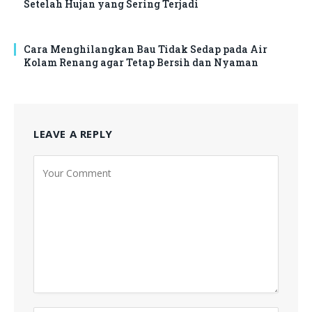
Setelah Hujan yang Sering Terjadi
Cara Menghilangkan Bau Tidak Sedap pada Air
Kolam Renang agar Tetap Bersih dan Nyaman
LEAVE A REPLY