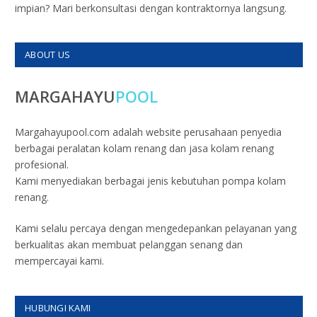
impian? Mari berkonsultasi dengan kontraktornya langsung.
ABOUT US
MARGAHAYU
POOL
Margahayupool.com adalah website perusahaan penyedia
berbagai peralatan kolam renang dan jasa kolam renang
profesional.
Kami menyediakan berbagai jenis kebutuhan pompa kolam
renang.
Kami selalu percaya dengan mengedepankan pelayanan yang
berkualitas akan membuat pelanggan senang dan
mempercayai kami.
HUBUNGI KAMI