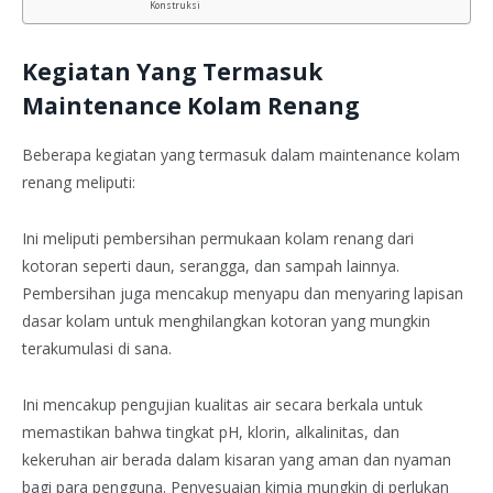
Konstruksi
Kegiatan Yang Termasuk
Maintenance Kolam Renang
Beberapa kegiatan yang termasuk dalam maintenance kolam
renang meliputi:
Ini meliputi pembersihan permukaan kolam renang dari
kotoran seperti daun, serangga, dan sampah lainnya.
Pembersihan juga mencakup menyapu dan menyaring lapisan
dasar kolam untuk menghilangkan kotoran yang mungkin
terakumulasi di sana.
Ini mencakup pengujian kualitas air secara berkala untuk
memastikan bahwa tingkat pH, klorin, alkalinitas, dan
kekeruhan air berada dalam kisaran yang aman dan nyaman
bagi para pengguna. Penyesuaian kimia mungkin di perlukan