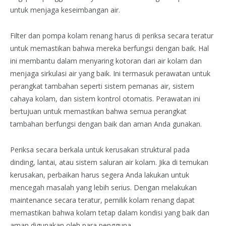
untuk menjaga keseimbangan air.
Filter dan pompa kolam renang harus di periksa secara teratur
untuk memastikan bahwa mereka berfungsi dengan baik. Hal
ini membantu dalam menyaring kotoran dari air kolam dan
menjaga sirkulasi air yang baik. Ini termasuk perawatan untuk
perangkat tambahan seperti sistem pemanas air, sistem
cahaya kolam, dan sistem kontrol otomatis. Perawatan ini
bertujuan untuk memastikan bahwa semua perangkat
tambahan berfungsi dengan baik dan aman Anda gunakan.
Periksa secara berkala untuk kerusakan struktural pada
dinding, lantai, atau sistem saluran air kolam. Jika di temukan
kerusakan, perbaikan harus segera Anda lakukan untuk
mencegah masalah yang lebih serius. Dengan melakukan
maintenance secara teratur, pemilik kolam renang dapat
memastikan bahwa kolam tetap dalam kondisi yang baik dan
aman digunakan oleh para pengguna.