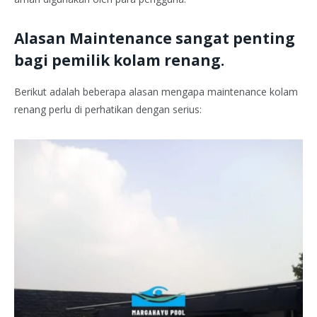
Alasan Maintenance sangat penting
bagi pemilik kolam renang.
Berikut adalah beberapa alasan mengapa maintenance kolam
renang perlu di perhatikan dengan serius: