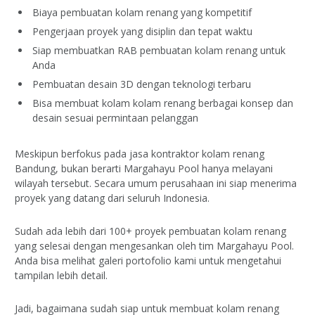
Biaya pembuatan kolam renang yang kompetitif
Pengerjaan proyek yang disiplin dan tepat waktu
Siap membuatkan RAB pembuatan kolam renang untuk
Anda
Pembuatan desain 3D dengan teknologi terbaru
Bisa membuat kolam kolam renang berbagai konsep dan
desain sesuai permintaan pelanggan
Meskipun berfokus pada jasa kontraktor kolam renang
Bandung, bukan berarti Margahayu Pool hanya melayani
wilayah tersebut. Secara umum perusahaan ini siap menerima
proyek yang datang dari seluruh Indonesia.
Sudah ada lebih dari 100+ proyek pembuatan kolam renang
yang selesai dengan mengesankan oleh tim Margahayu Pool.
Anda bisa melihat galeri portofolio kami untuk mengetahui
tampilan lebih detail.
Jadi, bagaimana sudah siap untuk membuat kolam renang