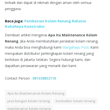
terbaik dan dapat di nikmati dengan aman oleh semua
pengguna.
Baca juga:
Pembesian Kolam Renang Rahasia
Kokohnya Konstruksi
Demikian artikel mengenai
Apa Itu Maintenance Kolam
Renang
. Jika Anda membutuhkan peralatan kolam renang,
maka Anda bisa menghubungi kami
Margahayu Pool
. Kami
merupakan distributor perlengkapan kolam renang yang
berlokasi di Jakarta Selatan. Segera hubungi kami, dan
dapatkan penawaran yang menarik dari kami.
Contact Person :
081338832116
Apa-Itu-Maintenance-Kolam-Renang
jasa bangun kolam renang
kontraktor kolam renang
maintenance kolam renang