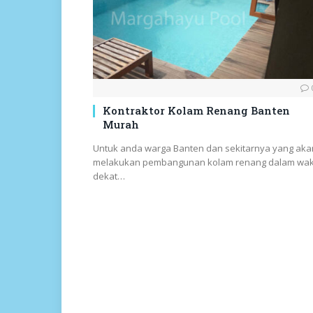
Kontraktor Kolam Renang Banten
Murah
Untuk anda warga Banten dan sekitarnya yang aka
melakukan pembangunan kolam renang dalam wak
dekat…