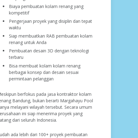
Biaya pembuatan kolam renang yang
kompetitif
Pengerjaan proyek yang disiplin dan tepat
waktu
Siap membuatkan RAB pembuatan kolam
renang untuk Anda
Pembuatan desain 3D dengan teknologi
terbaru
Bisa membuat kolam kolam renang
berbagai konsep dan desain sesuai
permintaan pelanggan
eskipun berfokus pada jasa kontraktor kolam
enang Bandung, bukan berarti Margahayu Pool
anya melayani wilayah tersebut. Secara umum
erusahaan ini siap menerima proyek yang
atang dari seluruh Indonesia.
udah ada lebih dari 100+ proyek pembuatan