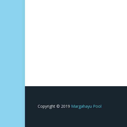
Copyright © 2019
Margahayu Pool