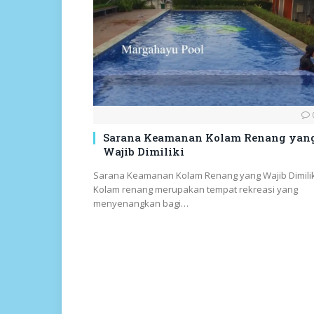
Sarana Keamanan Kolam Renang yan
Wajib Dimiliki
Sarana Keamanan Kolam Renang yang Wajib Dimilik
Kolam renang merupakan tempat rekreasi yang
menyenangkan bagi…