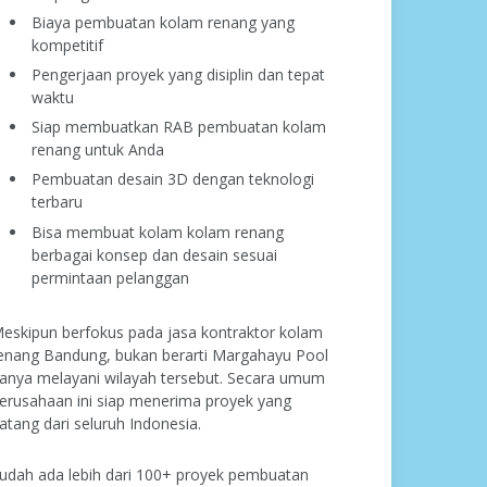
Biaya pembuatan kolam renang yang
kompetitif
Pengerjaan proyek yang disiplin dan tepat
waktu
Siap membuatkan RAB pembuatan kolam
renang untuk Anda
Pembuatan desain 3D dengan teknologi
terbaru
Bisa membuat kolam kolam renang
berbagai konsep dan desain sesuai
permintaan pelanggan
eskipun berfokus pada jasa kontraktor kolam
enang Bandung, bukan berarti Margahayu Pool
anya melayani wilayah tersebut. Secara umum
erusahaan ini siap menerima proyek yang
atang dari seluruh Indonesia.
udah ada lebih dari 100+ proyek pembuatan