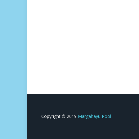
Copyright © 2019
Margahayu Pool