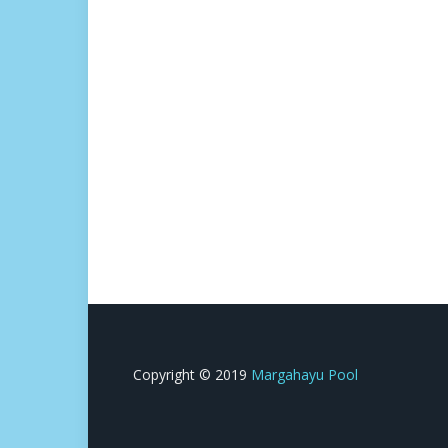
Copyright © 2019
Margahayu Pool