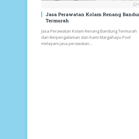
Jasa Perawatan Kolam Renang Bandu
Termurah
Jasa Perawatan Kolam Renang Bandung Termurah
dan Berpengalaman dari Kami Margahayu Pool
melayani jasa perawatan…