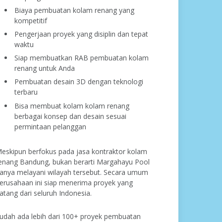
Biaya pembuatan kolam renang yang
kompetitif
Pengerjaan proyek yang disiplin dan tepat
waktu
Siap membuatkan RAB pembuatan kolam
renang untuk Anda
Pembuatan desain 3D dengan teknologi
terbaru
Bisa membuat kolam kolam renang
berbagai konsep dan desain sesuai
permintaan pelanggan
eskipun berfokus pada jasa kontraktor kolam
enang Bandung, bukan berarti Margahayu Pool
anya melayani wilayah tersebut. Secara umum
erusahaan ini siap menerima proyek yang
atang dari seluruh Indonesia.
udah ada lebih dari 100+ proyek pembuatan