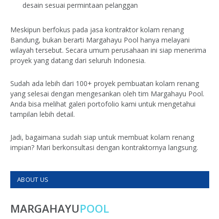
desain sesuai permintaan pelanggan
Meskipun berfokus pada jasa kontraktor kolam renang
Bandung, bukan berarti Margahayu Pool hanya melayani
wilayah tersebut. Secara umum perusahaan ini siap menerima
proyek yang datang dari seluruh Indonesia.
Sudah ada lebih dari 100+ proyek pembuatan kolam renang
yang selesai dengan mengesankan oleh tim Margahayu Pool.
Anda bisa melihat galeri portofolio kami untuk mengetahui
tampilan lebih detail.
Jadi, bagaimana sudah siap untuk membuat kolam renang
impian? Mari berkonsultasi dengan kontraktornya langsung.
ABOUT US
MARGAHAYU
POOL