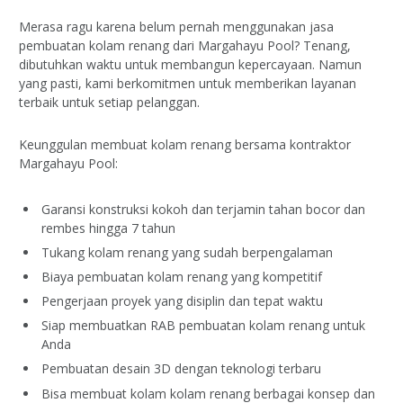
Merasa ragu karena belum pernah menggunakan jasa
pembuatan kolam renang dari Margahayu Pool? Tenang,
dibutuhkan waktu untuk membangun kepercayaan. Namun
yang pasti, kami berkomitmen untuk memberikan layanan
terbaik untuk setiap pelanggan.
Keunggulan membuat kolam renang bersama kontraktor
Margahayu Pool:
Garansi konstruksi kokoh dan terjamin tahan bocor dan
rembes hingga 7 tahun
Tukang kolam renang yang sudah berpengalaman
Biaya pembuatan kolam renang yang kompetitif
Pengerjaan proyek yang disiplin dan tepat waktu
Siap membuatkan RAB pembuatan kolam renang untuk
Anda
Pembuatan desain 3D dengan teknologi terbaru
Bisa membuat kolam kolam renang berbagai konsep dan