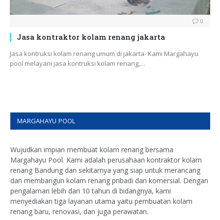
0
Jasa kontraktor kolam renang jakarta
Jasa kontruksi kolam renang umum di jakarta- Kami Margahayu
pool melayani jasa kontruksi kolam renang,…
MARGAHAYU POOL
Wujudkan impian membuat kolam renang bersama
Margahayu Pool. Kami adalah perusahaan kontraktor kolam
renang Bandung dan sekitarnya yang siap untuk merancang
dan membangun kolam renang pribadi dan komersial. Dengan
pengalaman lebih dari 10 tahun di bidangnya, kami
menyediakan tiga layanan utama yaitu pembuatan kolam
renang baru, renovasi, dan juga perawatan.