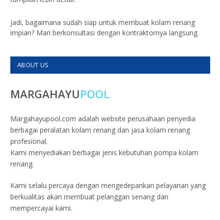
Jadi, bagaimana sudah siap untuk membuat kolam renang
impian? Mari berkonsultasi dengan kontraktornya langsung.
ABOUT US
MARGAHAYU
POOL
Margahayupool.com adalah website perusahaan penyedia
berbagai peralatan kolam renang dan jasa kolam renang
profesional.
Kami menyediakan berbagai jenis kebutuhan pompa kolam
renang.
Kami selalu percaya dengan mengedepankan pelayanan yang
berkualitas akan membuat pelanggan senang dan
mempercayai kami.