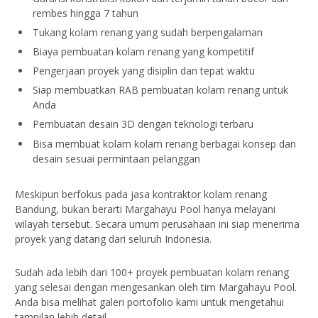
rembes hingga 7 tahun
Tukang kolam renang yang sudah berpengalaman
Biaya pembuatan kolam renang yang kompetitif
Pengerjaan proyek yang disiplin dan tepat waktu
Siap membuatkan RAB pembuatan kolam renang untuk
Anda
Pembuatan desain 3D dengan teknologi terbaru
Bisa membuat kolam kolam renang berbagai konsep dan
desain sesuai permintaan pelanggan
Meskipun berfokus pada jasa kontraktor kolam renang
Bandung, bukan berarti Margahayu Pool hanya melayani
wilayah tersebut. Secara umum perusahaan ini siap menerima
proyek yang datang dari seluruh Indonesia.
Sudah ada lebih dari 100+ proyek pembuatan kolam renang
yang selesai dengan mengesankan oleh tim Margahayu Pool.
Anda bisa melihat galeri portofolio kami untuk mengetahui
tampilan lebih detail.