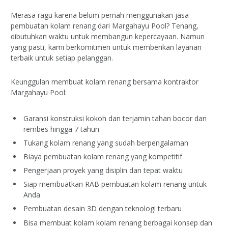
Merasa ragu karena belum pernah menggunakan jasa
pembuatan kolam renang dari Margahayu Pool? Tenang,
dibutuhkan waktu untuk membangun kepercayaan. Namun
yang pasti, kami berkomitmen untuk memberikan layanan
terbaik untuk setiap pelanggan.
Keunggulan membuat kolam renang bersama kontraktor
Margahayu Pool:
Garansi konstruksi kokoh dan terjamin tahan bocor dan
rembes hingga 7 tahun
Tukang kolam renang yang sudah berpengalaman
Biaya pembuatan kolam renang yang kompetitif
Pengerjaan proyek yang disiplin dan tepat waktu
Siap membuatkan RAB pembuatan kolam renang untuk
Anda
Pembuatan desain 3D dengan teknologi terbaru
Bisa membuat kolam kolam renang berbagai konsep dan