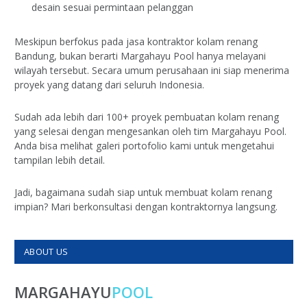
desain sesuai permintaan pelanggan
Meskipun berfokus pada jasa kontraktor kolam renang
Bandung, bukan berarti Margahayu Pool hanya melayani
wilayah tersebut. Secara umum perusahaan ini siap menerima
proyek yang datang dari seluruh Indonesia.
Sudah ada lebih dari 100+ proyek pembuatan kolam renang
yang selesai dengan mengesankan oleh tim Margahayu Pool.
Anda bisa melihat galeri portofolio kami untuk mengetahui
tampilan lebih detail.
Jadi, bagaimana sudah siap untuk membuat kolam renang
impian? Mari berkonsultasi dengan kontraktornya langsung.
ABOUT US
MARGAHAYU
POOL