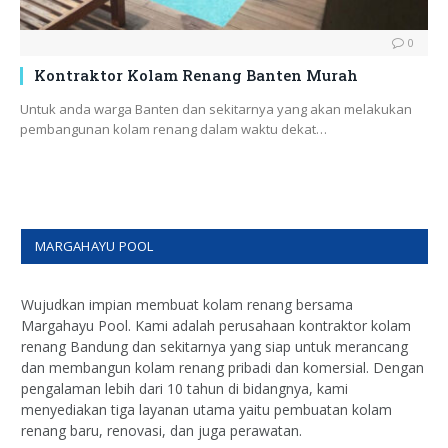
0
Kontraktor Kolam Renang Banten Murah
Untuk anda warga Banten dan sekitarnya yang akan melakukan
pembangunan kolam renang dalam waktu dekat…
MARGAHAYU POOL
Wujudkan impian membuat kolam renang bersama
Margahayu Pool. Kami adalah perusahaan kontraktor kolam
renang Bandung dan sekitarnya yang siap untuk merancang
dan membangun kolam renang pribadi dan komersial. Dengan
pengalaman lebih dari 10 tahun di bidangnya, kami
menyediakan tiga layanan utama yaitu pembuatan kolam
renang baru, renovasi, dan juga perawatan.