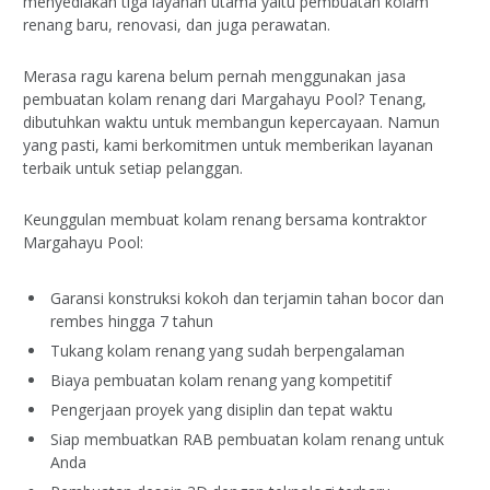
menyediakan tiga layanan utama yaitu pembuatan kolam
renang baru, renovasi, dan juga perawatan.
Merasa ragu karena belum pernah menggunakan jasa
pembuatan kolam renang dari Margahayu Pool? Tenang,
dibutuhkan waktu untuk membangun kepercayaan. Namun
yang pasti, kami berkomitmen untuk memberikan layanan
terbaik untuk setiap pelanggan.
Keunggulan membuat kolam renang bersama kontraktor
Margahayu Pool:
Garansi konstruksi kokoh dan terjamin tahan bocor dan
rembes hingga 7 tahun
Tukang kolam renang yang sudah berpengalaman
Biaya pembuatan kolam renang yang kompetitif
Pengerjaan proyek yang disiplin dan tepat waktu
Siap membuatkan RAB pembuatan kolam renang untuk
Anda