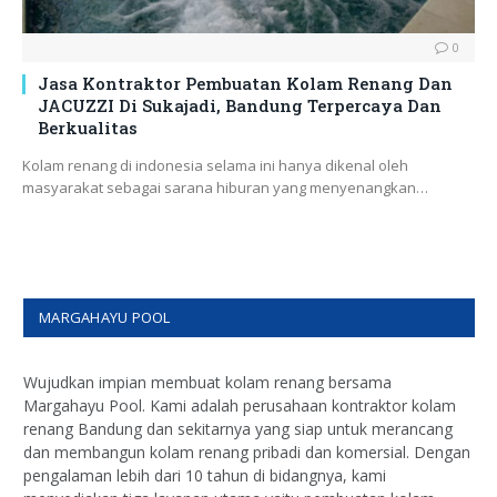
0
Jasa Kontraktor Pembuatan Kolam Renang Dan
JACUZZI Di Sukajadi, Bandung Terpercaya Dan
Berkualitas
Kolam renang di indonesia selama ini hanya dikenal oleh
masyarakat sebagai sarana hiburan yang menyenangkan…
MARGAHAYU POOL
Wujudkan impian membuat kolam renang bersama
Margahayu Pool. Kami adalah perusahaan kontraktor kolam
renang Bandung dan sekitarnya yang siap untuk merancang
dan membangun kolam renang pribadi dan komersial. Dengan
pengalaman lebih dari 10 tahun di bidangnya, kami