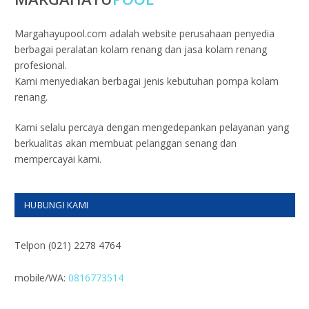
Margahayupool.com adalah website perusahaan penyedia
berbagai peralatan kolam renang dan jasa kolam renang
profesional.
Kami menyediakan berbagai jenis kebutuhan pompa kolam
renang.
Kami selalu percaya dengan mengedepankan pelayanan yang
berkualitas akan membuat pelanggan senang dan
mempercayai kami.
HUBUNGI KAMI
Telpon (021) 2278 4764
mobile/WA:
0816773514