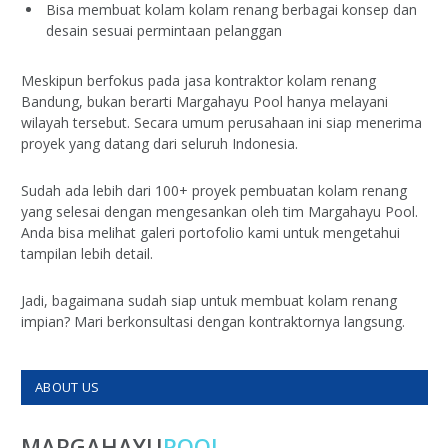
Bisa membuat kolam kolam renang berbagai konsep dan
desain sesuai permintaan pelanggan
Meskipun berfokus pada jasa kontraktor kolam renang
Bandung, bukan berarti Margahayu Pool hanya melayani
wilayah tersebut. Secara umum perusahaan ini siap menerima
proyek yang datang dari seluruh Indonesia.
Sudah ada lebih dari 100+ proyek pembuatan kolam renang
yang selesai dengan mengesankan oleh tim Margahayu Pool.
Anda bisa melihat galeri portofolio kami untuk mengetahui
tampilan lebih detail.
Jadi, bagaimana sudah siap untuk membuat kolam renang
impian? Mari berkonsultasi dengan kontraktornya langsung.
ABOUT US
MARGAHAYU
POOL