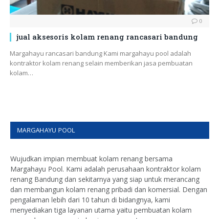
0
jual aksesoris kolam renang rancasari bandung
Margahayu rancasari bandung Kami margahayu pool adalah
kontraktor kolam renang selain memberikan jasa pembuatan
kolam…
MARGAHAYU POOL
Wujudkan impian membuat kolam renang bersama
Margahayu Pool. Kami adalah perusahaan kontraktor kolam
renang Bandung dan sekitarnya yang siap untuk merancang
dan membangun kolam renang pribadi dan komersial. Dengan
pengalaman lebih dari 10 tahun di bidangnya, kami
menyediakan tiga layanan utama yaitu pembuatan kolam