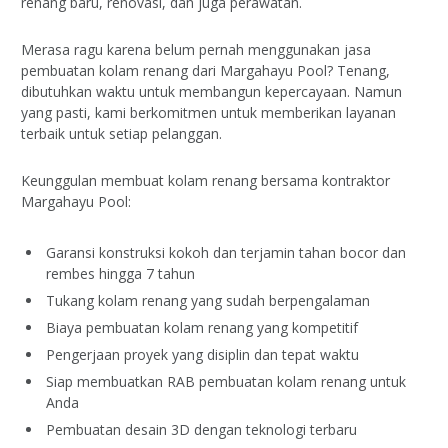
renang baru, renovasi, dan juga perawatan.
Merasa ragu karena belum pernah menggunakan jasa
pembuatan kolam renang dari Margahayu Pool? Tenang,
dibutuhkan waktu untuk membangun kepercayaan. Namun
yang pasti, kami berkomitmen untuk memberikan layanan
terbaik untuk setiap pelanggan.
Keunggulan membuat kolam renang bersama kontraktor
Margahayu Pool:
Garansi konstruksi kokoh dan terjamin tahan bocor dan
rembes hingga 7 tahun
Tukang kolam renang yang sudah berpengalaman
Biaya pembuatan kolam renang yang kompetitif
Pengerjaan proyek yang disiplin dan tepat waktu
Siap membuatkan RAB pembuatan kolam renang untuk
Anda
Pembuatan desain 3D dengan teknologi terbaru