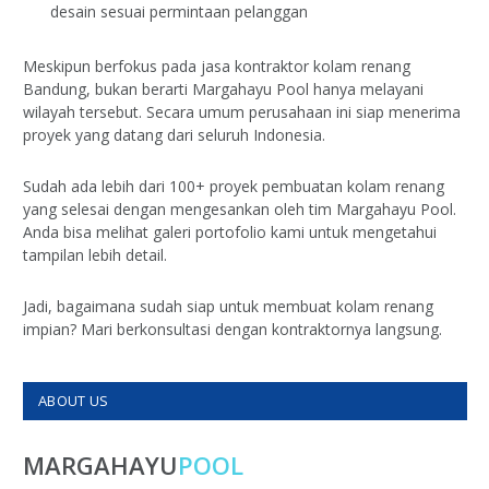
desain sesuai permintaan pelanggan
Meskipun berfokus pada jasa kontraktor kolam renang
Bandung, bukan berarti Margahayu Pool hanya melayani
wilayah tersebut. Secara umum perusahaan ini siap menerima
proyek yang datang dari seluruh Indonesia.
Sudah ada lebih dari 100+ proyek pembuatan kolam renang
yang selesai dengan mengesankan oleh tim Margahayu Pool.
Anda bisa melihat galeri portofolio kami untuk mengetahui
tampilan lebih detail.
Jadi, bagaimana sudah siap untuk membuat kolam renang
impian? Mari berkonsultasi dengan kontraktornya langsung.
ABOUT US
MARGAHAYU
POOL