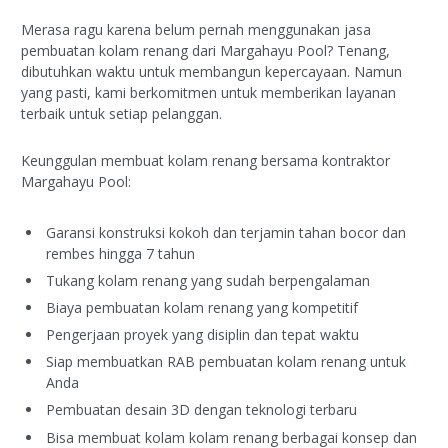
Merasa ragu karena belum pernah menggunakan jasa
pembuatan kolam renang dari Margahayu Pool? Tenang,
dibutuhkan waktu untuk membangun kepercayaan. Namun
yang pasti, kami berkomitmen untuk memberikan layanan
terbaik untuk setiap pelanggan.
Keunggulan membuat kolam renang bersama kontraktor
Margahayu Pool:
Garansi konstruksi kokoh dan terjamin tahan bocor dan
rembes hingga 7 tahun
Tukang kolam renang yang sudah berpengalaman
Biaya pembuatan kolam renang yang kompetitif
Pengerjaan proyek yang disiplin dan tepat waktu
Siap membuatkan RAB pembuatan kolam renang untuk
Anda
Pembuatan desain 3D dengan teknologi terbaru
Bisa membuat kolam kolam renang berbagai konsep dan