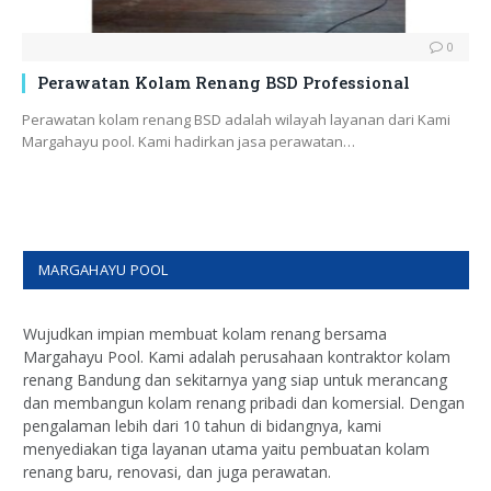
0
Perawatan Kolam Renang BSD Professional
Perawatan kolam renang BSD adalah wilayah layanan dari Kami
Margahayu pool. Kami hadirkan jasa perawatan…
MARGAHAYU POOL
Wujudkan impian membuat kolam renang bersama
Margahayu Pool. Kami adalah perusahaan kontraktor kolam
renang Bandung dan sekitarnya yang siap untuk merancang
dan membangun kolam renang pribadi dan komersial. Dengan
pengalaman lebih dari 10 tahun di bidangnya, kami
menyediakan tiga layanan utama yaitu pembuatan kolam
renang baru, renovasi, dan juga perawatan.