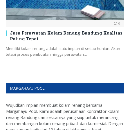
0
Jasa Perawatan Kolam Renang Bandung Kualitas
Paling Tepat
Memiliki kolam renang adalah satu impian di setiap hunian. Akan
tetapi proses pembuatan hingga perawatan…
MARGAHAYU POOL
Wujudkan impian membuat kolam renang bersama
Margahayu Pool. Kami adalah perusahaan kontraktor kolam
renang Bandung dan sekitarnya yang siap untuk merancang
dan membangun kolam renang pribadi dan komersial. Dengan
pengalaman lebih dari 10 tahun di bidangnya, kami