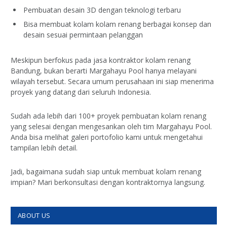
Pembuatan desain 3D dengan teknologi terbaru
Bisa membuat kolam kolam renang berbagai konsep dan
desain sesuai permintaan pelanggan
Meskipun berfokus pada jasa kontraktor kolam renang
Bandung, bukan berarti Margahayu Pool hanya melayani
wilayah tersebut. Secara umum perusahaan ini siap menerima
proyek yang datang dari seluruh Indonesia.
Sudah ada lebih dari 100+ proyek pembuatan kolam renang
yang selesai dengan mengesankan oleh tim Margahayu Pool.
Anda bisa melihat galeri portofolio kami untuk mengetahui
tampilan lebih detail.
Jadi, bagaimana sudah siap untuk membuat kolam renang
impian? Mari berkonsultasi dengan kontraktornya langsung.
ABOUT US