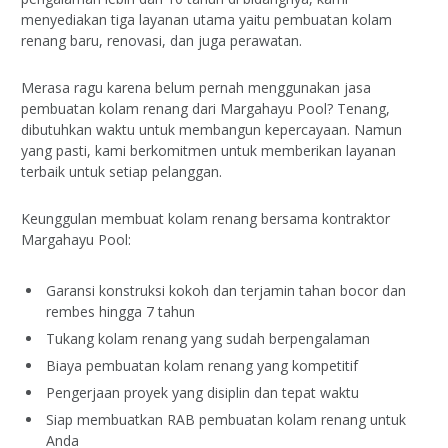
menyediakan tiga layanan utama yaitu pembuatan kolam
renang baru, renovasi, dan juga perawatan.
Merasa ragu karena belum pernah menggunakan jasa
pembuatan kolam renang dari Margahayu Pool? Tenang,
dibutuhkan waktu untuk membangun kepercayaan. Namun
yang pasti, kami berkomitmen untuk memberikan layanan
terbaik untuk setiap pelanggan.
Keunggulan membuat kolam renang bersama kontraktor
Margahayu Pool:
Garansi konstruksi kokoh dan terjamin tahan bocor dan
rembes hingga 7 tahun
Tukang kolam renang yang sudah berpengalaman
Biaya pembuatan kolam renang yang kompetitif
Pengerjaan proyek yang disiplin dan tepat waktu
Siap membuatkan RAB pembuatan kolam renang untuk
Anda