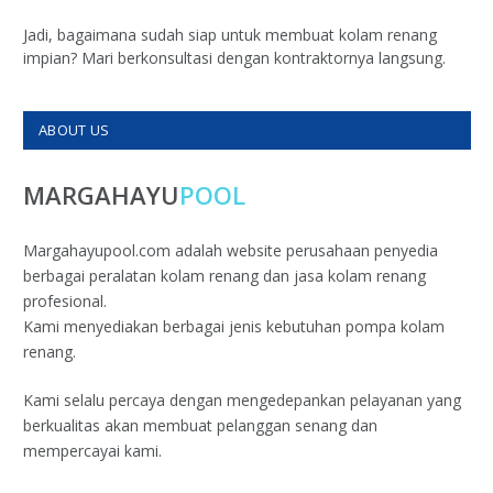
Jadi, bagaimana sudah siap untuk membuat kolam renang
impian? Mari berkonsultasi dengan kontraktornya langsung.
ABOUT US
MARGAHAYU
POOL
Margahayupool.com adalah website perusahaan penyedia
berbagai peralatan kolam renang dan jasa kolam renang
profesional.
Kami menyediakan berbagai jenis kebutuhan pompa kolam
renang.
Kami selalu percaya dengan mengedepankan pelayanan yang
berkualitas akan membuat pelanggan senang dan
mempercayai kami.