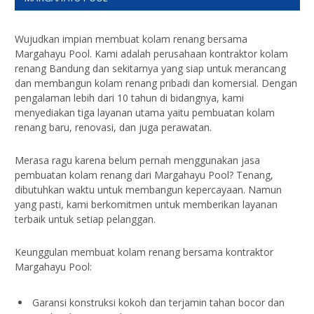
Wujudkan impian membuat kolam renang bersama
Margahayu Pool. Kami adalah perusahaan kontraktor kolam
renang Bandung dan sekitarnya yang siap untuk merancang
dan membangun kolam renang pribadi dan komersial. Dengan
pengalaman lebih dari 10 tahun di bidangnya, kami
menyediakan tiga layanan utama yaitu pembuatan kolam
renang baru, renovasi, dan juga perawatan.
Merasa ragu karena belum pernah menggunakan jasa
pembuatan kolam renang dari Margahayu Pool? Tenang,
dibutuhkan waktu untuk membangun kepercayaan. Namun
yang pasti, kami berkomitmen untuk memberikan layanan
terbaik untuk setiap pelanggan.
Keunggulan membuat kolam renang bersama kontraktor
Margahayu Pool:
Garansi konstruksi kokoh dan terjamin tahan bocor dan