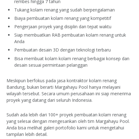
rembes hingga 7 tahun
Tukang kolam renang yang sudah berpengalaman
Biaya pembuatan kolam renang yang kompetitif
Pengerjaan proyek yang disiplin dan tepat waktu
Siap membuatkan RAB pembuatan kolam renang untuk
Anda
Pembuatan desain 3D dengan teknologi terbaru
Bisa membuat kolam kolam renang berbagai konsep dan
desain sesuai permintaan pelanggan
Meskipun berfokus pada jasa kontraktor kolam renang
Bandung, bukan berarti Margahayu Pool hanya melayani
wilayah tersebut. Secara umum perusahaan ini siap menerima
proyek yang datang dari seluruh Indonesia.
Sudah ada lebih dari 100+ proyek pembuatan kolam renang
yang selesai dengan mengesankan oleh tim Margahayu Pool.
Anda bisa melihat galeri portofolio kami untuk mengetahui
tampilan lebih detail.