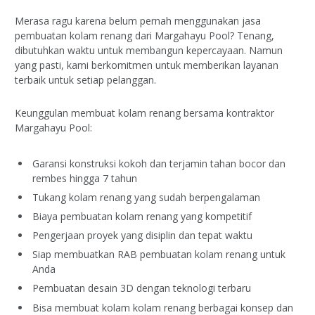
Merasa ragu karena belum pernah menggunakan jasa
pembuatan kolam renang dari Margahayu Pool? Tenang,
dibutuhkan waktu untuk membangun kepercayaan. Namun
yang pasti, kami berkomitmen untuk memberikan layanan
terbaik untuk setiap pelanggan.
Keunggulan membuat kolam renang bersama kontraktor
Margahayu Pool:
Garansi konstruksi kokoh dan terjamin tahan bocor dan
rembes hingga 7 tahun
Tukang kolam renang yang sudah berpengalaman
Biaya pembuatan kolam renang yang kompetitif
Pengerjaan proyek yang disiplin dan tepat waktu
Siap membuatkan RAB pembuatan kolam renang untuk
Anda
Pembuatan desain 3D dengan teknologi terbaru
Bisa membuat kolam kolam renang berbagai konsep dan