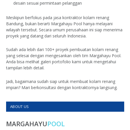
desain sesuai permintaan pelanggan
Meskipun berfokus pada jasa kontraktor kolam renang
Bandung, bukan berarti Margahayu Pool hanya melayani
wilayah tersebut. Secara umum perusahaan ini siap menerima
proyek yang datang dari seluruh Indonesia.
Sudah ada lebih dari 100+ proyek pembuatan kolam renang
yang selesai dengan mengesankan oleh tim Margahayu Pool.
Anda bisa melihat galeri portofolio kami untuk mengetahui
tampilan lebih detail.
Jadi, bagaimana sudah siap untuk membuat kolam renang
impian? Mari berkonsultasi dengan kontraktornya langsung.
ABOUT US
MARGAHAYU
POOL