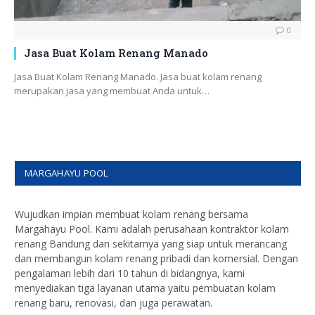
0
Jasa Buat Kolam Renang Manado
Jasa Buat Kolam Renang Manado. Jasa buat kolam renang
merupakan jasa yang membuat Anda untuk…
MARGAHAYU POOL
Wujudkan impian membuat kolam renang bersama
Margahayu Pool. Kami adalah perusahaan kontraktor kolam
renang Bandung dan sekitarnya yang siap untuk merancang
dan membangun kolam renang pribadi dan komersial. Dengan
pengalaman lebih dari 10 tahun di bidangnya, kami
menyediakan tiga layanan utama yaitu pembuatan kolam
renang baru, renovasi, dan juga perawatan.