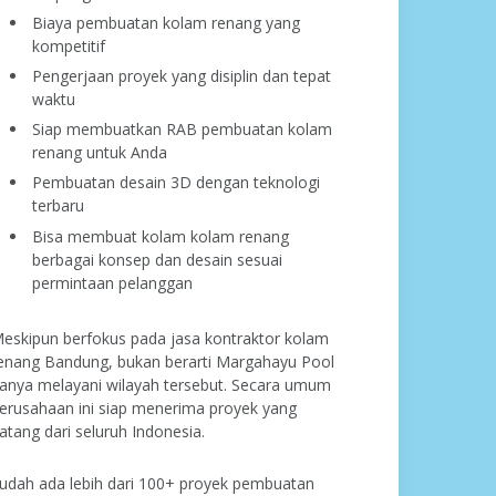
Biaya pembuatan kolam renang yang
kompetitif
Pengerjaan proyek yang disiplin dan tepat
waktu
Siap membuatkan RAB pembuatan kolam
renang untuk Anda
Pembuatan desain 3D dengan teknologi
terbaru
Bisa membuat kolam kolam renang
berbagai konsep dan desain sesuai
permintaan pelanggan
eskipun berfokus pada jasa kontraktor kolam
enang Bandung, bukan berarti Margahayu Pool
anya melayani wilayah tersebut. Secara umum
erusahaan ini siap menerima proyek yang
atang dari seluruh Indonesia.
udah ada lebih dari 100+ proyek pembuatan