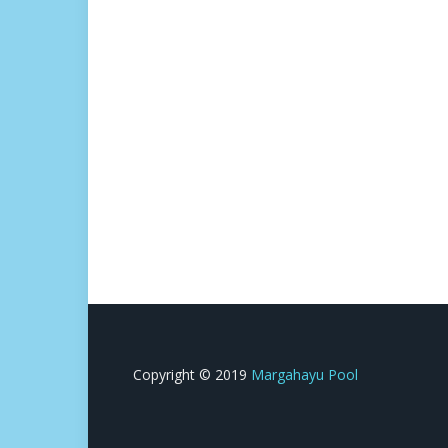
Copyright © 2019
Margahayu Pool