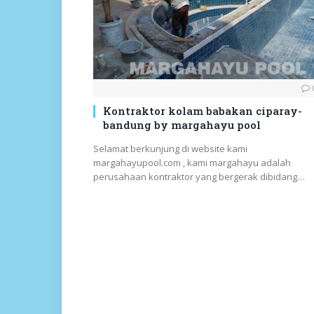
Kontraktor kolam babakan ciparay-
bandung by margahayu pool
Selamat berkunjung di website kami
margahayupool.com , kami margahayu adalah
perusahaan kontraktor yang bergerak dibidang…