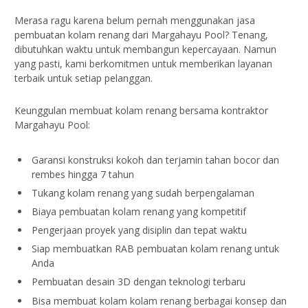
Merasa ragu karena belum pernah menggunakan jasa
pembuatan kolam renang dari Margahayu Pool? Tenang,
dibutuhkan waktu untuk membangun kepercayaan. Namun
yang pasti, kami berkomitmen untuk memberikan layanan
terbaik untuk setiap pelanggan.
Keunggulan membuat kolam renang bersama kontraktor
Margahayu Pool:
Garansi konstruksi kokoh dan terjamin tahan bocor dan
rembes hingga 7 tahun
Tukang kolam renang yang sudah berpengalaman
Biaya pembuatan kolam renang yang kompetitif
Pengerjaan proyek yang disiplin dan tepat waktu
Siap membuatkan RAB pembuatan kolam renang untuk
Anda
Pembuatan desain 3D dengan teknologi terbaru
Bisa membuat kolam kolam renang berbagai konsep dan