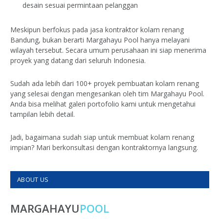
desain sesuai permintaan pelanggan
Meskipun berfokus pada jasa kontraktor kolam renang
Bandung, bukan berarti Margahayu Pool hanya melayani
wilayah tersebut. Secara umum perusahaan ini siap menerima
proyek yang datang dari seluruh Indonesia.
Sudah ada lebih dari 100+ proyek pembuatan kolam renang
yang selesai dengan mengesankan oleh tim Margahayu Pool.
Anda bisa melihat galeri portofolio kami untuk mengetahui
tampilan lebih detail.
Jadi, bagaimana sudah siap untuk membuat kolam renang
impian? Mari berkonsultasi dengan kontraktornya langsung.
ABOUT US
MARGAHAYU
POOL