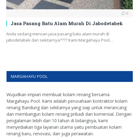
0
Jasa Pasang Batu Alam Murah Di Jabodetabek
Anda sedang mencari jasa pasang batu alam murah di
jabodetabek dan sekitarnya???? Kami Margahayu Pool…
MARGAHAYU POOL
Wujudkan impian membuat kolam renang bersama
Margahayu Pool. Kami adalah perusahaan kontraktor kolam
renang Bandung dan sekitarnya yang siap untuk merancang
dan membangun kolam renang pribadi dan komersial. Dengan
pengalaman lebih dari 10 tahun di bidangnya, kami
menyediakan tiga layanan utama yaitu pembuatan kolam
renang baru, renovasi, dan juga perawatan.