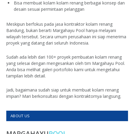
Bisa membuat kolam kolam renang berbagai konsep dan
desain sesuai permintaan pelanggan
Meskipun berfokus pada jasa kontraktor kolam renang
Bandung, bukan berarti Margahayu Pool hanya melayani
wilayah tersebut. Secara umum perusahaan ini siap menerima
proyek yang datang dari seluruh Indonesia.
Sudah ada lebih dari 100+ proyek pembuatan kolam renang
yang selesai dengan mengesankan oleh tim Margahayu Pool.
Anda bisa melihat galeri portofolio kami untuk mengetahui
tampilan lebih detail.
Jadi, bagaimana sudah siap untuk membuat kolam renang
impian? Mari berkonsultasi dengan kontraktornya langsung.
ABOUT US
MARGAHAYU
POOL