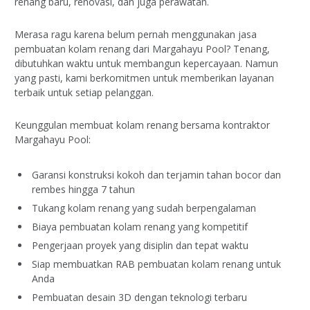
renang baru, renovasi, dan juga perawatan.
Merasa ragu karena belum pernah menggunakan jasa
pembuatan kolam renang dari Margahayu Pool? Tenang,
dibutuhkan waktu untuk membangun kepercayaan. Namun
yang pasti, kami berkomitmen untuk memberikan layanan
terbaik untuk setiap pelanggan.
Keunggulan membuat kolam renang bersama kontraktor
Margahayu Pool:
Garansi konstruksi kokoh dan terjamin tahan bocor dan
rembes hingga 7 tahun
Tukang kolam renang yang sudah berpengalaman
Biaya pembuatan kolam renang yang kompetitif
Pengerjaan proyek yang disiplin dan tepat waktu
Siap membuatkan RAB pembuatan kolam renang untuk
Anda
Pembuatan desain 3D dengan teknologi terbaru