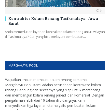
0
Kontraktor Kolam Renang Tasikmalaya, Jawa
Barat
Anda memerlukan layanan kontraktor kolam renang untuk wilayah
di Tasikmalaya? Cari yang bisa melayani pembuatan…
MARGAHAYU POOL
Wujudkan impian membuat kolam renang bersama
Margahayu Pool. Kami adalah perusahaan kontraktor kolam
renang Bandung dan sekitarnya yang siap untuk merancang
dan membangun kolam renang pribadi dan komersial. Dengan
pengalaman lebih dari 10 tahun di bidangnya, kami
menyediakan tiga layanan utama yaitu pembuatan kolam