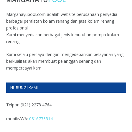
Margahayupool.com adalah website perusahaan penyedia
berbagai peralatan kolam renang dan jasa kolam renang
profesional.
Kami menyediakan berbagai jenis kebutuhan pompa kolam
renang.
Kami selalu percaya dengan mengedepankan pelayanan yang
berkualitas akan membuat pelanggan senang dan
mempercayai kami.
HUBUNGI KAMI
Telpon (021) 2278 4764
mobile/WA:
0816773514