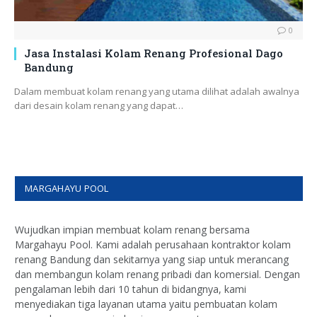
0
Jasa Instalasi Kolam Renang Profesional Dago
Bandung
Dalam membuat kolam renang yang utama dilihat adalah awalnya
dari desain kolam renang yang dapat…
MARGAHAYU POOL
Wujudkan impian membuat kolam renang bersama
Margahayu Pool. Kami adalah perusahaan kontraktor kolam
renang Bandung dan sekitarnya yang siap untuk merancang
dan membangun kolam renang pribadi dan komersial. Dengan
pengalaman lebih dari 10 tahun di bidangnya, kami
menyediakan tiga layanan utama yaitu pembuatan kolam