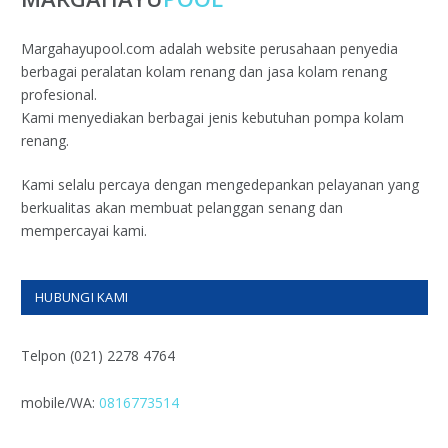
Margahayupool.com adalah website perusahaan penyedia
berbagai peralatan kolam renang dan jasa kolam renang
profesional.
Kami menyediakan berbagai jenis kebutuhan pompa kolam
renang.
Kami selalu percaya dengan mengedepankan pelayanan yang
berkualitas akan membuat pelanggan senang dan
mempercayai kami.
HUBUNGI KAMI
Telpon (021) 2278 4764
mobile/WA:
0816773514