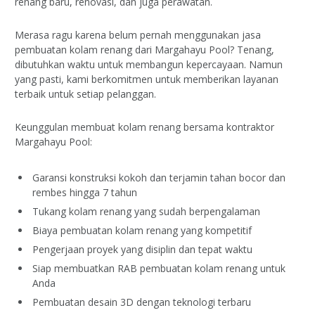
renang baru, renovasi, dan juga perawatan.
Merasa ragu karena belum pernah menggunakan jasa
pembuatan kolam renang dari Margahayu Pool? Tenang,
dibutuhkan waktu untuk membangun kepercayaan. Namun
yang pasti, kami berkomitmen untuk memberikan layanan
terbaik untuk setiap pelanggan.
Keunggulan membuat kolam renang bersama kontraktor
Margahayu Pool:
Garansi konstruksi kokoh dan terjamin tahan bocor dan
rembes hingga 7 tahun
Tukang kolam renang yang sudah berpengalaman
Biaya pembuatan kolam renang yang kompetitif
Pengerjaan proyek yang disiplin dan tepat waktu
Siap membuatkan RAB pembuatan kolam renang untuk
Anda
Pembuatan desain 3D dengan teknologi terbaru