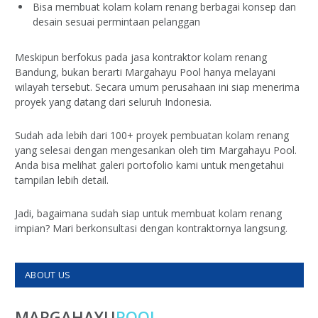
Bisa membuat kolam kolam renang berbagai konsep dan
desain sesuai permintaan pelanggan
Meskipun berfokus pada jasa kontraktor kolam renang
Bandung, bukan berarti Margahayu Pool hanya melayani
wilayah tersebut. Secara umum perusahaan ini siap menerima
proyek yang datang dari seluruh Indonesia.
Sudah ada lebih dari 100+ proyek pembuatan kolam renang
yang selesai dengan mengesankan oleh tim Margahayu Pool.
Anda bisa melihat galeri portofolio kami untuk mengetahui
tampilan lebih detail.
Jadi, bagaimana sudah siap untuk membuat kolam renang
impian? Mari berkonsultasi dengan kontraktornya langsung.
ABOUT US
MARGAHAYU
POOL