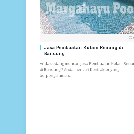
Jasa Pembuatan Kolam Renang di
Bandung
Anda sedang mencari Jasa Pembuatan Kolam Rena
di Bandung ? Anda mencari Kontraktor yang
berpengalaman…