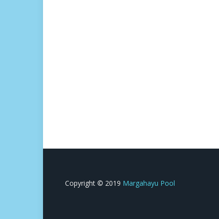
Copyright © 2019
Margahayu Pool