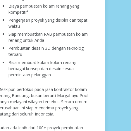
Biaya pembuatan kolam renang yang
kompetitif
Pengerjaan proyek yang disiplin dan tepat
waktu
Siap membuatkan RAB pembuatan kolam
renang untuk Anda
Pembuatan desain 3D dengan teknologi
terbaru
Bisa membuat kolam kolam renang
berbagai konsep dan desain sesuai
permintaan pelanggan
eskipun berfokus pada jasa kontraktor kolam
enang Bandung, bukan berarti Margahayu Pool
anya melayani wilayah tersebut. Secara umum
erusahaan ini siap menerima proyek yang
atang dari seluruh Indonesia.
udah ada lebih dari 100+ proyek pembuatan