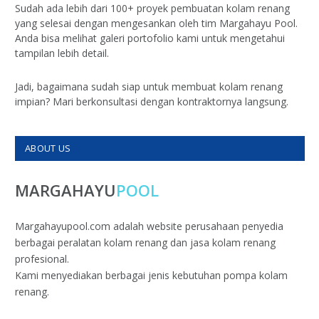
Sudah ada lebih dari 100+ proyek pembuatan kolam renang
yang selesai dengan mengesankan oleh tim Margahayu Pool.
Anda bisa melihat galeri portofolio kami untuk mengetahui
tampilan lebih detail.
Jadi, bagaimana sudah siap untuk membuat kolam renang
impian? Mari berkonsultasi dengan kontraktornya langsung.
ABOUT US
MARGAHAYU
POOL
Margahayupool.com adalah website perusahaan penyedia
berbagai peralatan kolam renang dan jasa kolam renang
profesional.
Kami menyediakan berbagai jenis kebutuhan pompa kolam
renang.