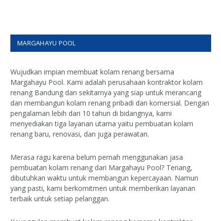
MARGAHAYU POOL
Wujudkan impian membuat kolam renang bersama
Margahayu Pool. Kami adalah perusahaan kontraktor kolam
renang Bandung dan sekitarnya yang siap untuk merancang
dan membangun kolam renang pribadi dan komersial. Dengan
pengalaman lebih dari 10 tahun di bidangnya, kami
menyediakan tiga layanan utama yaitu pembuatan kolam
renang baru, renovasi, dan juga perawatan.
Merasa ragu karena belum pernah menggunakan jasa
pembuatan kolam renang dari Margahayu Pool? Tenang,
dibutuhkan waktu untuk membangun kepercayaan. Namun
yang pasti, kami berkomitmen untuk memberikan layanan
terbaik untuk setiap pelanggan.