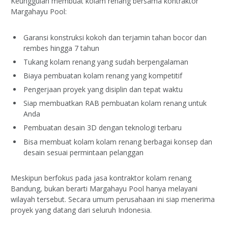
Keunggulan membuat kolam renang bersama kontraktor
Margahayu Pool:
Garansi konstruksi kokoh dan terjamin tahan bocor dan
rembes hingga 7 tahun
Tukang kolam renang yang sudah berpengalaman
Biaya pembuatan kolam renang yang kompetitif
Pengerjaan proyek yang disiplin dan tepat waktu
Siap membuatkan RAB pembuatan kolam renang untuk
Anda
Pembuatan desain 3D dengan teknologi terbaru
Bisa membuat kolam kolam renang berbagai konsep dan
desain sesuai permintaan pelanggan
Meskipun berfokus pada jasa kontraktor kolam renang
Bandung, bukan berarti Margahayu Pool hanya melayani
wilayah tersebut. Secara umum perusahaan ini siap menerima
proyek yang datang dari seluruh Indonesia.