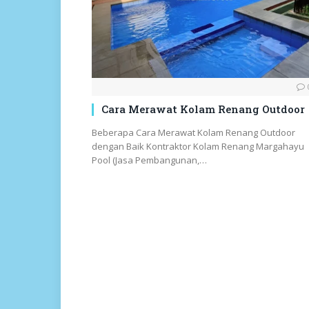
Cara Merawat Kolam Renang Outdoor
Beberapa Cara Merawat Kolam Renang Outdoor
dengan Baik Kontraktor Kolam Renang Margahayu
Pool (Jasa Pembangunan,…