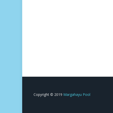
Copyright © 2019
Margahayu Pool