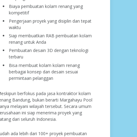
Biaya pembuatan kolam renang yang
kompetitif
Pengerjaan proyek yang disiplin dan tepat
waktu
Siap membuatkan RAB pembuatan kolam
renang untuk Anda
Pembuatan desain 3D dengan teknologi
terbaru
Bisa membuat kolam kolam renang
berbagai konsep dan desain sesuai
permintaan pelanggan
eskipun berfokus pada jasa kontraktor kolam
enang Bandung, bukan berarti Margahayu Pool
anya melayani wilayah tersebut. Secara umum
erusahaan ini siap menerima proyek yang
atang dari seluruh Indonesia.
udah ada lebih dari 100+ proyek pembuatan