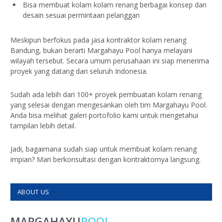
Bisa membuat kolam kolam renang berbagai konsep dan
desain sesuai permintaan pelanggan
Meskipun berfokus pada jasa kontraktor kolam renang
Bandung, bukan berarti Margahayu Pool hanya melayani
wilayah tersebut. Secara umum perusahaan ini siap menerima
proyek yang datang dari seluruh Indonesia.
Sudah ada lebih dari 100+ proyek pembuatan kolam renang
yang selesai dengan mengesankan oleh tim Margahayu Pool.
Anda bisa melihat galeri portofolio kami untuk mengetahui
tampilan lebih detail.
Jadi, bagaimana sudah siap untuk membuat kolam renang
impian? Mari berkonsultasi dengan kontraktornya langsung.
ABOUT US
MARGAHAYU
POOL