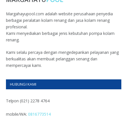
Margahayupool.com adalah website perusahaan penyedia
berbagai peralatan kolam renang dan jasa kolam renang
profesional.
Kami menyediakan berbagai jenis kebutuhan pompa kolam
renang.
Kami selalu percaya dengan mengedepankan pelayanan yang
berkualitas akan membuat pelanggan senang dan
mempercayai kami.
HUBUNGI KAMI
Telpon (021) 2278 4764
mobile/WA:
0816773514