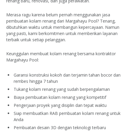
renang baru, renovasi, dan juga perawatan.
Merasa ragu karena belum pernah menggunakan jasa
pembuatan kolam renang dari Margahayu Pool? Tenang,
dibutuhkan waktu untuk membangun kepercayaan. Namun
yang pasti, kami berkomitmen untuk memberikan layanan
terbaik untuk setiap pelanggan.
Keunggulan membuat kolam renang bersama kontraktor
Margahayu Pool:
Garansi konstruksi kokoh dan terjamin tahan bocor dan
rembes hingga 7 tahun
Tukang kolam renang yang sudah berpengalaman
Biaya pembuatan kolam renang yang kompetitif
Pengerjaan proyek yang disiplin dan tepat waktu
Siap membuatkan RAB pembuatan kolam renang untuk
Anda
Pembuatan desain 3D dengan teknologi terbaru