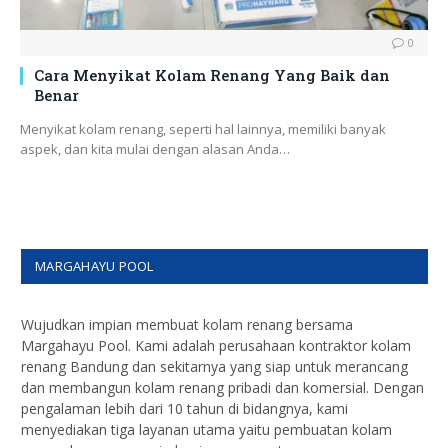
0
Cara Menyikat Kolam Renang Yang Baik dan
Benar
Menyikat kolam renang, seperti hal lainnya, memiliki banyak
aspek, dan kita mulai dengan alasan Anda…
MARGAHAYU POOL
Wujudkan impian membuat kolam renang bersama
Margahayu Pool. Kami adalah perusahaan kontraktor kolam
renang Bandung dan sekitarnya yang siap untuk merancang
dan membangun kolam renang pribadi dan komersial. Dengan
pengalaman lebih dari 10 tahun di bidangnya, kami
menyediakan tiga layanan utama yaitu pembuatan kolam