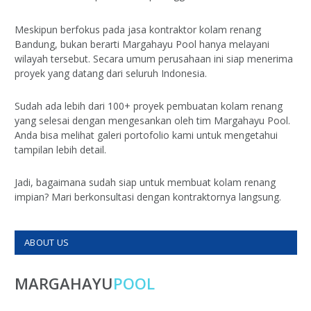
Meskipun berfokus pada jasa kontraktor kolam renang
Bandung, bukan berarti Margahayu Pool hanya melayani
wilayah tersebut. Secara umum perusahaan ini siap menerima
proyek yang datang dari seluruh Indonesia.
Sudah ada lebih dari 100+ proyek pembuatan kolam renang
yang selesai dengan mengesankan oleh tim Margahayu Pool.
Anda bisa melihat galeri portofolio kami untuk mengetahui
tampilan lebih detail.
Jadi, bagaimana sudah siap untuk membuat kolam renang
impian? Mari berkonsultasi dengan kontraktornya langsung.
ABOUT US
MARGAHAYU
POOL