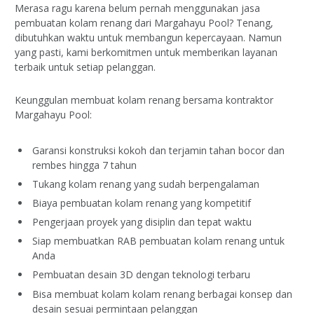
Merasa ragu karena belum pernah menggunakan jasa
pembuatan kolam renang dari Margahayu Pool? Tenang,
dibutuhkan waktu untuk membangun kepercayaan. Namun
yang pasti, kami berkomitmen untuk memberikan layanan
terbaik untuk setiap pelanggan.
Keunggulan membuat kolam renang bersama kontraktor
Margahayu Pool:
Garansi konstruksi kokoh dan terjamin tahan bocor dan
rembes hingga 7 tahun
Tukang kolam renang yang sudah berpengalaman
Biaya pembuatan kolam renang yang kompetitif
Pengerjaan proyek yang disiplin dan tepat waktu
Siap membuatkan RAB pembuatan kolam renang untuk
Anda
Pembuatan desain 3D dengan teknologi terbaru
Bisa membuat kolam kolam renang berbagai konsep dan
desain sesuai permintaan pelanggan