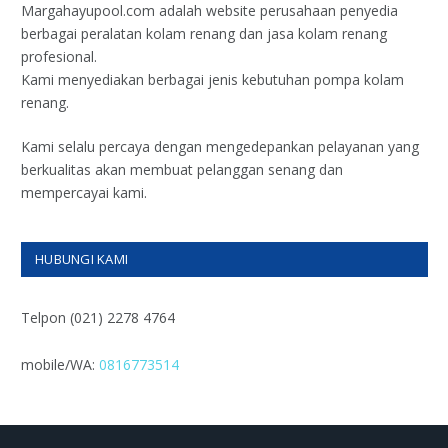
Margahayupool.com adalah website perusahaan penyedia
berbagai peralatan kolam renang dan jasa kolam renang
profesional.
Kami menyediakan berbagai jenis kebutuhan pompa kolam
renang.
Kami selalu percaya dengan mengedepankan pelayanan yang
berkualitas akan membuat pelanggan senang dan
mempercayai kami.
HUBUNGI KAMI
Telpon (021) 2278 4764
mobile/WA:
0816773514