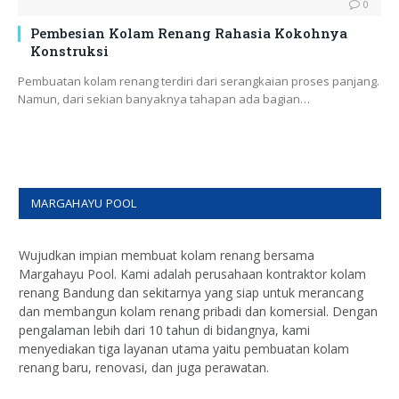
0
Pembesian Kolam Renang Rahasia Kokohnya
Konstruksi
Pembuatan kolam renang terdiri dari serangkaian proses panjang.
Namun, dari sekian banyaknya tahapan ada bagian…
MARGAHAYU POOL
Wujudkan impian membuat kolam renang bersama
Margahayu Pool. Kami adalah perusahaan kontraktor kolam
renang Bandung dan sekitarnya yang siap untuk merancang
dan membangun kolam renang pribadi dan komersial. Dengan
pengalaman lebih dari 10 tahun di bidangnya, kami
menyediakan tiga layanan utama yaitu pembuatan kolam
renang baru, renovasi, dan juga perawatan.