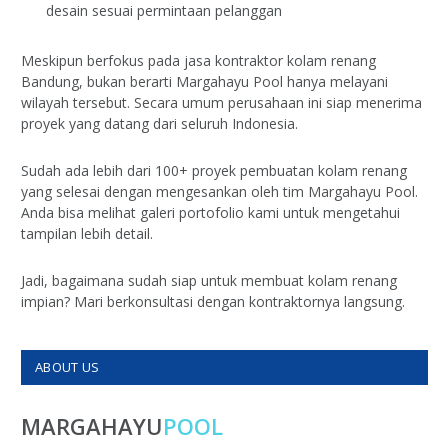
desain sesuai permintaan pelanggan
Meskipun berfokus pada jasa kontraktor kolam renang
Bandung, bukan berarti Margahayu Pool hanya melayani
wilayah tersebut. Secara umum perusahaan ini siap menerima
proyek yang datang dari seluruh Indonesia.
Sudah ada lebih dari 100+ proyek pembuatan kolam renang
yang selesai dengan mengesankan oleh tim Margahayu Pool.
Anda bisa melihat galeri portofolio kami untuk mengetahui
tampilan lebih detail.
Jadi, bagaimana sudah siap untuk membuat kolam renang
impian? Mari berkonsultasi dengan kontraktornya langsung.
ABOUT US
MARGAHAYU
POOL