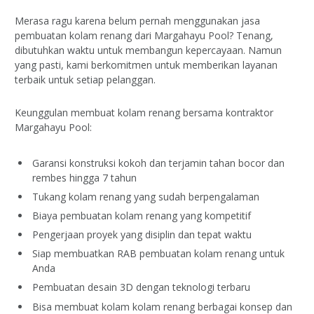
Merasa ragu karena belum pernah menggunakan jasa
pembuatan kolam renang dari Margahayu Pool? Tenang,
dibutuhkan waktu untuk membangun kepercayaan. Namun
yang pasti, kami berkomitmen untuk memberikan layanan
terbaik untuk setiap pelanggan.
Keunggulan membuat kolam renang bersama kontraktor
Margahayu Pool:
Garansi konstruksi kokoh dan terjamin tahan bocor dan
rembes hingga 7 tahun
Tukang kolam renang yang sudah berpengalaman
Biaya pembuatan kolam renang yang kompetitif
Pengerjaan proyek yang disiplin dan tepat waktu
Siap membuatkan RAB pembuatan kolam renang untuk
Anda
Pembuatan desain 3D dengan teknologi terbaru
Bisa membuat kolam kolam renang berbagai konsep dan