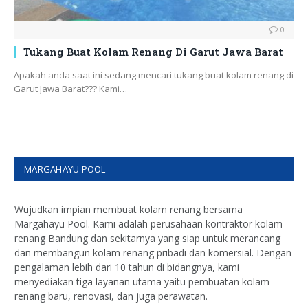
0
Tukang Buat Kolam Renang Di Garut Jawa Barat
Apakah anda saat ini sedang mencari tukang buat kolam renang di
Garut Jawa Barat??? Kami…
MARGAHAYU POOL
Wujudkan impian membuat kolam renang bersama
Margahayu Pool. Kami adalah perusahaan kontraktor kolam
renang Bandung dan sekitarnya yang siap untuk merancang
dan membangun kolam renang pribadi dan komersial. Dengan
pengalaman lebih dari 10 tahun di bidangnya, kami
menyediakan tiga layanan utama yaitu pembuatan kolam
renang baru, renovasi, dan juga perawatan.