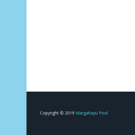
Copyright © 2019
Margahayu Pool