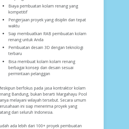
Biaya pembuatan kolam renang yang
kompetitif
Pengerjaan proyek yang disiplin dan tepat
waktu
Siap membuatkan RAB pembuatan kolam
renang untuk Anda
Pembuatan desain 3D dengan teknologi
terbaru
Bisa membuat kolam kolam renang
berbagai konsep dan desain sesuai
permintaan pelanggan
eskipun berfokus pada jasa kontraktor kolam
enang Bandung, bukan berarti Margahayu Pool
anya melayani wilayah tersebut. Secara umum
erusahaan ini siap menerima proyek yang
atang dari seluruh Indonesia.
udah ada lebih dari 100+ proyek pembuatan