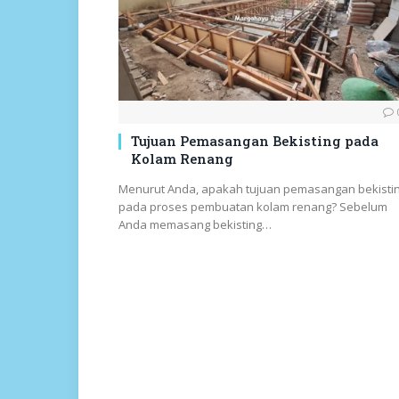
Tujuan Pemasangan Bekisting pada
Kolam Renang
Menurut Anda, apakah tujuan pemasangan bekisti
pada proses pembuatan kolam renang? Sebelum
Anda memasang bekisting…