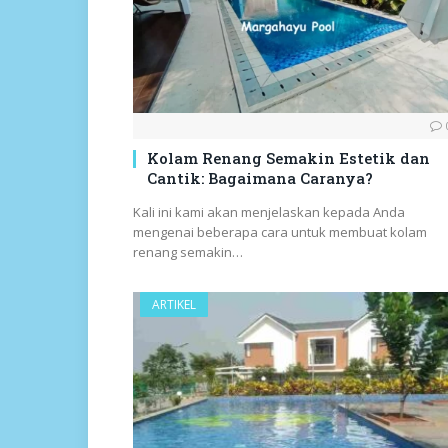
Kolam Renang Semakin Estetik dan
Cantik: Bagaimana Caranya?
Kali ini kami akan menjelaskan kepada Anda
mengenai beberapa cara untuk membuat kolam
renang semakin…
ARTIKEL