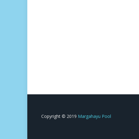
Copyright © 2019
Margahayu Pool