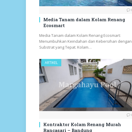
Media Tanam dalam Kolam Renang
Ecosmart
Media Tanam dalam Kolam Renang Ecosmart:
Menumbuhkan Keindahan dan Kebersihan dengan
Substrat yang Tepat. Kolam…
ARTIKEL
Kontraktor Kolam Renang Murah
Rancasari – Bandung