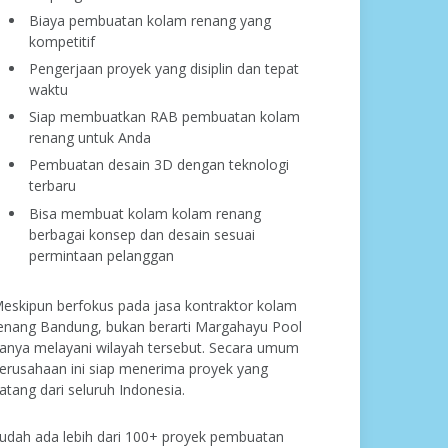
Biaya pembuatan kolam renang yang
kompetitif
Pengerjaan proyek yang disiplin dan tepat
waktu
Siap membuatkan RAB pembuatan kolam
renang untuk Anda
Pembuatan desain 3D dengan teknologi
terbaru
Bisa membuat kolam kolam renang
berbagai konsep dan desain sesuai
permintaan pelanggan
eskipun berfokus pada jasa kontraktor kolam
enang Bandung, bukan berarti Margahayu Pool
anya melayani wilayah tersebut. Secara umum
erusahaan ini siap menerima proyek yang
atang dari seluruh Indonesia.
udah ada lebih dari 100+ proyek pembuatan