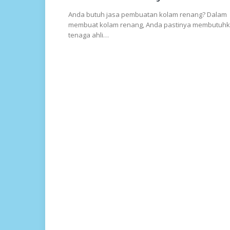
Anda butuh jasa pembuatan kolam renang? Dalam
membuat kolam renang, Anda pastinya membutuh
tenaga ahli…