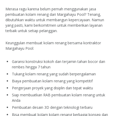
Merasa ragu karena belum pernah menggunakan jasa
pembuatan kolam renang dari Margahayu Pool? Tenang,
dibutuhkan waktu untuk membangun kepercayaan. Namun
yang pasti, kami berkomitmen untuk memberikan layanan
terbaik untuk setiap pelanggan.
Keunggulan membuat kolam renang bersama kontraktor
Margahayu Pool:
Garansi konstruksi kokoh dan terjamin tahan bocor dan
rembes hingga 7 tahun
Tukang kolam renang yang sudah berpengalaman
Biaya pembuatan kolam renang yang kompetitif
Pengerjaan proyek yang disiplin dan tepat waktu
Siap membuatkan RAB pembuatan kolam renang untuk
Anda
Pembuatan desain 3D dengan teknologi terbaru
Bisa membuat kolam kolam renang berbagai konsep dan