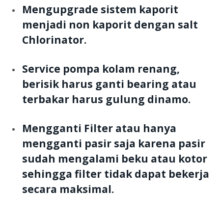
Mengupgrade sistem kaporit
menjadi non kaporit dengan salt
Chlorinator.
Service pompa kolam renang,
berisik harus ganti bearing atau
terbakar harus gulung dinamo.
Mengganti Filter atau hanya
mengganti pasir saja karena pasir
sudah mengalami beku atau kotor
sehingga filter tidak dapat bekerja
secara maksimal.