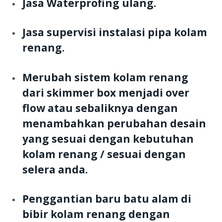
Jasa Waterprofing ulang.
Jasa supervisi instalasi pipa kolam
renang.
Merubah sistem kolam renang
dari skimmer box menjadi over
flow atau sebaliknya dengan
menambahkan perubahan desain
yang sesuai dengan kebutuhan
kolam renang / sesuai dengan
selera anda.
Penggantian baru batu alam di
bibir kolam renang dengan