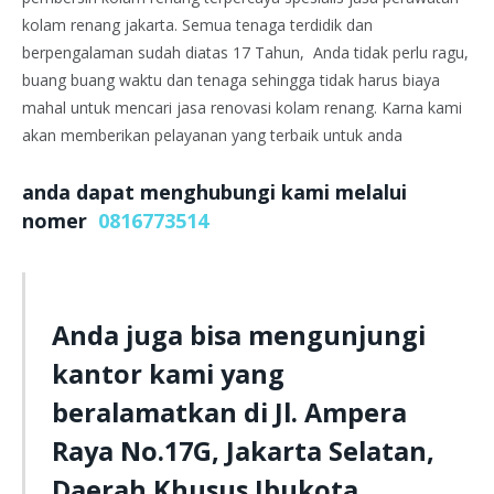
kolam renang jakarta. Semua tenaga terdidik dan
berpengalaman sudah diatas 17 Tahun, Anda tidak perlu ragu,
buang buang waktu dan tenaga sehingga tidak harus biaya
mahal untuk mencari jasa renovasi kolam renang. Karna kami
akan memberikan pelayanan yang terbaik untuk anda
anda dapat menghubungi kami melalui
nomer
0816773514
Anda juga bisa mengunjungi
kantor kami yang
beralamatkan di Jl. Ampera
Raya No.17G, Jakarta Selatan,
Daerah Khusus Ibukota