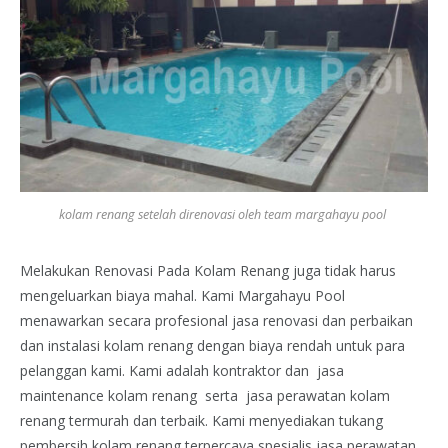
kolam renang setelah direnovasi oleh team margahayu pool
Melakukan Renovasi Pada Kolam Renang juga tidak harus
mengeluarkan biaya mahal. Kami Margahayu Pool
menawarkan secara profesional jasa renovasi dan perbaikan
dan instalasi kolam renang dengan biaya rendah untuk para
pelanggan kami. Kami adalah kontraktor dan jasa
maintenance kolam renang serta jasa perawatan kolam
renang termurah dan terbaik. Kami menyediakan tukang
pembersih kolam renang terpercaya spesialis jasa perawatan