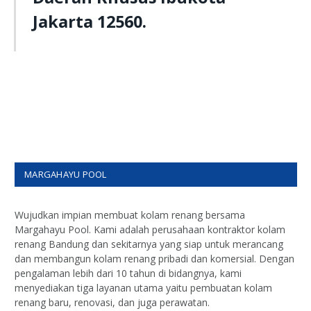
Jakarta 12560.
MARGAHAYU POOL
Wujudkan impian membuat kolam renang bersama
Margahayu Pool. Kami adalah perusahaan kontraktor kolam
renang Bandung dan sekitarnya yang siap untuk merancang
dan membangun kolam renang pribadi dan komersial. Dengan
pengalaman lebih dari 10 tahun di bidangnya, kami
menyediakan tiga layanan utama yaitu pembuatan kolam
renang baru, renovasi, dan juga perawatan.