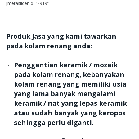
[metaslider id=”2919″]
Produk Jasa yang kami tawarkan
pada kolam renang anda:
Penggantian keramik / mozaik
pada kolam renang, kebanyakan
kolam renang yang memiliki usia
yang lama banyak mengalami
keramik / nat yang lepas keramik
atau sudah banyak yang keropos
sehingga perlu diganti.