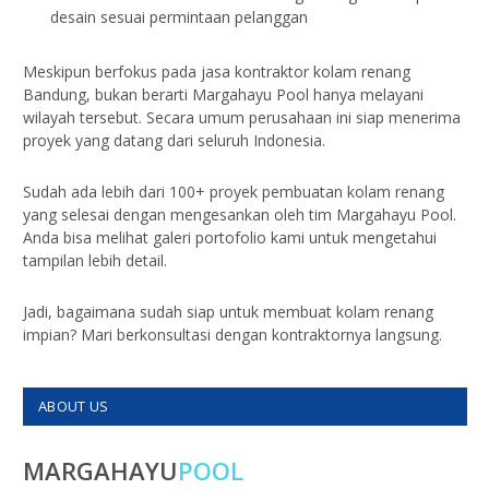
desain sesuai permintaan pelanggan
Meskipun berfokus pada jasa kontraktor kolam renang
Bandung, bukan berarti Margahayu Pool hanya melayani
wilayah tersebut. Secara umum perusahaan ini siap menerima
proyek yang datang dari seluruh Indonesia.
Sudah ada lebih dari 100+ proyek pembuatan kolam renang
yang selesai dengan mengesankan oleh tim Margahayu Pool.
Anda bisa melihat galeri portofolio kami untuk mengetahui
tampilan lebih detail.
Jadi, bagaimana sudah siap untuk membuat kolam renang
impian? Mari berkonsultasi dengan kontraktornya langsung.
ABOUT US
MARGAHAYU
POOL