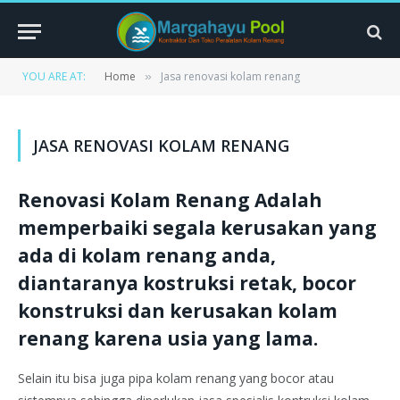
YOU ARE AT:
Home
Jasa renovasi kolam renang
»
JASA RENOVASI KOLAM RENANG
Renovasi Kolam Renang Adalah
memperbaiki segala kerusakan yang
ada di kolam renang anda,
diantaranya kostruksi retak, bocor
konstruksi dan kerusakan kolam
renang karena usia yang lama.
Selain itu bisa juga pipa kolam renang yang bocor atau