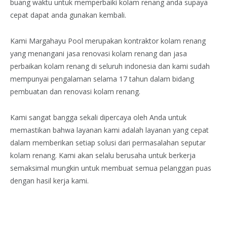
buang waktu untuk memperbaiki kolam renang anda supaya
cepat dapat anda gunakan kembali.
Kami Margahayu Pool merupakan kontraktor kolam renang
yang menangani jasa renovasi kolam renang dan jasa
perbaikan kolam renang di seluruh indonesia dan kami sudah
mempunyai pengalaman selama 17 tahun dalam bidang
pembuatan dan renovasi kolam renang.
Kami sangat bangga sekali dipercaya oleh Anda untuk
memastikan bahwa layanan kami adalah layanan yang cepat
dalam memberikan setiap solusi dari permasalahan seputar
kolam renang. Kami akan selalu berusaha untuk berkerja
semaksimal mungkin untuk membuat semua pelanggan puas
dengan hasil kerja kami.