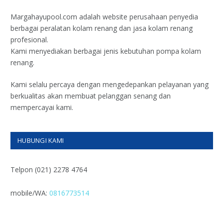
Margahayupool.com adalah website perusahaan penyedia
berbagai peralatan kolam renang dan jasa kolam renang
profesional.
Kami menyediakan berbagai jenis kebutuhan pompa kolam
renang.
Kami selalu percaya dengan mengedepankan pelayanan yang
berkualitas akan membuat pelanggan senang dan
mempercayai kami.
HUBUNGI KAMI
Telpon (021) 2278 4764
mobile/WA:
0816773514