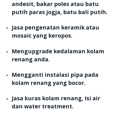
andesit, bakar poles atau batu
putih paras jogja, batu bali putih.
Jasa pengenatan keramik atau
mosaic yang keropos.
Mengupgrade kedalaman kolam
renang anda.
Mengganti instalasi pipa pada
kolam renang yang bocor.
Jasa kuras kolam renang, Isi air
dan water treatment.